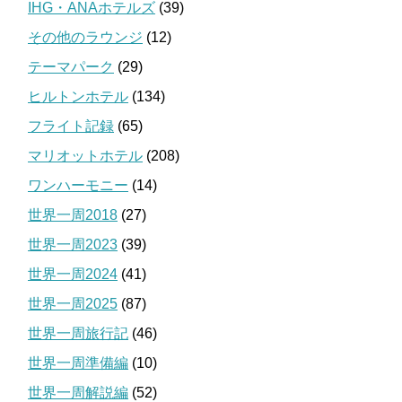
IHG・ANAホテルズ
(39)
その他のラウンジ
(12)
テーマパーク
(29)
ヒルトンホテル
(134)
フライト記録
(65)
マリオットホテル
(208)
ワンハーモニー
(14)
世界一周2018
(27)
世界一周2023
(39)
世界一周2024
(41)
世界一周2025
(87)
世界一周旅行記
(46)
世界一周準備編
(10)
世界一周解説編
(52)