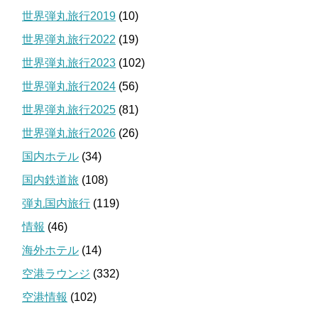
世界弾丸旅行2019
(10)
世界弾丸旅行2022
(19)
世界弾丸旅行2023
(102)
世界弾丸旅行2024
(56)
世界弾丸旅行2025
(81)
世界弾丸旅行2026
(26)
国内ホテル
(34)
国内鉄道旅
(108)
弾丸国内旅行
(119)
情報
(46)
海外ホテル
(14)
空港ラウンジ
(332)
空港情報
(102)