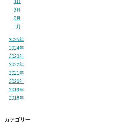
4月
3月
2月
1月
2025年
2024年
2023年
2022年
2021年
2020年
2019年
2018年
カテゴリー