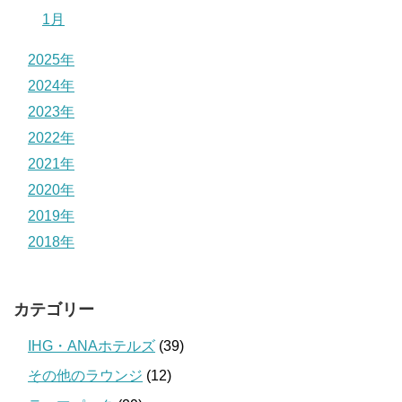
1月
2025年
2024年
2023年
2022年
2021年
2020年
2019年
2018年
カテゴリー
IHG・ANAホテルズ
(39)
その他のラウンジ
(12)