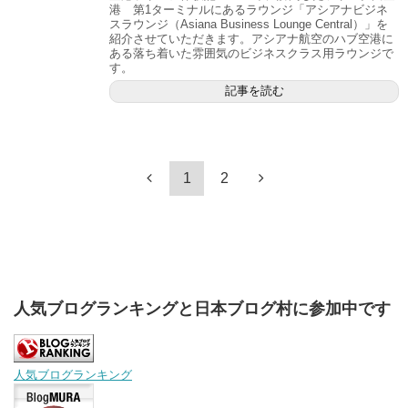
港 第1ターミナルにあるラウンジ「アシアナビジネ
スラウンジ（Asiana Business Lounge Central）」を
紹介させていただきます。アシアナ航空のハブ空港に
ある落ち着いた雰囲気のビジネスクラス用ラウンジで
す。
記事を読む
1
2
人気ブログランキングと日本ブログ村に参加中です
人気ブログランキング