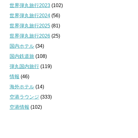
世界弾丸旅行2023
(102)
世界弾丸旅行2024
(56)
世界弾丸旅行2025
(81)
世界弾丸旅行2026
(25)
国内ホテル
(34)
国内鉄道旅
(108)
弾丸国内旅行
(119)
情報
(46)
海外ホテル
(14)
空港ラウンジ
(333)
空港情報
(102)