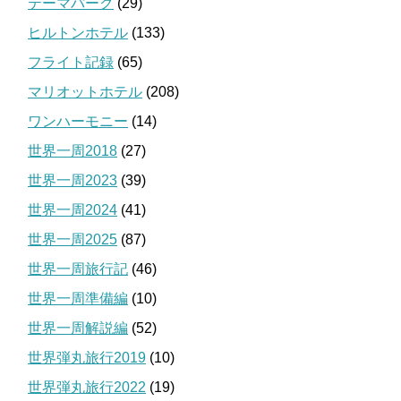
テーマパーク
(29)
ヒルトンホテル
(133)
フライト記録
(65)
マリオットホテル
(208)
ワンハーモニー
(14)
世界一周2018
(27)
世界一周2023
(39)
世界一周2024
(41)
世界一周2025
(87)
世界一周旅行記
(46)
世界一周準備編
(10)
世界一周解説編
(52)
世界弾丸旅行2019
(10)
世界弾丸旅行2022
(19)