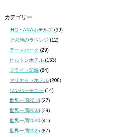
カテゴリー
IHG・ANAホテルズ
(39)
その他のラウンジ
(12)
テーマパーク
(29)
ヒルトンホテル
(133)
フライト記録
(64)
マリオットホテル
(208)
ワンハーモニー
(14)
世界一周2018
(27)
世界一周2023
(39)
世界一周2024
(41)
世界一周2025
(87)