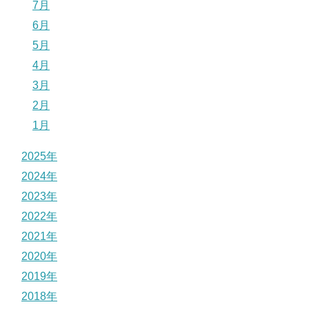
7月
6月
5月
4月
3月
2月
1月
2025年
2024年
2023年
2022年
2021年
2020年
2019年
2018年