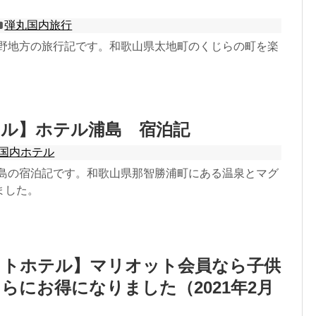
弾丸国内旅行
山熊野地方の旅行記です。和歌山県太地町のくじらの町を楽
テル】ホテル浦島 宿泊記
国内ホテル
ル浦島の宿泊記です。和歌山県那智勝浦町にある温泉とマグ
ました。
ットホテル】マリオット会員なら子供
らにお得になりました（2021年2月