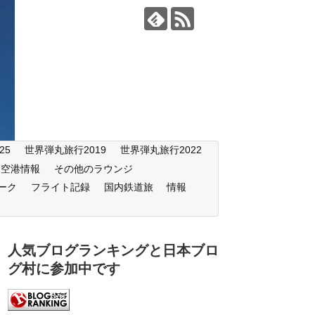
25
世界弾丸旅行2019
世界弾丸旅行2022
空港情報
その他のラウンジ
ーク
フライト記録
国内鉄道旅
情報
人気ブログランキングと日本ブロ
グ村に参加中です