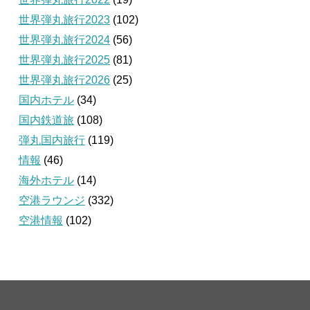
世界弾丸旅行2023
(102)
世界弾丸旅行2024
(56)
世界弾丸旅行2025
(81)
世界弾丸旅行2026
(25)
国内ホテル
(34)
国内鉄道旅
(108)
弾丸国内旅行
(119)
情報
(46)
海外ホテル
(14)
空港ラウンジ
(332)
空港情報
(102)