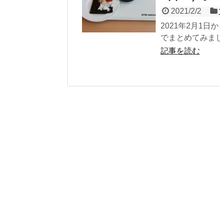
2021/2/2
2021年2月1
でまとめてみま
記事を読む