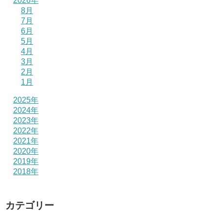
2026年
8月
7月
6月
5月
4月
3月
2月
1月
2025年
2024年
2023年
2022年
2021年
2020年
2019年
2018年
カテゴリー