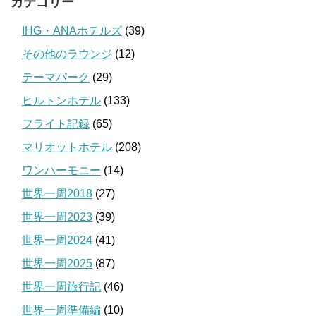
カテゴリー
IHG・ANAホテルズ
(39)
その他のラウンジ
(12)
テーマパーク
(29)
ヒルトンホテル
(133)
フライト記録
(65)
マリオットホテル
(208)
ワンハーモニー
(14)
世界一周2018
(27)
世界一周2023
(39)
世界一周2024
(41)
世界一周2025
(87)
世界一周旅行記
(46)
世界一周準備編
(10)