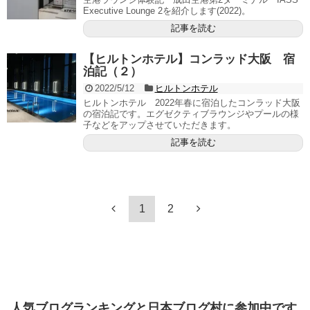
Executive Lounge 2を紹介します(2022)。
記事を読む
【ヒルトンホテル】コンラッド大阪 宿
泊記（２）
2022/5/12
ヒルトンホテル
ヒルトンホテル 2022年春に宿泊したコンラッド大阪
の宿泊記です。エグゼクティブラウンジやプールの様
子などをアップさせていただきます。
記事を読む
1
2
人気ブログランキングと日本ブログ村に参加中です