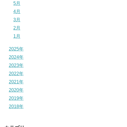
5月
4月
3月
2月
1月
2025年
2024年
2023年
2022年
2021年
2020年
2019年
2018年