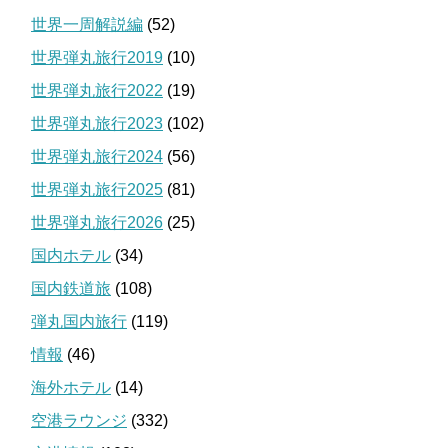
世界一周解説編
(52)
世界弾丸旅行2019
(10)
世界弾丸旅行2022
(19)
世界弾丸旅行2023
(102)
世界弾丸旅行2024
(56)
世界弾丸旅行2025
(81)
世界弾丸旅行2026
(25)
国内ホテル
(34)
国内鉄道旅
(108)
弾丸国内旅行
(119)
情報
(46)
海外ホテル
(14)
空港ラウンジ
(332)