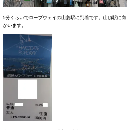
5分くらいでロープウェイの山麓駅に到着です。山頂駅に向
かいます。