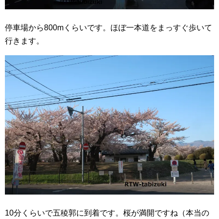
停車場から800mくらいです。ほぼ一本道をまっすぐ歩いて
行きます。
10分くらいで五稜郭に到着です。桜が満開ですね（本当の