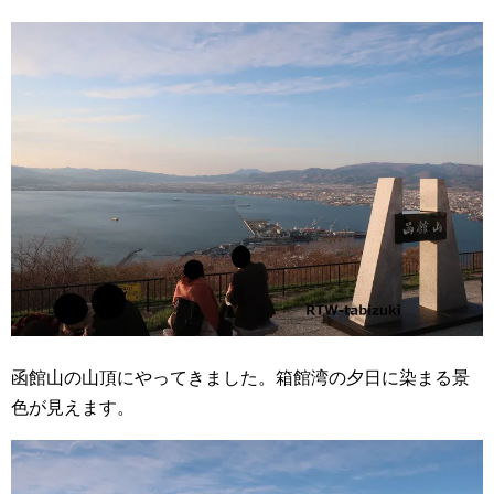
函館山の山頂にやってきました。箱館湾の夕日に染まる景
色が見えます。