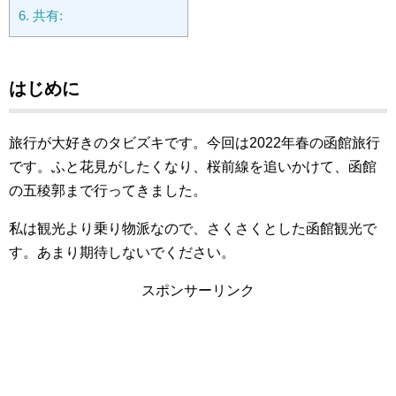
6.
共有:
はじめに
旅行が大好きのタビズキです。今回は2022年春の函館旅行
です。ふと花見がしたくなり、桜前線を追いかけて、函館
の五稜郭まで行ってきました。
私は観光より乗り物派なので、さくさくとした函館観光で
す。あまり期待しないでください。
スポンサーリンク