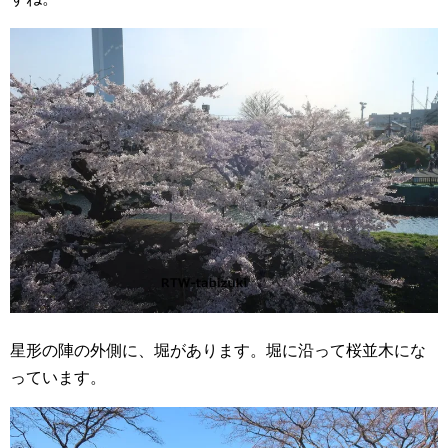
星形の陣の外側に、堀があります。堀に沿って桜並木にな
っています。