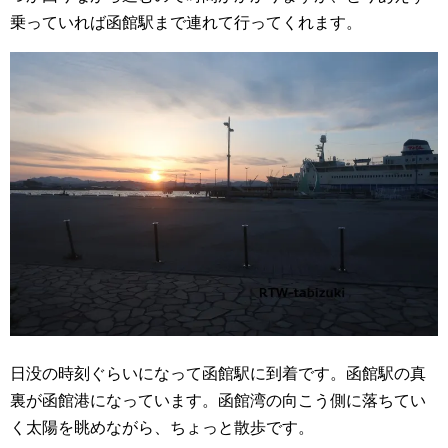
乗っていれば函館駅まで連れて行ってくれます。
日没の時刻ぐらいになって函館駅に到着です。函館駅の真
裏が函館港になっています。函館湾の向こう側に落ちてい
く太陽を眺めながら、ちょっと散歩です。