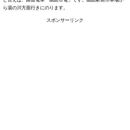
ら湯の川方面行きにのります。
スポンサーリンク