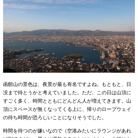
函館山の景色は、夜景が最も有名ですよね。もともと、日
没まで待とうかと考えていました。ただ、この日は山頂に
すごく多く、時間とともにどんどん人が増えてきます。山
頂にスペースが無くなってくる上に、帰りのロープウェイ
の待ち時間が恐ろしいことになりそうでした。
時間を待つのが嫌いなので（空港みたいにラウンジがあれ