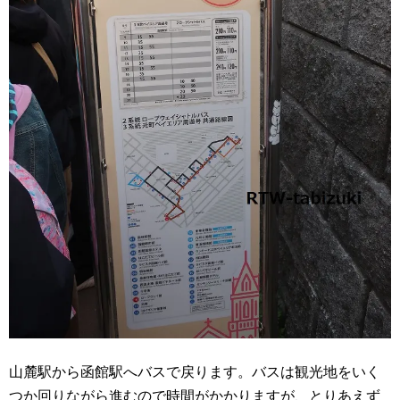
山麓駅から函館駅へバスで戻ります。バスは観光地をいく
つか回りながら進むので時間がかかりますが、とりあえず