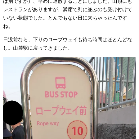
ば別ですが）、早めに退散することにしました。山頂にも
レストランがありますが、満席で列に並ぶのも受け付けて
いない状態でした。とんでもない日に来ちゃったんです
ね。
日没前なら、下りのロープウェイも待ち時間はほとんどな
し。山麓駅に戻ってきました。