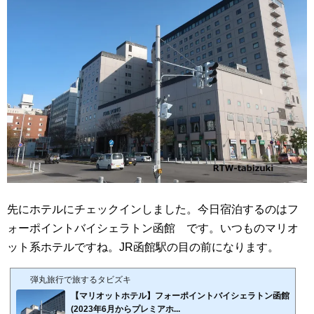
先にホテルにチェックインしました。今日宿泊するのはフ
ォーポイントバイシェラトン函館 です。いつものマリオ
ット系ホテルですね。JR函館駅の目の前になります。
弾丸旅行で旅するタビズキ
【マリオットホテル】フォーポイントバイシェラトン函館
(2023年6月からプレミアホ...