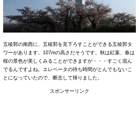
五稜郭の南西に、五稜郭を見下ろすことができる五稜郭タ
ワーがあります。107mの高さだそうです。秋は紅葉、春は
桜の景色が美しくみることができますが・・・すごく混ん
でるんですよね。エレベータの待ち時間がとんでもないこ
とになっていたので、断念して帰りました。
スポンサーリンク