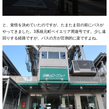
と、覚悟を決めていたのですが、たまたま目の前にバスが
やってきました。3系統元町ベイエリア周遊号です。少し遠
回りする経路ですが、バスの方が圧倒的に楽ですよね。