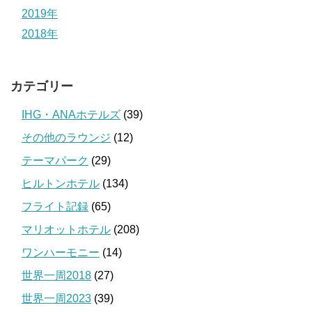
2019年
2018年
カテゴリー
IHG・ANAホテルズ
(39)
その他のラウンジ
(12)
テーマパーク
(29)
ヒルトンホテル
(134)
フライト記録
(65)
マリオットホテル
(208)
ワンハーモニー
(14)
世界一周2018
(27)
世界一周2023
(39)