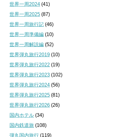
世界一周2024
(41)
世界一周2025
(87)
世界一周旅行記
(46)
世界一周準備編
(10)
世界一周解説編
(52)
世界弾丸旅行2019
(10)
世界弾丸旅行2022
(19)
世界弾丸旅行2023
(102)
世界弾丸旅行2024
(56)
世界弾丸旅行2025
(81)
世界弾丸旅行2026
(26)
国内ホテル
(34)
国内鉄道旅
(108)
弾丸国内旅行
(119)