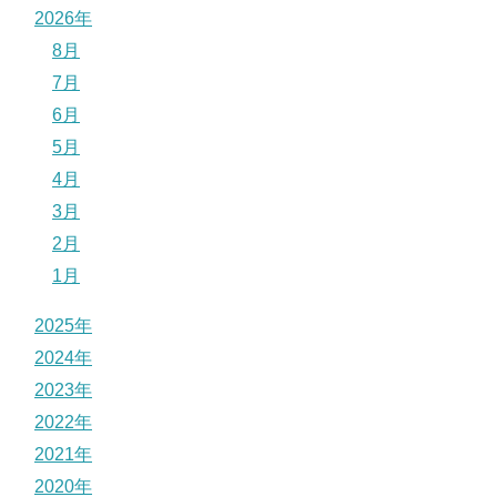
2026年
8月
7月
6月
5月
4月
3月
2月
1月
2025年
2024年
2023年
2022年
2021年
2020年