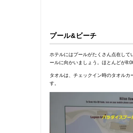
プール&ビーチ
ホテルにはプールがたくさん点在して
ールに向かいましょう。ほとんどが8:0
タオルは、チェックイン時のタオルカ
す。