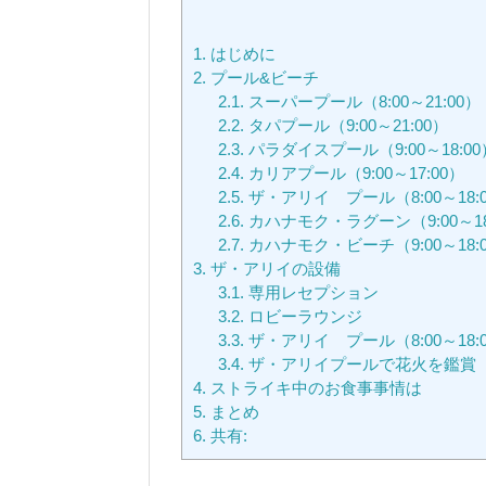
1.
はじめに
2.
プール&ビーチ
2.1.
スーパープール（8:00～21:00）
2.2.
タパプール（9:00～21:00）
2.3.
パラダイスプール（9:00～18:00
2.4.
カリアプール（9:00～17:00）
2.5.
ザ・アリイ プール（8:00～18:0
2.6.
カハナモク・ラグーン（9:00～18
2.7.
カハナモク・ビーチ（9:00～18:
3.
ザ・アリイの設備
3.1.
専用レセプション
3.2.
ロビーラウンジ
3.3.
ザ・アリイ プール（8:00～18
3.4.
ザ・アリイプールで花火を鑑賞
4.
ストライキ中のお食事事情は
5.
まとめ
6.
共有: