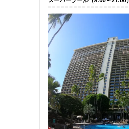
スーパープール（8:00～21:00