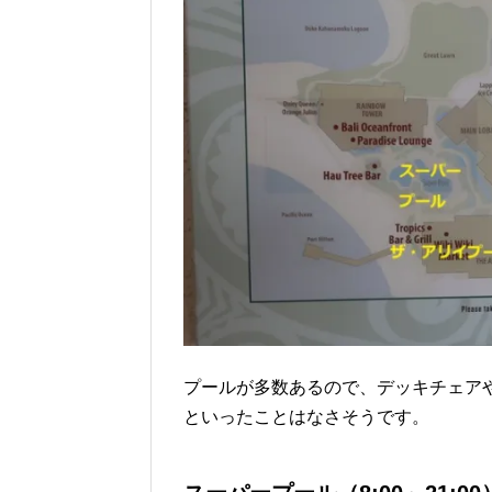
プールが多数あるので、デッキチェア
といったことはなさそうです。