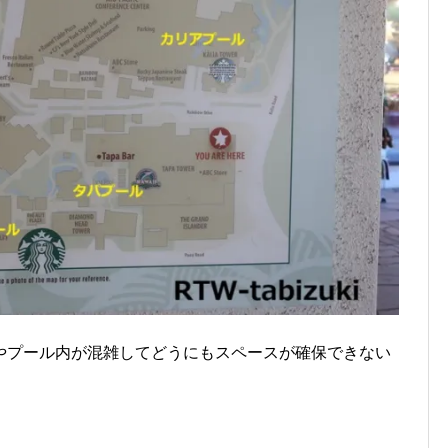
やプール内が混雑してどうにもスペースが確保できない