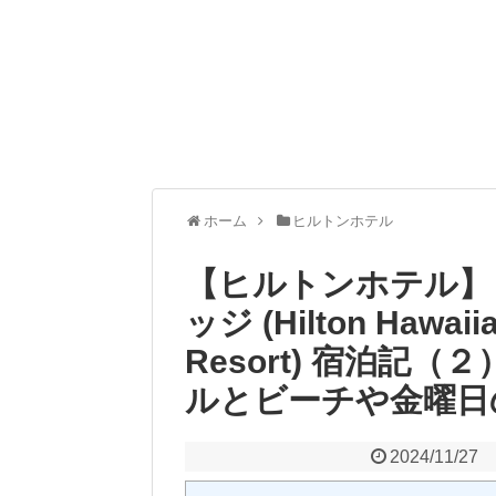
ホーム
ヒルトンホテル
【ヒルトンホテル】
ッジ (Hilton Hawaiia
Resort) 宿泊記
ルとビーチや金曜日
2024/11/27