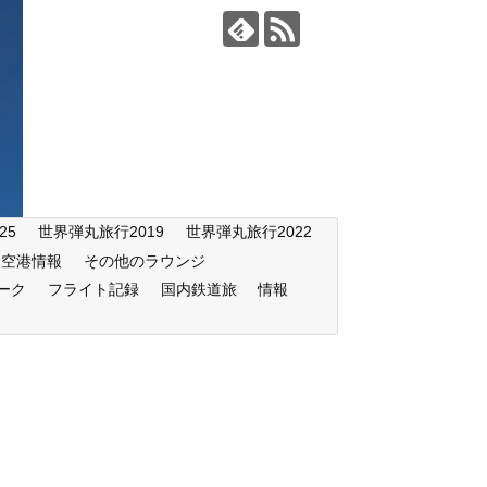
25
世界弾丸旅行2019
世界弾丸旅行2022
空港情報
その他のラウンジ
ーク
フライト記録
国内鉄道旅
情報