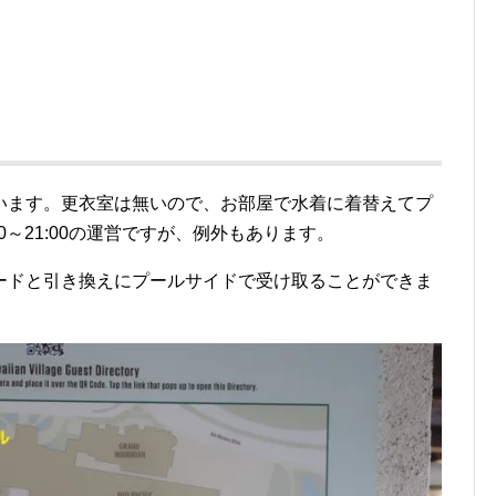
います。更衣室は無いので、お部屋で水着に着替えてプ
0～21:00の運営ですが、例外もあります。
ードと引き換えにプールサイドで受け取ることができま