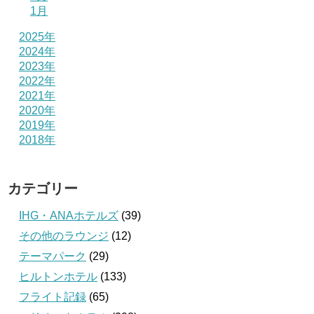
1月
2025年
2024年
2023年
2022年
2021年
2020年
2019年
2018年
カテゴリー
IHG・ANAホテルズ
(39)
その他のラウンジ
(12)
テーマパーク
(29)
ヒルトンホテル
(133)
フライト記録
(65)