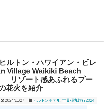
ヒルトン・ハワイアン・ビレ
n Village Waikiki Beach
（２） リゾート感あふれるプー
の花火を紹介
2024/11/27
ヒルトンホテル
,
世界弾丸旅行2024