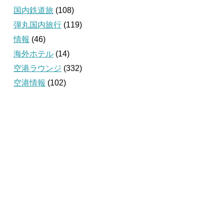
国内鉄道旅
(108)
弾丸国内旅行
(119)
情報
(46)
海外ホテル
(14)
空港ラウンジ
(332)
空港情報
(102)