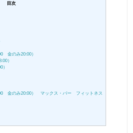
目次
）
0 金のみ20:00）
:00）
00）
:00 金のみ20:00） マックス・バー フィットネス