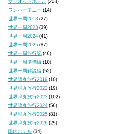
マリオットホテル
(208)
ワンハーモニー
(14)
世界一周2018
(27)
世界一周2023
(39)
世界一周2024
(41)
世界一周2025
(87)
世界一周旅行記
(46)
世界一周準備編
(10)
世界一周解説編
(52)
世界弾丸旅行2019
(10)
世界弾丸旅行2022
(19)
世界弾丸旅行2023
(102)
世界弾丸旅行2024
(56)
世界弾丸旅行2025
(81)
世界弾丸旅行2026
(25)
国内ホテル
(34)