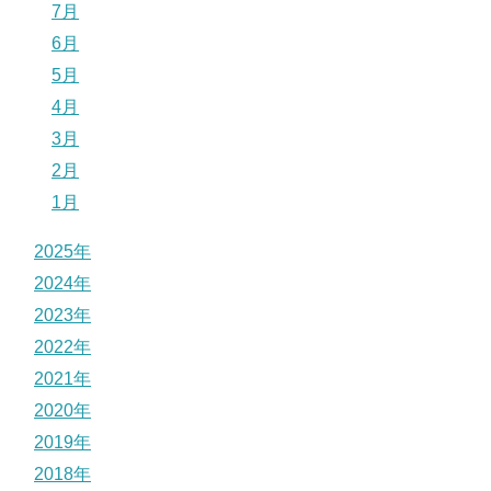
7月
6月
5月
4月
3月
2月
1月
2025年
2024年
2023年
2022年
2021年
2020年
2019年
2018年