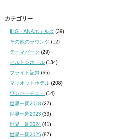
カテゴリー
IHG・ANAホテルズ
(39)
その他のラウンジ
(12)
テーマパーク
(29)
ヒルトンホテル
(134)
フライト記録
(65)
マリオットホテル
(208)
ワンハーモニー
(14)
世界一周2018
(27)
世界一周2023
(39)
世界一周2024
(41)
世界一周2025
(87)