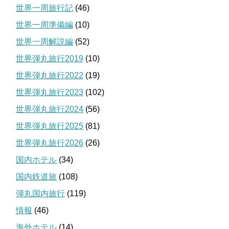
世界一周旅行記
(46)
世界一周準備編
(10)
世界一周解説編
(52)
世界弾丸旅行2019
(10)
世界弾丸旅行2022
(19)
世界弾丸旅行2023
(102)
世界弾丸旅行2024
(56)
世界弾丸旅行2025
(81)
世界弾丸旅行2026
(26)
国内ホテル
(34)
国内鉄道旅
(108)
弾丸国内旅行
(119)
情報
(46)
海外ホテル
(14)