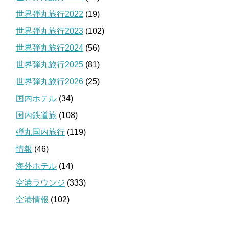
世界弾丸旅行2022
(19)
世界弾丸旅行2023
(102)
世界弾丸旅行2024
(56)
世界弾丸旅行2025
(81)
世界弾丸旅行2026
(25)
国内ホテル
(34)
国内鉄道旅
(108)
弾丸国内旅行
(119)
情報
(46)
海外ホテル
(14)
空港ラウンジ
(333)
空港情報
(102)