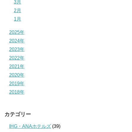
3月
2月
1月
2025年
2024年
2023年
2022年
2021年
2020年
2019年
2018年
カテゴリー
IHG・ANAホテルズ
(39)