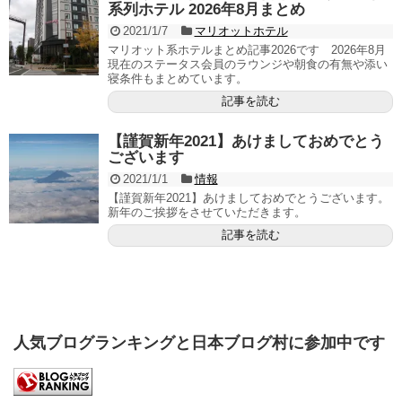
系列ホテル 2026年8月まとめ
2021/1/7
マリオットホテル
マリオット系ホテルまとめ記事2026です 2026年8月
現在のステータス会員のラウンジや朝食の有無や添い
寝条件もまとめています。
記事を読む
【謹賀新年2021】あけましておめでとう
ございます
2021/1/1
情報
【謹賀新年2021】あけましておめでとうございます。
新年のご挨拶をさせていただきます。
記事を読む
人気ブログランキングと日本ブログ村に参加中です