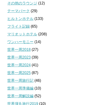
その他のラウンジ
(12)
テーマパーク
(29)
ヒルトンホテル
(133)
フライト記録
(65)
マリオットホテル
(208)
ワンハーモニー
(14)
世界一周2018
(27)
世界一周2023
(39)
世界一周2024
(41)
世界一周2025
(87)
世界一周旅行記
(46)
世界一周準備編
(10)
世界一周解説編
(52)
世界弾丸旅行2019
(10)