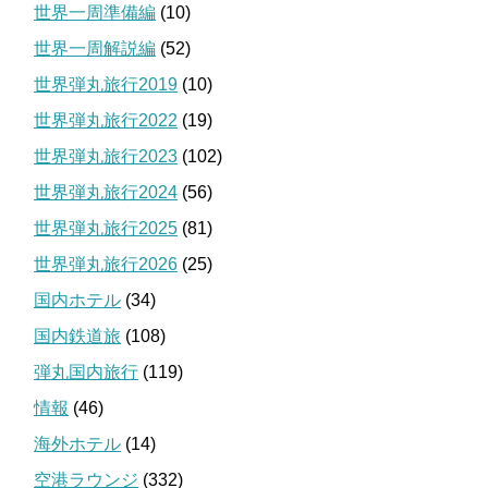
世界一周準備編
(10)
世界一周解説編
(52)
世界弾丸旅行2019
(10)
世界弾丸旅行2022
(19)
世界弾丸旅行2023
(102)
世界弾丸旅行2024
(56)
世界弾丸旅行2025
(81)
世界弾丸旅行2026
(25)
国内ホテル
(34)
国内鉄道旅
(108)
弾丸国内旅行
(119)
情報
(46)
海外ホテル
(14)
空港ラウンジ
(332)