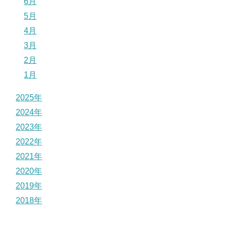
6月
5月
4月
3月
2月
1月
2025年
2024年
2023年
2022年
2021年
2020年
2019年
2018年