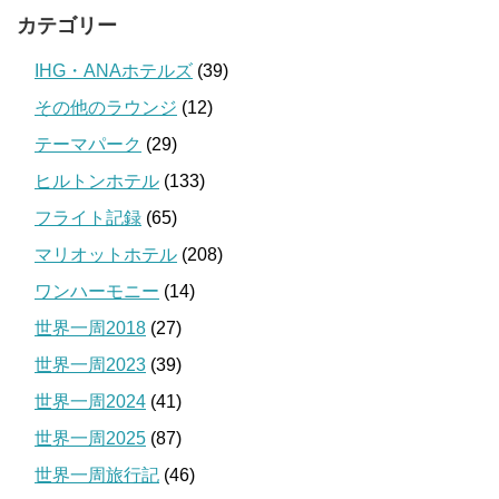
カテゴリー
IHG・ANAホテルズ
(39)
その他のラウンジ
(12)
テーマパーク
(29)
ヒルトンホテル
(133)
フライト記録
(65)
マリオットホテル
(208)
ワンハーモニー
(14)
世界一周2018
(27)
世界一周2023
(39)
世界一周2024
(41)
世界一周2025
(87)
世界一周旅行記
(46)