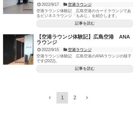
2022/9/17
空港ラウンジ
空港ラウンジ体験記 広島空港のカードラウンジであ
るビジネスラウンジ「もみじ」を紹介します。
記事を読む
【空港ラウンジ体験記】広島空港 ANA
ラウンジ
2022/9/15
空港ラウンジ
空港ラウンジ体験記 広島空港のANAラウンジの様子
です(2022)。
記事を読む
1
2