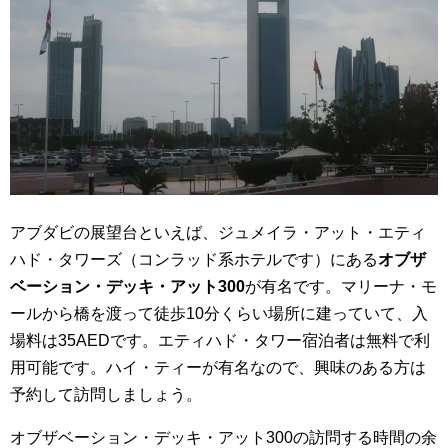
アブダビの展望台といえば、ジュメイラ・アット・エティ
ハド・タワーズ（コンラッド系ホテルです）にある
オブザ
ベーション・デッキ・アット300
が有名です。マリーナ・モ
ールから橋を渡って徒歩10分くらい場所に建っていて、入
場料は35AEDです。エティハド・タワー宿泊者は無料で利
用可能です。ハイ・ティーが有名なので、興味のある方は
予約して訪問しましょう。
オブザベーション・デッキ・アット300の訪問する時間の余