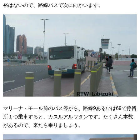
裕はないので、路線バスで次に向かいます。
マリーナ・モール前のバス停から、路線9あるいは69で停留
所１つ乗車すると、カスルアルワタンです。たくさん本数
があるので、来たら乗りましょう。