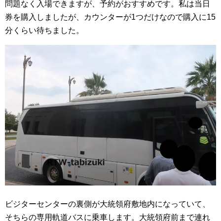
問題なく入場できますが、予約がおすすめです。私は当日
券を購入しましたが、カウンターが1つだけなので購入に15
分くらい待ちました。
ビジターセンターの裏側が大統領府敷地内になっていて、
そちらの専用軌道バスに乗車します。大統領府前まで連れ