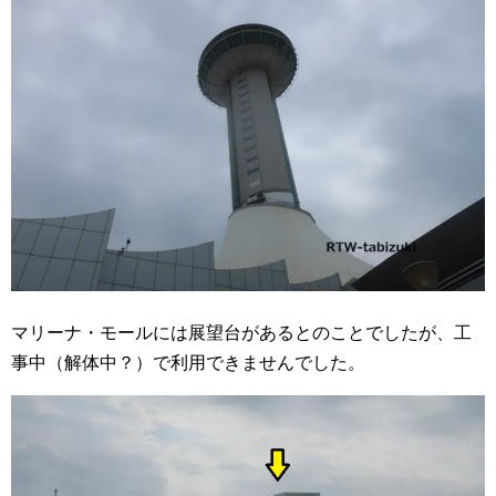
マリーナ・モールには展望台があるとのことでしたが、工
事中（解体中？）で利用できませんでした。