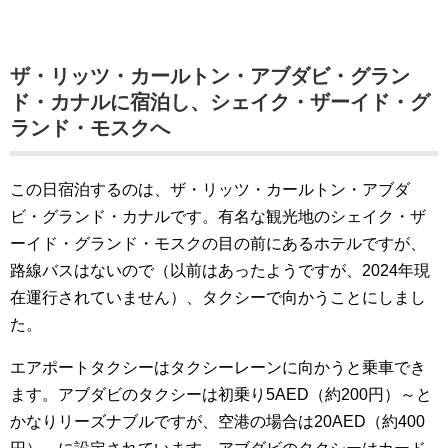
ザ・リッツ・カールトン・アブダビ・グラン
ド・カナルに宿泊し、シェイク・ザーイド・グ
ランド・モスクへ
この日宿泊するのは、ザ・リッツ・カールトン・アブダ
ビ・グランド・カナルです。有名な観光地のシェイク・ザ
ーイド・グランド・モスクの目の前にあるホテルですが、
路線バスはないので（以前はあったようですが、2024年現
在運行されていません）、タクシーで向かうことにしまし
た。
エアポートタクシーはタクシーレーンに向かうと乗車でき
ます。アブダビのタクシーは初乗り5AED（約200円）～と
かなりリーズナブルですが、空港の場合は20AED（約400