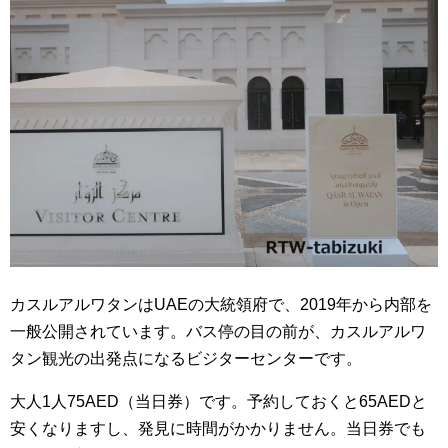
カスルアルワタンはUAEの大統領府で、2019年から内部を
一般公開されています。バス停の目の前が、カスルアルワ
タン観光の出発点になるビジターセンターです。
大人1人75AED（当日券）です。予約しておくと65AEDと
安くなりますし、発見に時間がかかりません。当日券でも