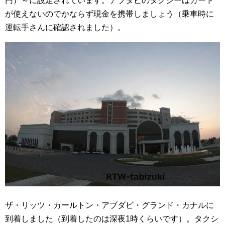
円）～に設定されています。アブダビのタクシーはカード
が使えないのでかならず現金を携帯しましょう（乗車時に
運転手さんに確認されました）。
ザ・リッツ・カールトン・アブダビ・グランド・カナルに
到着しました（到着したのは深夜1時くらいです）。タクシ