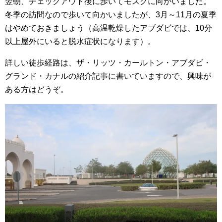
翌朝、チェックアウト後に歩いてモスクに向かいました。
冬季の訪問なので歩いて向かいましたが、3月～11月の夏季
はやめておきましょう（高温乾燥したアブダビでは、10分
以上屋外にいると脱水症状になります）。
詳しい徒歩経路は、ザ・リッツ・カールトン・アブダビ・
グランド・カナルの紹介記事に書いていますので、興味が
ある方はどうぞ。