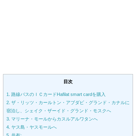
目次
1.
路線バスのＩＣカードHafilat smart cardを購入
2.
ザ・リッツ・カールトン・アブダビ・グランド・カナルに
宿泊し、シェイク・ザーイド・グランド・モスクへ
3.
マリーナ・モールからカスルアルワタンへ
4.
ヤス島・ヤスモールへ
5.
共有: