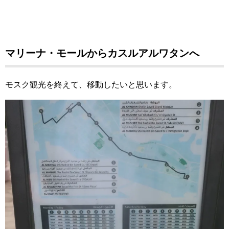
マリーナ・モールからカスルアルワタンへ
モスク観光を終えて、移動したいと思います。