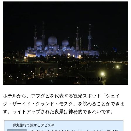
ホテルから、アブダビを代表する観光スポット「シェイ
ク・ザーイド・グランド・モスク」を眺めることができま
す。ライトアップされた夜景は神秘的できれいです。
弾丸旅行で旅するタビズキ