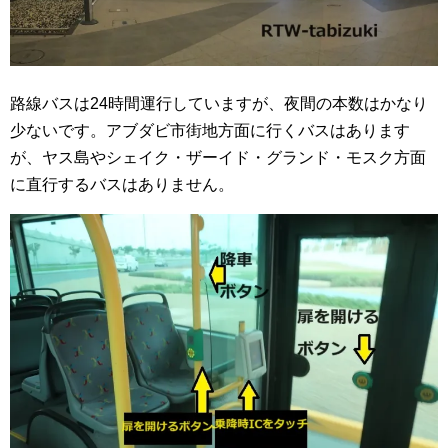
路線バスは24時間運行していますが、夜間の本数はかなり
少ないです。アブダビ市街地方面に行くバスはあります
が、ヤス島やシェイク・ザーイド・グランド・モスク方面
に直行するバスはありません。