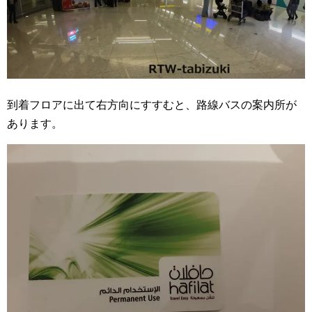
到着フロアに出て右方向にすすむと、路線バスの案内所が
あります。