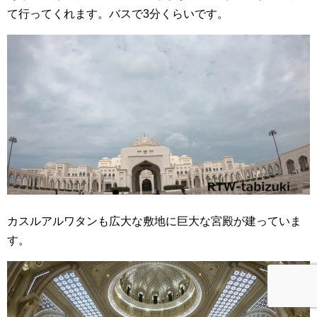
て行ってくれます。バスで3分くらいです。
カスルアルワタンも広大な敷地に巨大な宮殿が建っていま
す。