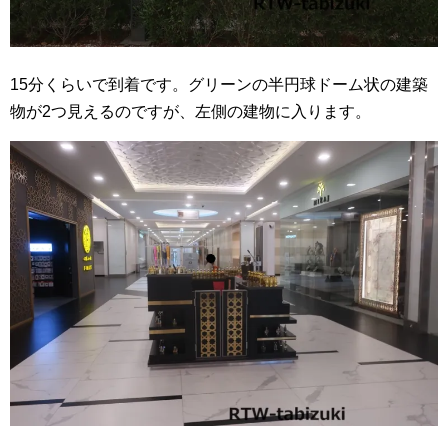
15分くらいで到着です。グリーンの半円球ドーム状の建築
物が2つ見えるのですが、左側の建物に入ります。