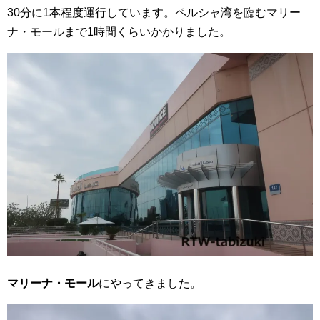
30分に1本程度運行しています。ペルシャ湾を臨むマリー
ナ・モールまで1時間くらいかかりました。
マリーナ・モール
にやってきました。