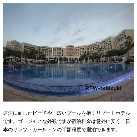
運河に面したビーチや、広いプールを抱くリゾートホテル
です。ゴージャスな外観ですが宿泊料金は意外に安く、日
本のリッツ・カールトンの半額程度で宿泊できます。