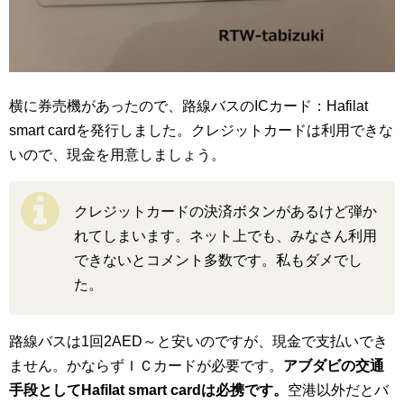
横に券売機があったので、路線バスのICカード：Hafilat
smart cardを発行しました。クレジットカードは利用できな
いので、現金を用意しましょう。
クレジットカードの決済ボタンがあるけど弾か
れてしまいます。ネット上でも、みなさん利用
できないとコメント多数です。私もダメでし
た。
路線バスは1回2AED～と安いのですが、現金で支払いでき
ません。かならずＩＣカードが必要です。
アブダビの交通
手段としてHafilat smart cardは必携です。
空港以外だとバ