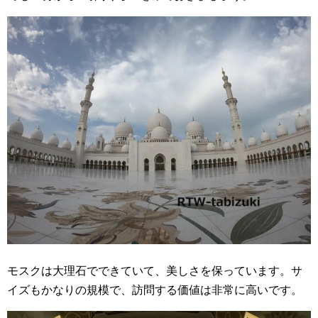
モスクは大理石でできていて、美しさを保っています。サ
イズもかなりの規模で、訪問する価値は非常に高いです。