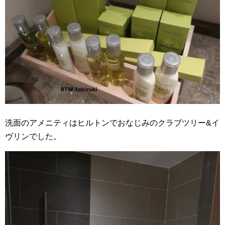
洗面のアメニティはヒルトンでおなじみのクラブツリー&イ
ヴリンでした。