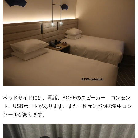
ベッドサイドには、電話、BOSEのスピーカー、コンセン
ト、USBポートがあります。また、枕元に照明の集中コン
ソールがあります。