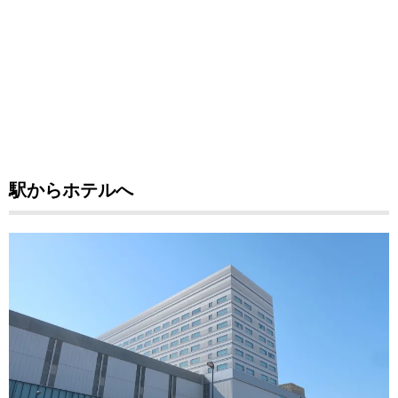
駅からホテルへ