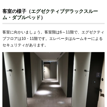
客室の様子（
エグゼクティブデラックスルー
ム・ダブルベッド
）
客室に向かいましょう。客室階は6～11階で、エグゼクティ
ブフロアは10・11階です。
エレベータはルームキーによる
セキュリティがあります。