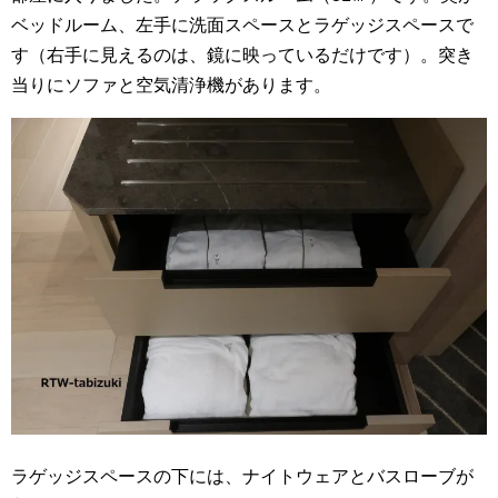
ベッドルーム、左手に洗面スペースとラゲッジスペースで
す（右手に見えるのは、鏡に映っているだけです）。突き
当りにソファと空気清浄機があります。
ラゲッジスペースの下には、ナイトウェアとバスローブが