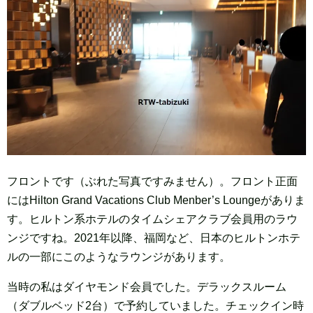
フロントです（ぶれた写真ですみません）。フロント正面
にはHilton Grand Vacations Club Menber’s Loungeがありま
す。ヒルトン系ホテルのタイムシェアクラブ会員用のラウ
ンジですね。2021年以降、福岡など、日本のヒルトンホテ
ルの一部にこのようなラウンジがあります。
当時の私はダイヤモンド会員でした。デラックスルーム
（ダブルベッド2台）で予約していました。チェックイン時