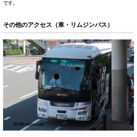
です。
その他のアクセス（車・リムジンバス）