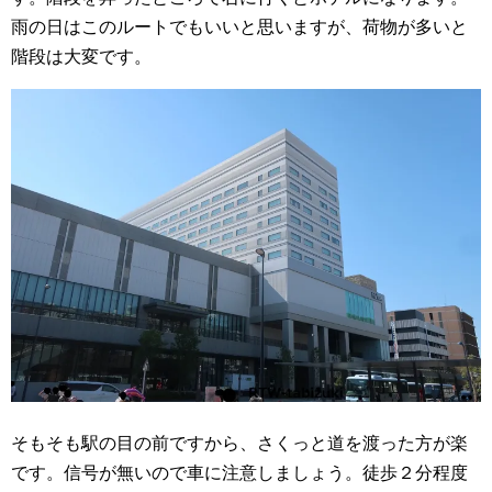
雨の日はこのルートでもいいと思いますが、荷物が多いと
階段は大変です。
そもそも駅の目の前ですから、さくっと道を渡った方が楽
です。信号が無いので車に注意しましょう。徒歩２分程度