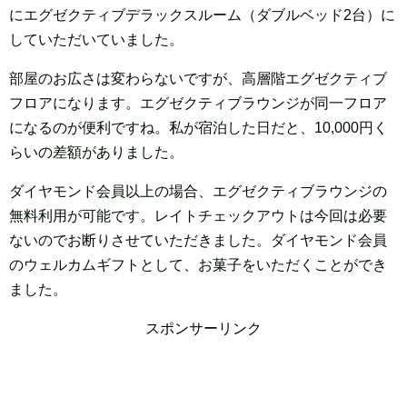
にエグゼクティブデラックスルーム（ダブルベッド2台）に
していただいていました。
部屋のお広さは変わらないですが、高層階エグゼクティブ
フロアになります。エグゼクティブラウンジが同一フロア
になるのが便利ですね。私が宿泊した日だと、10,000円く
らいの差額がありました。
ダイヤモンド会員以上の場合、エグゼクティブラウンジの
無料利用が可能です。レイトチェックアウトは今回は必要
ないのでお断りさせていただきました。ダイヤモンド会員
のウェルカムギフトとして、お菓子をいただくことができ
ました。
スポンサーリンク