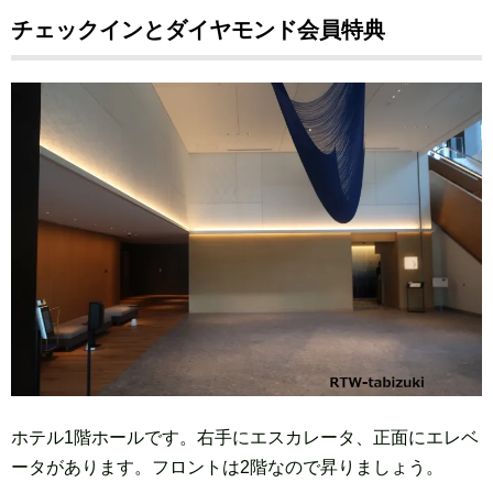
チェックインとダイヤモンド会員特典
ホテル1階ホールです。右手にエスカレータ、正面にエレベ
ータがあります。フロントは2階なので昇りましょう。