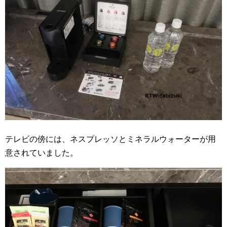
テレビの傍には、ネスプレッソとミネラルウォーターが用
意されていました。