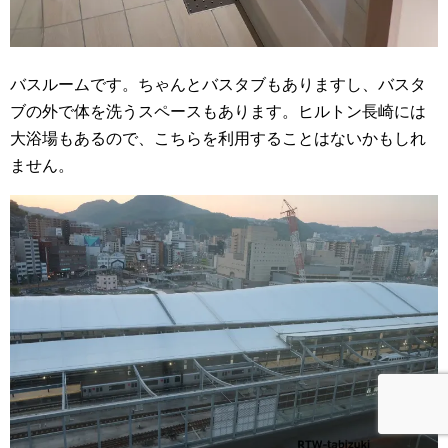
バスルームです。ちゃんとバスタブもありますし、バスタ
ブの外で体を洗うスペースもあります。ヒルトン長崎には
大浴場もあるので、こちらを利用することはないかもしれ
ません。