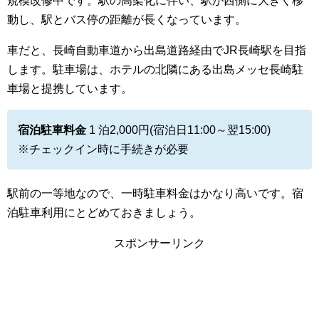
規模改修中です。駅の高架化に伴い、駅が西側に大きく移
動し、駅とバス停の距離が長くなっています。
車だと、長崎自動車道から出島道路経由でJR長崎駅を目指
します。
駐車場は、ホテルの北隣にある出島メッセ長崎駐
車場と提携しています。
宿泊駐車料金
1 泊2,000円(宿泊日11:00～翌15:00)
※チェックイン時に手続きが必要
駅前の一等地なので、一時駐車料金はかなり高いです。宿
泊駐車利用にとどめておきましょう。
スポンサーリンク