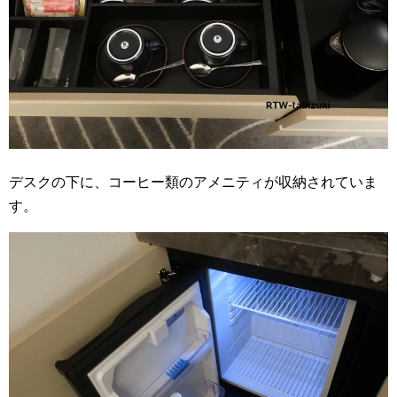
デスクの下に、コーヒー類のアメニティが収納されていま
す。