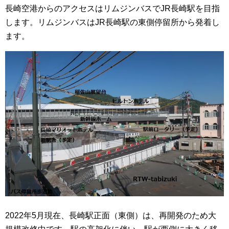
長崎空港からのアクセスはリムジンバスでJR長崎駅を目指
します。
リムジンバスはJR長崎駅の東側停留所から発着し
ます。
2022年5月現在、長崎駅正面（東側）は、再開発のため大