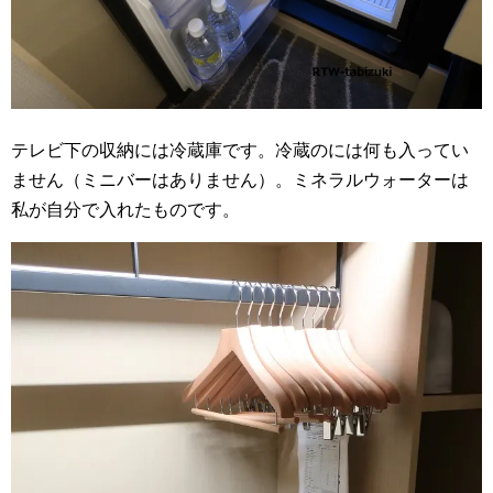
テレビ下の収納には冷蔵庫です。冷蔵のには何も入ってい
ません（ミニバーはありません）。ミネラルウォーターは
私が自分で入れたものです。