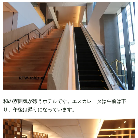
和の雰囲気が漂うホテルです。エスカレータは午前は下
り、午後は昇りになっています。