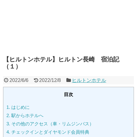
【ヒルトンホテル】ヒルトン長崎 宿泊記
（１）
2022/6/6
2022/12/8
ヒルトンホテル
目次
1.
はじめに
2.
駅からホテルへ
3.
その他のアクセス（車・リムジンバス）
4.
チェックインとダイヤモンド会員特典