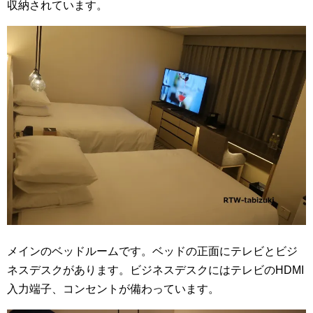
収納されています。
メインのベッドルームです。ベッドの正面にテレビとビジ
ネスデスクがあります。ビジネスデスクにはテレビのHDMI
入力端子、コンセントが備わっています。