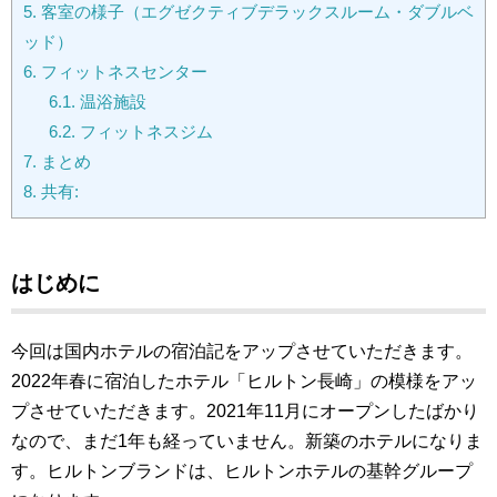
5.
客室の様子（エグゼクティブデラックスルーム・ダブルベ
ッド）
6.
フィットネスセンター
6.1.
温浴施設
6.2.
フィットネスジム
7.
まとめ
8.
共有:
はじめに
今回は国内ホテルの宿泊記をアップさせていただきます。
2022年春に宿泊したホテル「ヒルトン長崎」の模様をアッ
プさせていただきます。2021年11月にオープンしたばかり
なので、まだ1年も経っていません。新築のホテルになりま
す。ヒルトンブランドは、ヒルトンホテルの基幹グループ