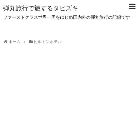
弾丸旅行で旅するタビズキ
ファーストクラス世界一周をはじめ国内外の弾丸旅行の記録です
ホーム
ヒルトンホテル