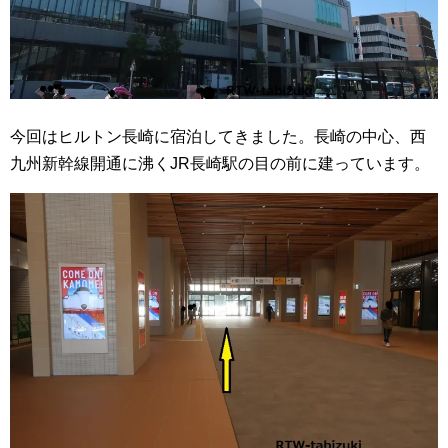
今回はヒルトン長崎に宿泊してきました。長崎の中心、西
九州新幹線開通に沸くJR長崎駅の目の前に建っています。