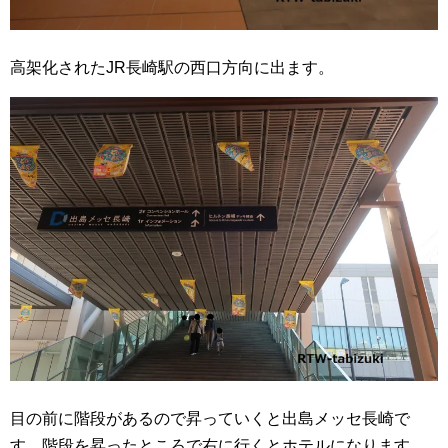
高架化されたJR長崎駅の西口方向に出ます。
目の前に階段があるので昇っていくと出島メッセ長崎で
す。階段を昇ったところで右に行くとホテルになります。