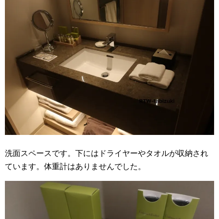
洗面スペースです。下にはドライヤーやタオルが収納され
ています。体重計はありませんでした。