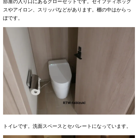
部屋の入り口にあるクローゼットです。セイフティボック
スやアイロン、スリッパなどがあります。棚の中はからっ
ぽです。
トイレです。洗面スペースとセパレートになっています。