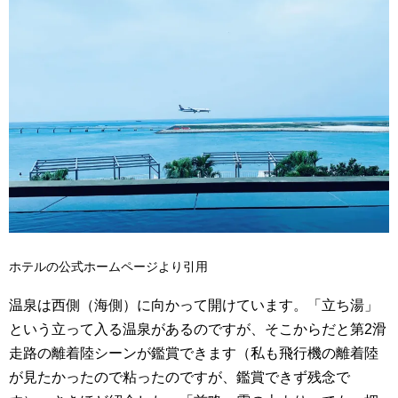
ホテルの公式ホームページより引用
温泉は西側（海側）に向かって開けています。「立ち湯」
という立って入る温泉があるのですが、そこからだと第2滑
走路の離着陸シーンが鑑賞できます（私も飛行機の離着陸
が見たかったので粘ったのですが、鑑賞できず残念で