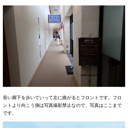
長い廊下を歩いていって左に曲がるとフロントです。フロ
ントより向こう側は写真撮影禁止なので、写真はここまで
です。