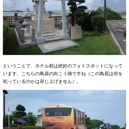
ということで、ホテル前は絶好のフォトスポットになって
います。こちらの鳥居の向こう側ですね（この鳥居は何を
祀っているのかは存じ上げません）。