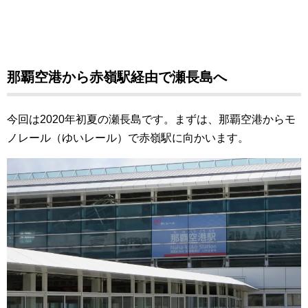
那覇空港から赤嶺駅経由で瀬長島へ
今回は2020年初夏の瀬長島です。まずは、那覇空港からモ
ノレール（ゆいレール）で赤嶺駅に向かいます。