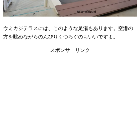
ウミカジテラスには、このような足湯もあります。空港の
方を眺めながらのんびりくつろぐのもいいですよ。
スポンサーリンク