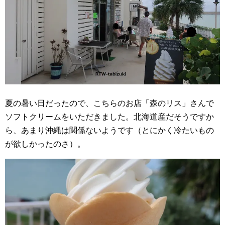
夏の暑い日だったので、こちらのお店「森のリス」さんで
ソフトクリームをいただきました。北海道産だそうですか
ら、あまり沖縄は関係ないようです（とにかく冷たいもの
が欲しかったのさ）。