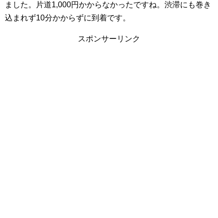
ました。片道1,000円かからなかったですね。渋滞にも巻き
込まれず10分かからずに到着です。
スポンサーリンク