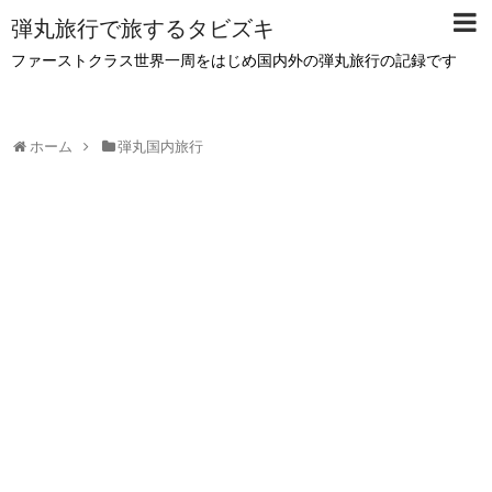
弾丸旅行で旅するタビズキ
ファーストクラス世界一周をはじめ国内外の弾丸旅行の記録です
ホーム
弾丸国内旅行