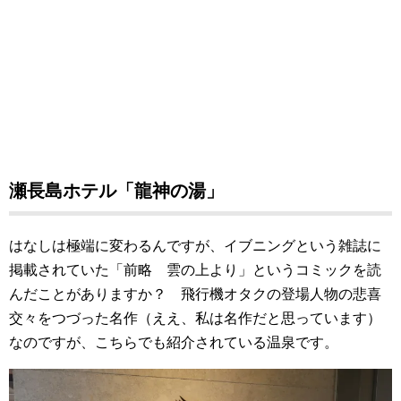
瀬長島ホテル「龍神の湯」
はなしは極端に変わるんですが、イブニングという雑誌に
掲載されていた「前略 雲の上より」というコミックを読
んだことがありますか？ 飛行機オタクの登場人物の悲喜
交々をつづった名作（ええ、私は名作だと思っています）
なのですが、こちらでも紹介されている温泉です。