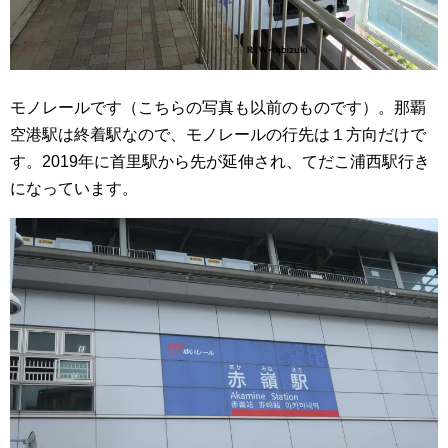
モノレールです（こちらの写真も以前のものです）。那覇
空港駅は終着駅なので、モノレールの行先は１方向だけで
す。2019年に首里駅から先が延伸され、てだこ浦西駅行き
になっています。