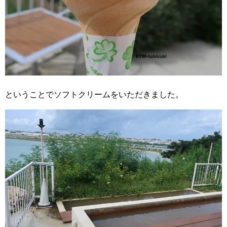
ということでソフトクリームをいただきました。