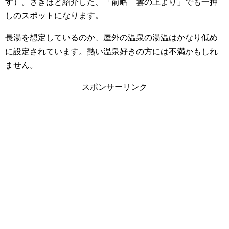
す
）。
さきほど紹介した、「前略 雲の上より」でも一押
しのスポットになります。
長湯を想定しているのか、屋外の温泉の湯温はかなり低め
に設定されています。熱い温泉好きの方には不満かもしれ
ません。
スポンサーリンク