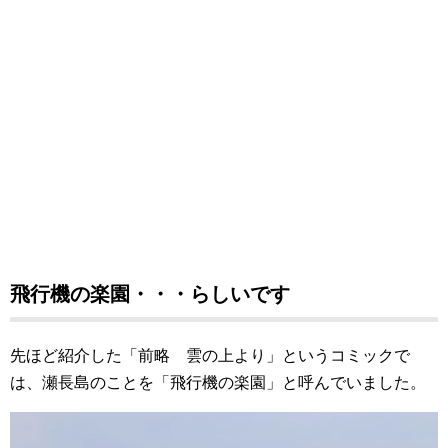
飛行機の楽園・・・らしいです
先ほど紹介した「前略 雲の上より」というコミックで
は、瀬長島のことを「飛行機の楽園」と呼んでいました。