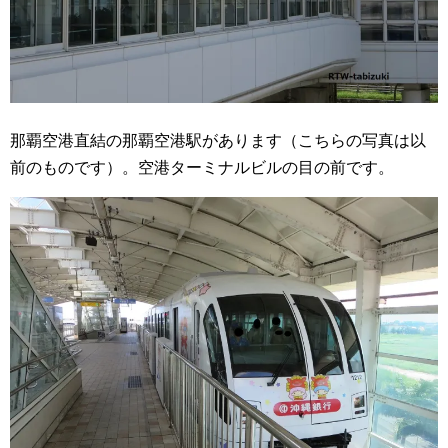
那覇空港直結の那覇空港駅があります（こちらの写真は以
前のものです）。空港ターミナルビルの目の前です。