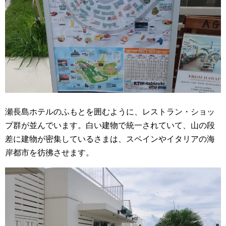
瀬長島ホテルのふもとを囲むように、レストラン・ショッ
プ群が並んでいます。白い建物で統一されていて、山の段
差に建物が密集しているさまは、スペインやイタリアの海
岸都市を彷彿させます。