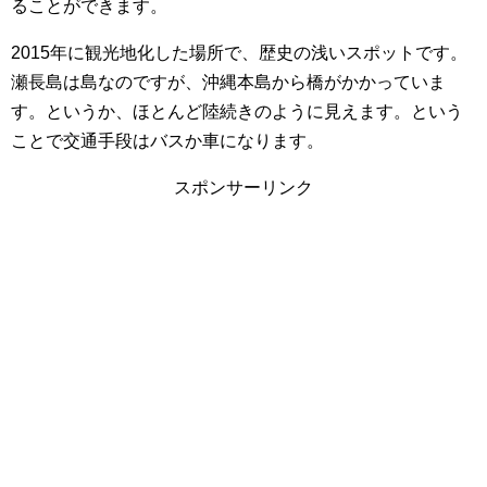
ることができます。
2015年に観光地化した場所で、歴史の浅いスポットです。
瀬長島は島なのですが、沖縄本島から橋がかかっていま
す。というか、ほとんど陸続きのように見えます。という
ことで交通手段はバスか車になります。
スポンサーリンク