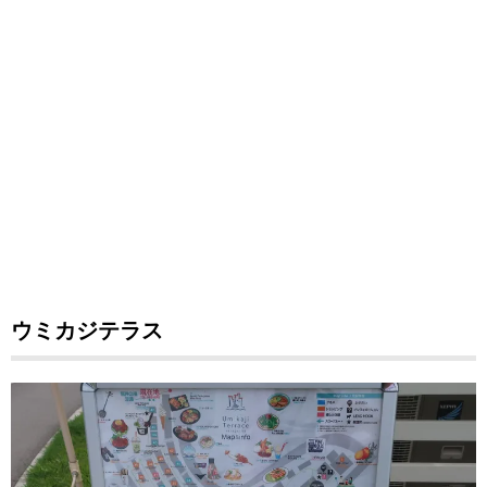
ウミカジテラス