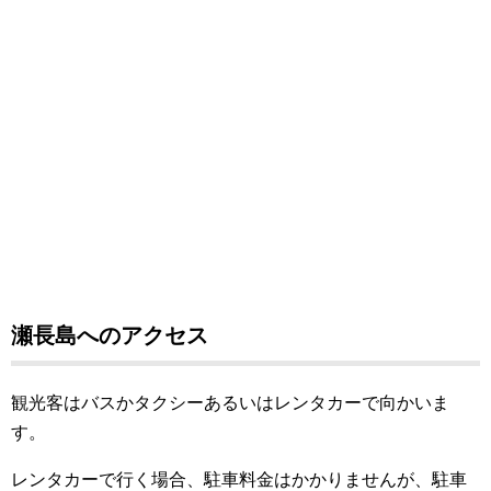
瀬長島へのアクセス
観光客はバスかタクシーあるいはレンタカーで向かいま
す。
レンタカーで行く場合、駐車料金はかかりませんが、駐車