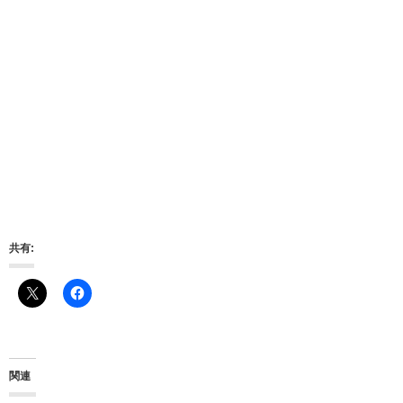
共有:
関連