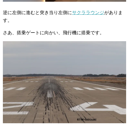
逆に左側に進むと突き当り左側に
サクララウンジ
がありま
す。
さあ、搭乗ゲートに向かい、飛行機に搭乗です。