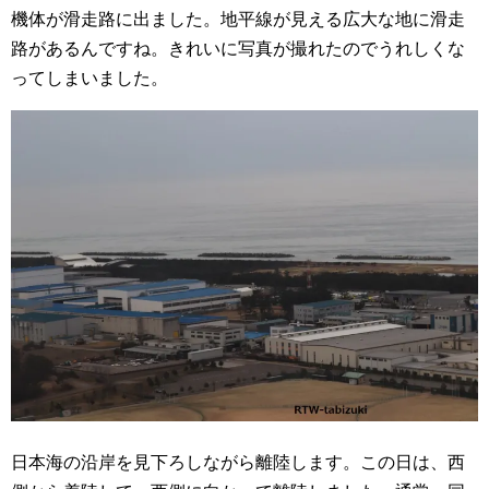
機体が滑走路に出ました。地平線が見える広大な地に滑走
路があるんですね。きれいに写真が撮れたのでうれしくな
ってしまいました。
日本海の沿岸を見下ろしながら離陸します。この日は、西