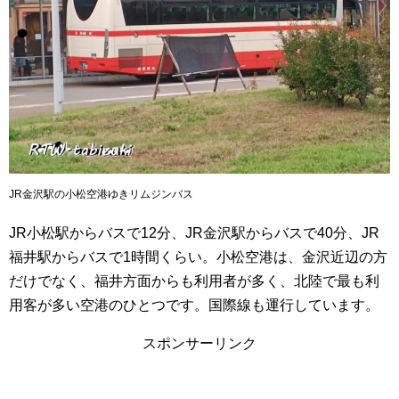
JR金沢駅の小松空港ゆきリムジンバス
JR小松駅からバスで12分、JR金沢駅からバスで40分、JR
福井駅からバスで1時間くらい。小松空港は、金沢近辺の方
だけでなく、福井方面からも利用者が多く、北陸で最も利
用客が多い空港のひとつです。国際線も運行しています。
スポンサーリンク