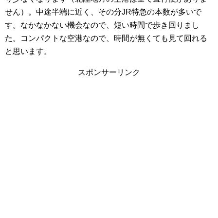
せん）。中途半端に近く、その分JR特急の本数が多いで
す。なかなかない機会なので、短い時間で歩き回りまし
た。コンパクトな空港なので、時間が無くても見て回れる
と思います。
スポンサーリンク