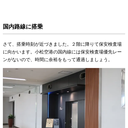
国内路線に搭乗
さて、搭乗時刻が近づきました。２階に降りて保安検査場
に向かいます。小松空港の国内線には保安検査場優先レー
ンがないので、時間に余裕をもって通過しましょう。