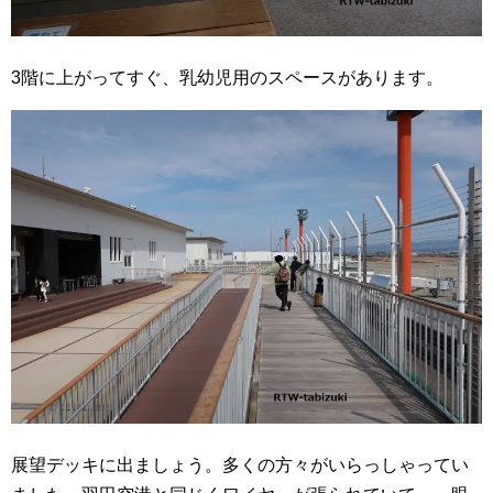
3階に上がってすぐ、乳幼児用のスペースがあります。
展望デッキに出ましょう。多くの方々がいらっしゃってい