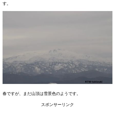
す。
春ですが、まだ山頂は雪景色のようです。
スポンサーリンク