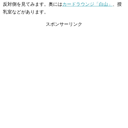
反対側を見てみます。奥には
カードラウンジ「白山」
、授
乳室などがあります。
スポンサーリンク