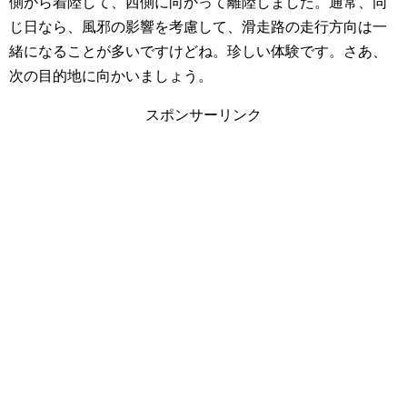
側から着陸して、西側に向かって離陸しました。通常、同
じ日なら、風邪の影響を考慮して、滑走路の走行方向は一
緒になることが多いですけどね。珍しい体験です。
さあ、
次の目的地に向かいましょう。
スポンサーリンク