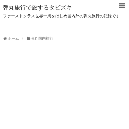
弾丸旅行で旅するタビズキ
ファーストクラス世界一周をはじめ国内外の弾丸旅行の記録です
ホーム
弾丸国内旅行