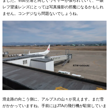
ました。羽田空港と同じくワイヤーが張られていて、一眼
レフ望遠レンズにとっては写真撮影の邪魔になるかもしれ
ません。コンデジなら問題ないでしょうね。
滑走路の向こう側に、アルプスの山々が見えます。まだ雪
がかかっていますね。手前にはJTAの飛行機が駐留していま