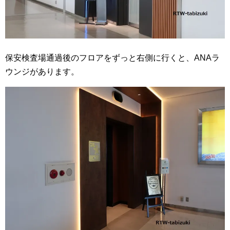
保安検査場通過後のフロアをずっと右側に行くと、ANAラ
ウンジがあります。