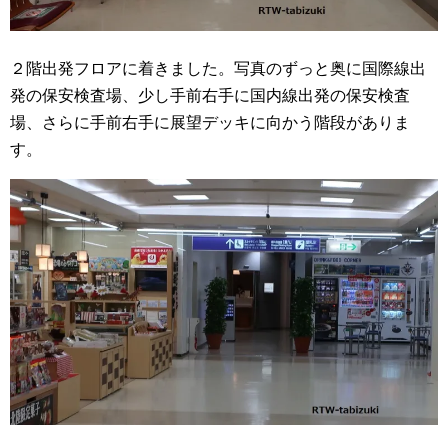
２階出発フロアに着きました。写真のずっと奥に国際線出
発の保安検査場、少し手前右手に国内線出発の保安検査
場、さらに手前右手に展望デッキに向かう階段がありま
す。