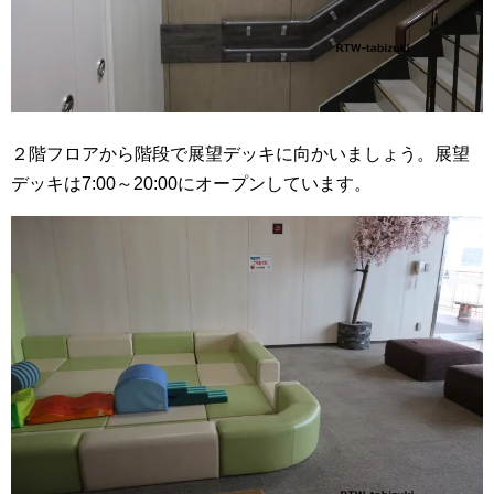
２階フロアから階段で展望デッキに向かいましょう。展望
デッキは7:00～20:00にオープンしています。