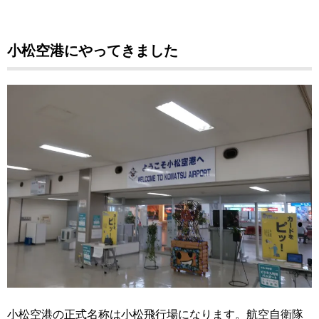
小松空港にやってきました
小松空港の正式名称は小松飛行場になります。航空自衛隊