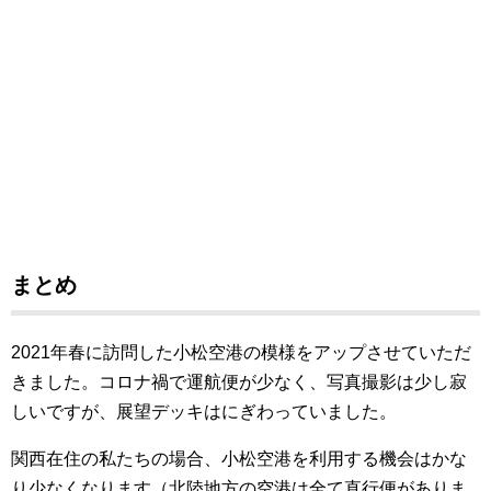
まとめ
2021
年春に訪問した小松空港の模様をアップさせていただ
きました。コロナ禍で運航便が少なく、写真撮影は少し寂
しいですが、展望デッキはにぎわっていました。
関西在住の私たちの場合、小松空港を利用する機会はかな
り少なくなります（北陸地方の空港は全て直行便がありま