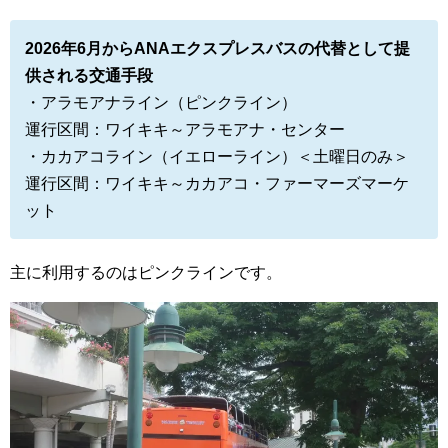
2026年6月からANAエクスプレスバスの代替として提
供される交通手段
・アラモアナライン（ピンクライン）
運行区間：ワイキキ～アラモアナ・センター
・カカアコライン（イエローライン）＜土曜日のみ＞
運行区間：ワイキキ～カカアコ・ファーマーズマーケ
ット
主に利用するのはピンクラインです。