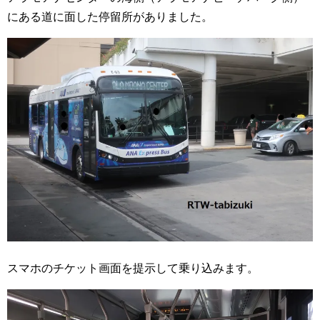
にある道に面した停留所がありました。
スマホのチケット画面を提示して乗り込みます。