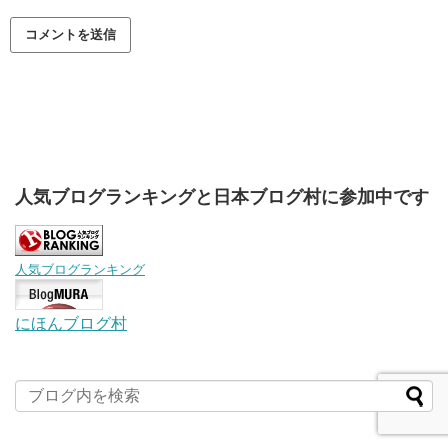
人気ブログランキングと日本ブログ村に参加中です
人気ブログランキング
にほんブログ村