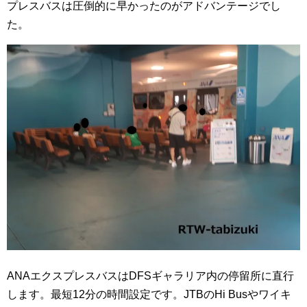
プレスバスは圧倒的に早かったのがアドバンテージでし
た。
ANAエクスプレスバスはDFSギャラリア内の停留所に直行
します。最短12分の時間設定です。JTBのHi Busやワイキ