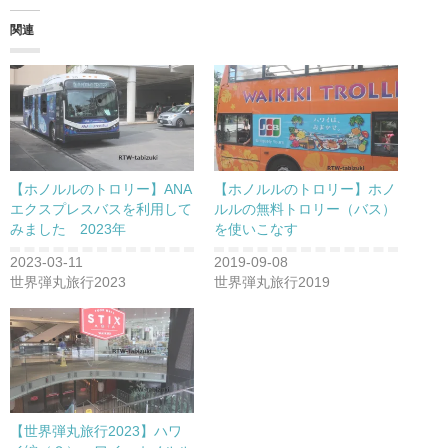
関連
【ホノルルのトロリー】ANA
【ホノルルのトロリー】ホノ
エクスプレスバスを利用して
ルルの無料トロリー（バス）
みました 2023年
を使いこなす
2023-03-11
2019-09-08
世界弾丸旅行2023
世界弾丸旅行2019
【世界弾丸旅行2023】ハワ