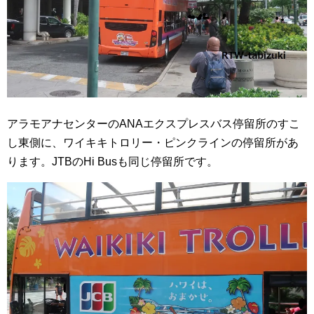
アラモアナセンターのANAエクスプレスバス停留所のすこ
し東側に、ワイキキトロリー・ピンクラインの停留所があ
ります。JTBのHi Busも同じ停留所です。