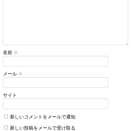
名前
※
メール
※
サイト
新しいコメントをメールで通知
新しい投稿をメールで受け取る