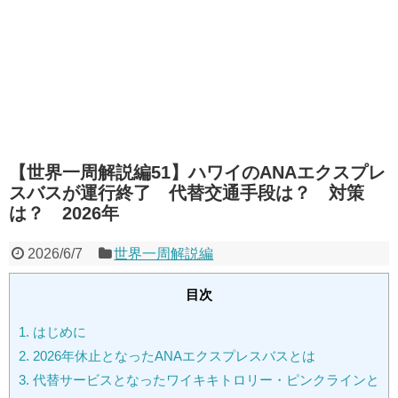
【世界一周解説編51】ハワイのANAエクスプレ
スバスが運行終了 代替交通手段は？ 対策
は？ 2026年
2026/6/7
世界一周解説編
目次
1.
はじめに
2.
2026年休止となったANAエクスプレスバスとは
3.
代替サービスとなったワイキキトロリー・ピンクラインと