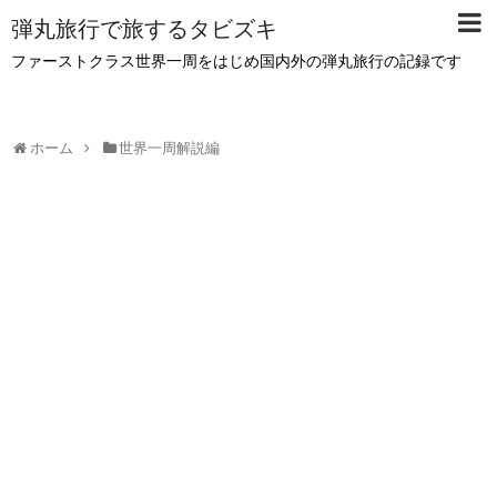
弾丸旅行で旅するタビズキ
ファーストクラス世界一周をはじめ国内外の弾丸旅行の記録です
ホーム
世界一周解説編