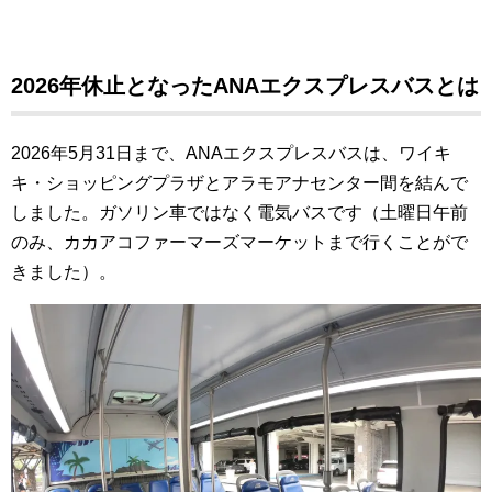
2026年休止となったANAエクスプレスバスとは
2026年5月31日まで、ANAエクスプレスバスは、ワイキ
キ・ショッピングプラザとアラモアナセンター間を結んで
しました。ガソリン車ではなく電気バスです（土曜日午前
のみ、カカアコファーマーズマーケットまで行くことがで
きました）。