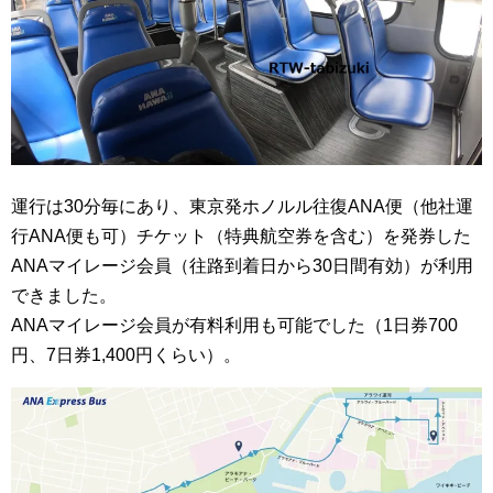
運行は30分毎にあり、東京発ホノルル往復ANA便（他社運
行ANA便も可）チケット（特典航空券を含む）を発券した
ANAマイレージ会員（往路到着日から30日間有効）が利用
できました。
ANAマイレージ会員が有料利用も可能でした（
1日券700
円、7日券1,400円くらい）
。