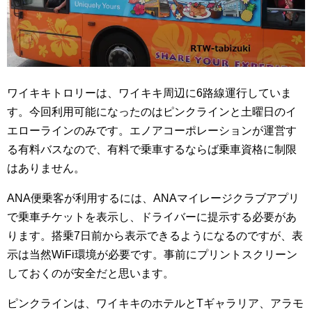
ワイキキトロリーは、ワイキキ周辺に6路線運行していま
す。今回利用可能になったのはピンクラインと土曜日のイ
エローラインのみです。エノアコーポレーションが運営す
る有料バスなので、有料で乗車するならば乗車資格に制限
はありません。
ANA便乗客が利用するには、ANAマイレージクラブアプリ
で乗車チケットを表示し、ドライバーに提示する必要があ
ります。搭乗7日前から表示できるようになるのですが、表
示は当然WiFi環境が必要です。事前にプリントスクリーン
しておくのが安全だと思います。
ピンクラインは、ワイキキのホテルとTギャラリア、アラモ