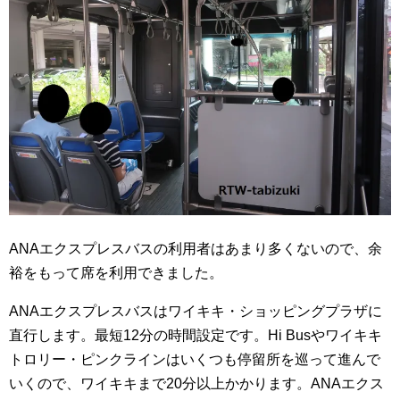
ANAエクスプレスバスの利用者はあまり多くないので、余
裕をもって席を利用できました。
ANAエクスプレスバスはワイキキ・ショッピングプラザに
直行します。最短12分の時間設定です。Hi Busやワイキキ
トロリー・ピンクラインはいくつも停留所を巡って進んで
いくので、ワイキキまで20分以上かかります。ANAエクス