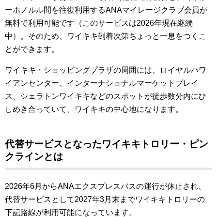
ーホノルル間を往復利用するANAマイレージクラブ会員が
無料で利用可能です（このサービスは2026年現在継続
中）。そのため、ワイキキ到着次第ちょっと一息をつくこ
とができます。
ワイキキ・ショッピングプラザの周囲には、ロイヤルハワ
イアンセンター、インターナショナルマーケットプレイ
ス、シェラトンワイキキなどのスポットが徒歩数分内にひ
しめき合っていて、ワイキキの中心地になります。
代替サービスとなったワイキキトロリー・ピン
クラインとは
2026年6月からANAエクスプレスバスの運行が休止され、
代替サービスとして2027年3月末までワイキキトロリーの
下記路線が利用可能になっています。