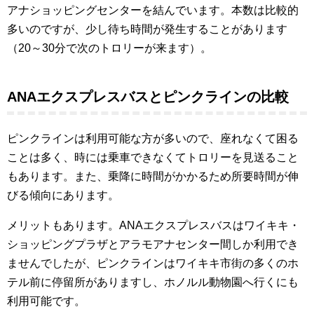
アナショッピングセンターを結んでいます。本数は比較的
多いのですが、少し待ち時間が発生することがあります
（20～30分で次のトロリーが来ます）。
ANAエクスプレスバスとピンクラインの比較
ピンクラインは利用可能な方が多いので、座れなくて困る
ことは多く、時には乗車できなくてトロリーを見送ること
もあります。また、乗降に時間がかかるため所要時間が伸
びる傾向にあります。
メリットもあります。ANAエクスプレスバスはワイキキ・
ショッピングプラザとアラモアナセンター間しか利用でき
ませんでしたが、ピンクラインはワイキキ市街の多くのホ
テル前に停留所がありますし、ホノルル動物園へ行くにも
利用可能です。