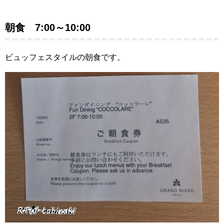
朝食 7:00～10:00
ビュッフェスタイルの朝食です。