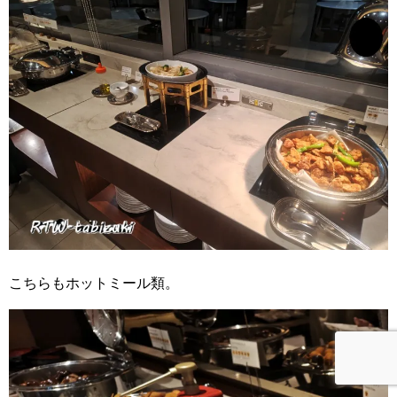
こちらもホットミール類。