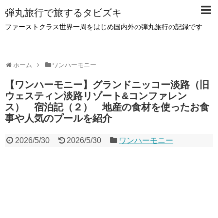
弾丸旅行で旅するタビズキ
ファーストクラス世界一周をはじめ国内外の弾丸旅行の記録です
ホーム
ワンハーモニー
【ワンハーモニー】グランドニッコー淡路（旧
ウェスティン淡路リゾート&コンファレン
ス） 宿泊記（２） 地産の食材を使ったお食
事や人気のプールを紹介
2026/5/30
2026/5/30
ワンハーモニー