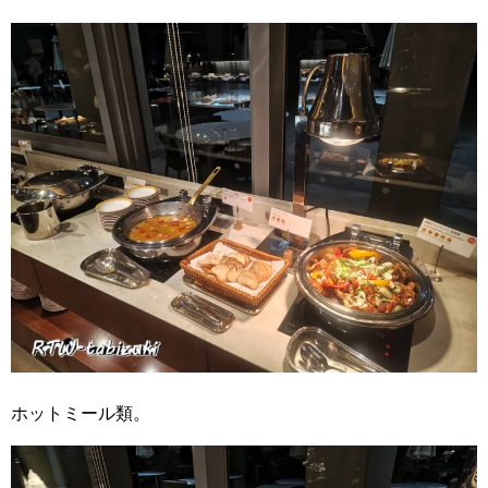
ホットミール類。