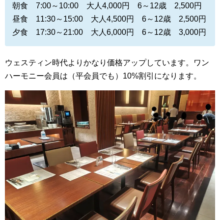
朝食 7:00～10:00 大人4,000円 6～12歳 2,500円
昼食 11:30～15:00 大人4,500円 6～12歳 2,500円
夕食 17:30～21:00 大人6,000円 6～12歳 3,000円
ウェスティン時代よりかなり価格アップしています。ワン
ハーモニー会員は（平会員でも）10%割引になります。