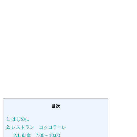
目次
1.
はじめに
2.
レストラン コッコラーレ
2.1.
朝食 7:00～10:00