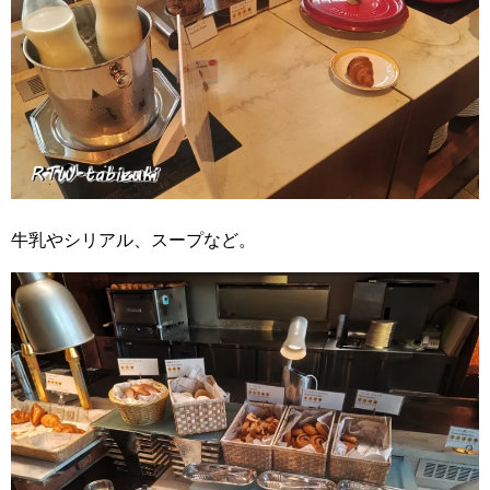
牛乳やシリアル、スープなど。