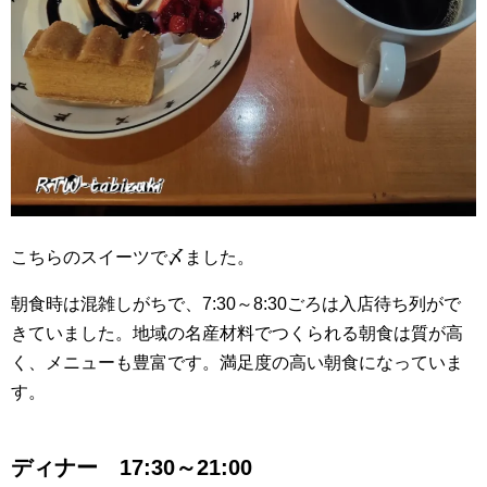
こちらのスイーツで〆ました。
朝食時は混雑しがちで、7:30～8:30ごろは入店待ち列がで
きていました。地域の名産材料でつくられる朝食は質が高
く、メニューも豊富です。満足度の高い朝食になっていま
す。
ディナー 17:30～21:00