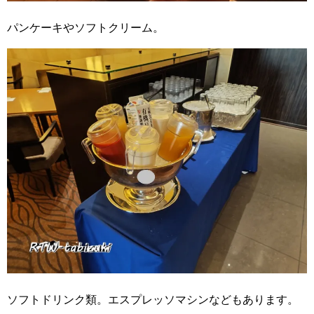
パンケーキやソフトクリーム。
ソフトドリンク類。エスプレッソマシンなどもあります。