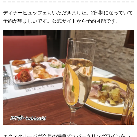
ディナービュッフェもいただきました。2部制になっていて
予約が望ましいです。公式サイトから予約可能です。
エクスクルージヴ会員の特典でスパークリングワインをい