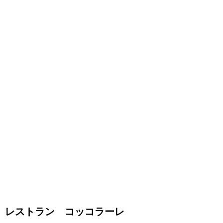
レストラン コッコラーレ