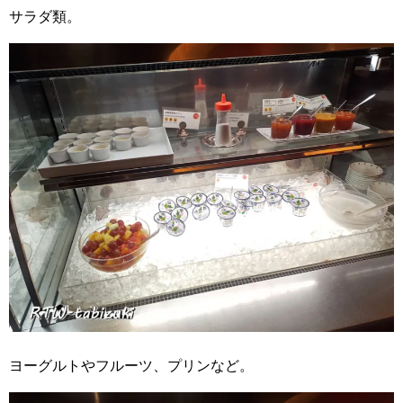
サラダ類。
ヨーグルトやフルーツ、プリンなど。