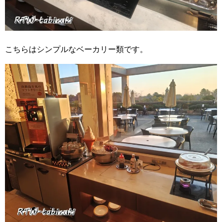
こちらはシンプルなベーカリー類です。