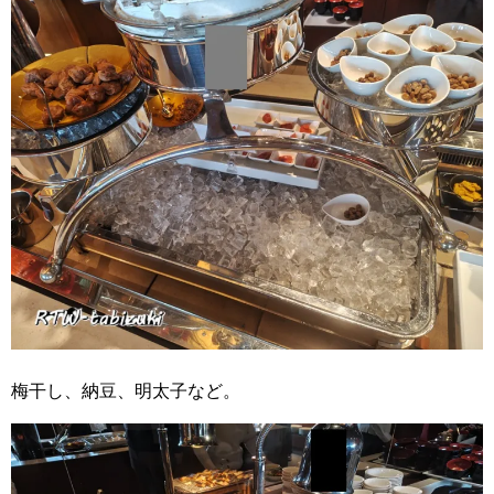
梅干し、納豆、明太子など。