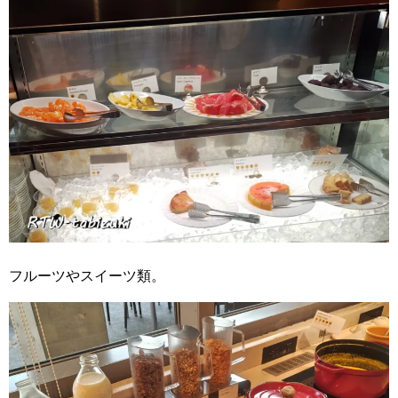
フルーツやスイーツ類。