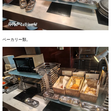
ベーカリー類。