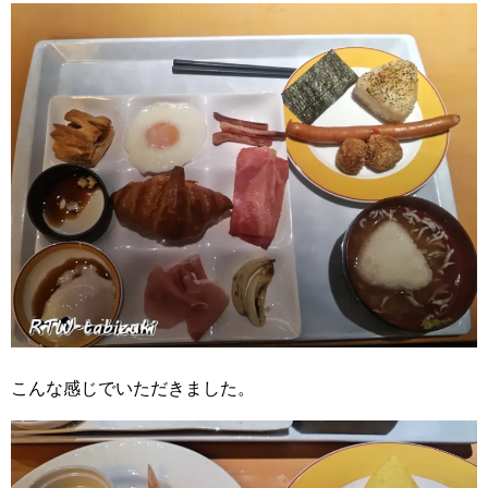
こんな感じでいただきました。