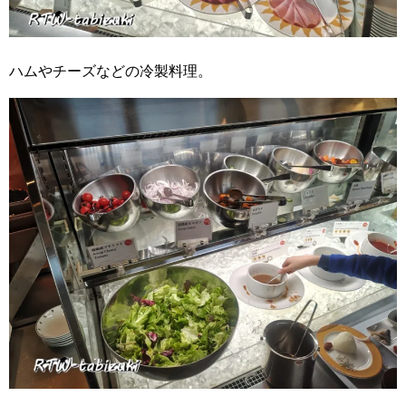
ハムやチーズなどの冷製料理。