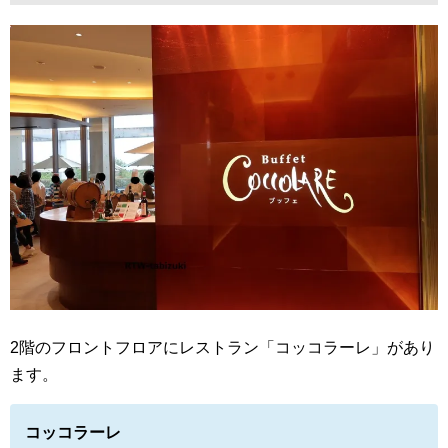
2階のフロントフロアにレストラン「コッコラーレ」があり
ます。
コッコラーレ