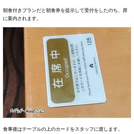
朝食付きプランだと朝食券を提示して受付をしたのち、席
に案内されます。
食事後はテーブルの上のカードをスタッフに渡します。