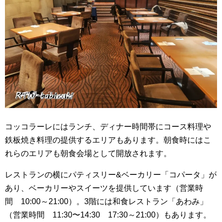
コッコラーレにはランチ、ディナー時間帯にコース料理や
鉄板焼き料理の提供するエリアもあります。朝食時にはこ
れらのエリアも朝食会場として開放されます。
レストランの横にパティスリー&ベーカリー「コパータ」が
あり、ベーカリーやスイーツを提供しています（営業時
間 10:00～21:00）。3階には和食レストラン「あわみ」
（営業時間 11:30〜14:30 17:30～21:00）もあります。