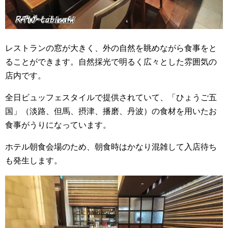
レストランの窓が大きく、外の自然を眺めながら食事をと
ることができます。自然採光で明るく広々とした雰囲気の
店内です。
全日ビュッフェスタイルで提供されていて、「ひょうご五
国」（淡路、但馬、摂津、播磨、丹波）の食材を用いたお
食事がうりになっています。
ホテル朝食会場のため、朝食時はかなり混雑して入店待ち
も発生します。