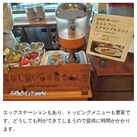
エッグステーションもあり、トッピングメニューも豊富で
す。どうしても列ができてしまうので提供に時間がかかり
ます。