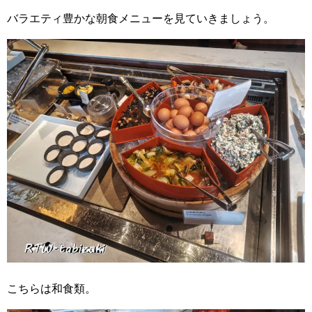
バラエティ豊かな朝食メニューを見ていきましょう。
こちらは和食類。