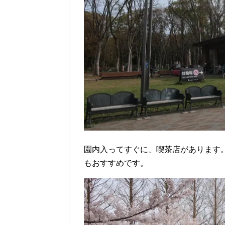
園内入ってすぐに、喫茶店があります
もおすすめです。