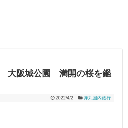
年 大阪城公園 満開の桜を鑑
2022/4/2
弾丸国内旅行