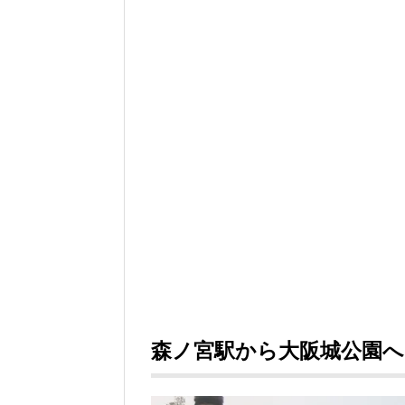
森ノ宮駅から大阪城公園へ