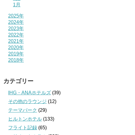
1月
2025年
2024年
2023年
2022年
2021年
2020年
2019年
2018年
カテゴリー
IHG・ANAホテルズ
(39)
その他のラウンジ
(12)
テーマパーク
(29)
ヒルトンホテル
(133)
フライト記録
(65)