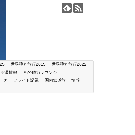
25
世界弾丸旅行2019
世界弾丸旅行2022
空港情報
その他のラウンジ
ーク
フライト記録
国内鉄道旅
情報