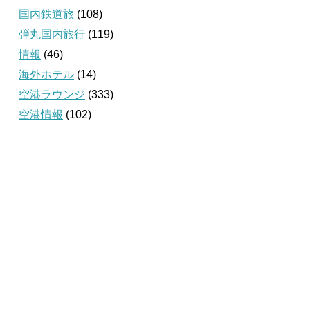
国内鉄道旅
(108)
弾丸国内旅行
(119)
情報
(46)
海外ホテル
(14)
空港ラウンジ
(333)
空港情報
(102)