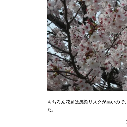
もちろん花見は感染リスクが高いので
た。