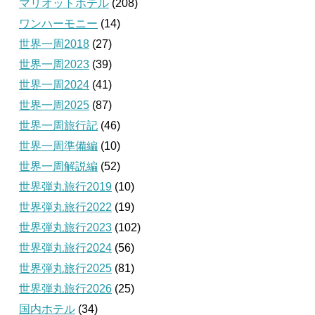
マリオットホテル
(208)
ワンハーモニー
(14)
世界一周2018
(27)
世界一周2023
(39)
世界一周2024
(41)
世界一周2025
(87)
世界一周旅行記
(46)
世界一周準備編
(10)
世界一周解説編
(52)
世界弾丸旅行2019
(10)
世界弾丸旅行2022
(19)
世界弾丸旅行2023
(102)
世界弾丸旅行2024
(56)
世界弾丸旅行2025
(81)
世界弾丸旅行2026
(25)
国内ホテル
(34)