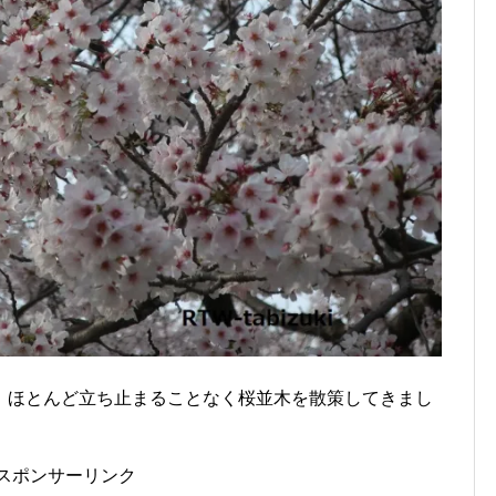
、ほとんど立ち止まることなく桜並木を散策してきまし
スポンサーリンク