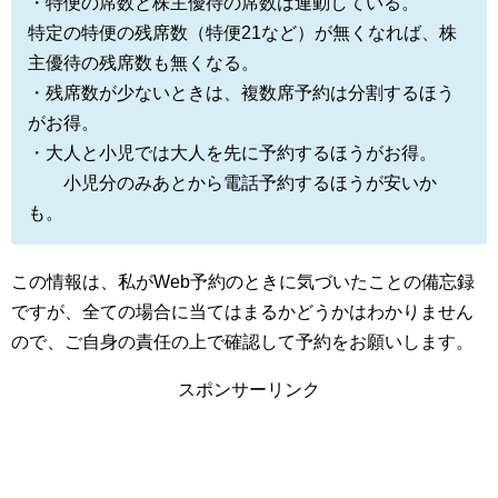
・特便の席数と株主優待の席数は連動している。
特定の特便の残席数（特便21など）が無くなれば、株
主優待の残席数も無くなる。
・残席数が少ないときは、複数席予約は分割するほう
がお得。
・大人と小児では大人を先に予約するほうがお得。
小児分のみあとから電話予約するほうが安いか
も。
この情報は、私がWeb予約のときに気づいたことの備忘録
ですが、全ての場合に当てはまるかどうかはわかりません
ので、ご自身の責任の上で確認して予約をお願いします。
スポンサーリンク