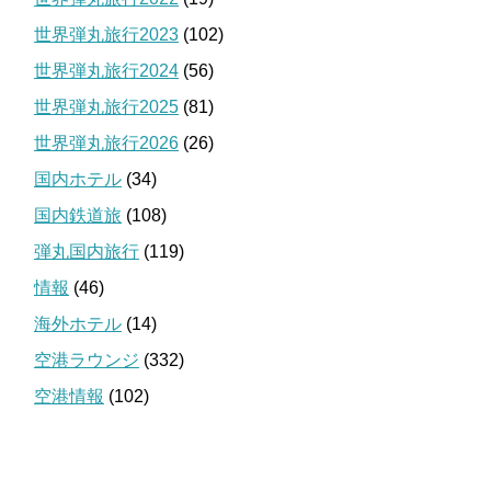
世界弾丸旅行2023
(102)
世界弾丸旅行2024
(56)
世界弾丸旅行2025
(81)
世界弾丸旅行2026
(26)
国内ホテル
(34)
国内鉄道旅
(108)
弾丸国内旅行
(119)
情報
(46)
海外ホテル
(14)
空港ラウンジ
(332)
空港情報
(102)