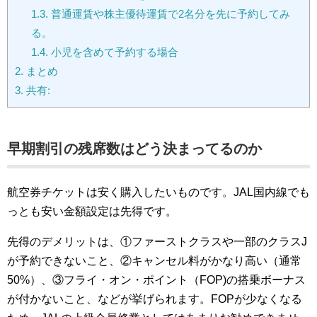
1.3.
普通運賃や株主優待運賃で2名分を先に予約してみ
る。
1.4.
小児を含めて予約する場合
2.
まとめ
3.
共有:
早期割引の残席数はどう決まってるのか
航空券チケットは安く購入したいものです。JAL国内線でも
っとも安い金額設定は先得です。
先得のデメリットは、①ファーストクラスや一部のクラスJ
が予約できないこと、②キャンセル料がかなり高い（通常
50%）、③フライ・オン・ポイント（FOP)の搭乗ボーナス
が付かないこと、などが挙げられます。FOPが少なくなる