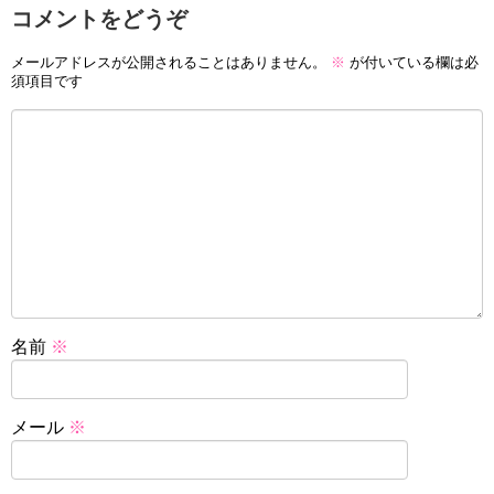
コメントをどうぞ
メールアドレスが公開されることはありません。
※
が付いている欄は必
須項目です
名前
※
メール
※