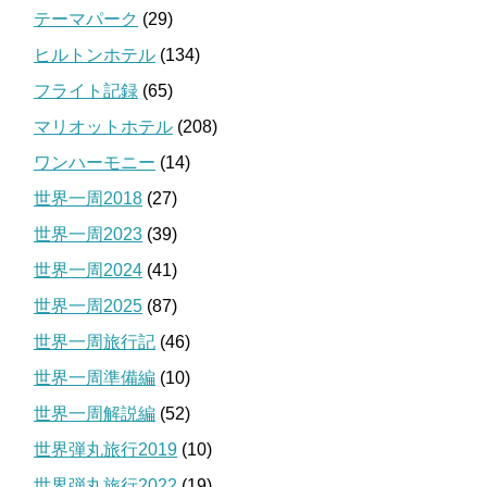
テーマパーク
(29)
ヒルトンホテル
(134)
フライト記録
(65)
マリオットホテル
(208)
ワンハーモニー
(14)
世界一周2018
(27)
世界一周2023
(39)
世界一周2024
(41)
世界一周2025
(87)
世界一周旅行記
(46)
世界一周準備編
(10)
世界一周解説編
(52)
世界弾丸旅行2019
(10)
世界弾丸旅行2022
(19)