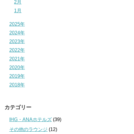
2月
1月
2025年
2024年
2023年
2022年
2021年
2020年
2019年
2018年
カテゴリー
IHG・ANAホテルズ
(39)
その他のラウンジ
(12)