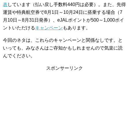
表
しています（払い戻し手数料440円は必要）。また、先得
運賃や特典航空券で8月1日～10月24日に搭乗する場合（7
月10日～8月31日発券）、eJALポイントが500～1,000ポイ
ントいただける
キャンペーン
もあります。
今回のネタは、これらのキャンペーンと関係なしです。と
いっても、みなさんはご存知かもしれませんので気楽に読
んでください。
スポンサーリンク