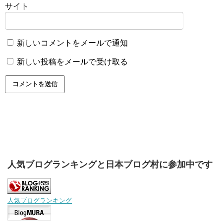
サイト
新しいコメントをメールで通知
新しい投稿をメールで受け取る
人気ブログランキングと日本ブログ村に参加中です
人気ブログランキング