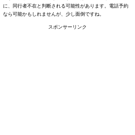
に、同行者不在と判断される可能性があります。電話予約
なら可能かもしれませんが、少し面倒ですね。
スポンサーリンク