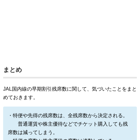
まとめ
JAL国内線の早期割引残席数に関して、気づいたことをまと
めておきます。
・特便や先得の残席数は、全残席数から決定される。
普通運賃や株主優待などでチケット購入しても残
席数は減ってしまう。