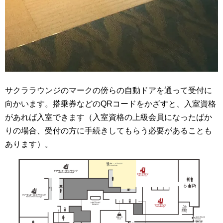
サクララウンジのマークの傍らの自動ドアを通って受付に
向かいます。搭乗券などのQRコードをかざすと、入室資格
があれば入室できます（入室資格の上級会員になったばか
りの場合、受付の方に手続きしてもらう必要があることも
あります）。