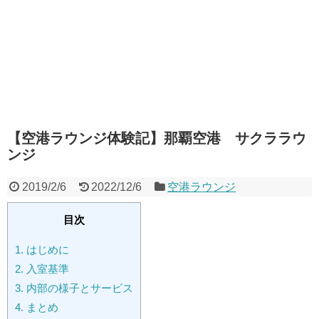
【空港ラウンジ体験記】那覇空港 サクララウ
ンジ
2019/2/6
2022/12/6
空港ラウンジ
目次
1.
はじめに
2.
入室基準
3.
内部の様子とサービス
4.
まとめ