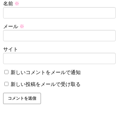
名前
※
メール
※
サイト
新しいコメントをメールで通知
新しい投稿をメールで受け取る