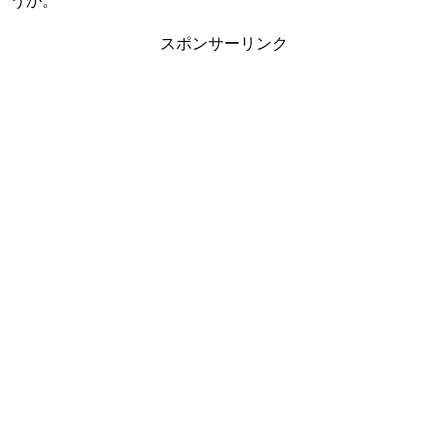
うか。
スポンサーリンク