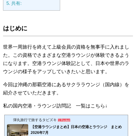
5.
共有:
はじめに
世界一周旅行を終えて上級会員の資格を無事手に入れまし
た。この資格でさまざまな空港ラウンジが体験できるよう
になります。空港ラウンジ体験記として、日本や世界のラ
ウンジの様子をアップしていきたいと思います。
今回は沖縄の那覇空港にあるサクララウンジ（国内線）を
紹介させていただきます。
私の国内空港・ラウンジ訪問記 一覧はこちら↓
弾丸旅行で旅するタビズキ
1 Pocket
【空港ラウンジまとめ】日本の空港とラウンジ まとめ
2026年7月