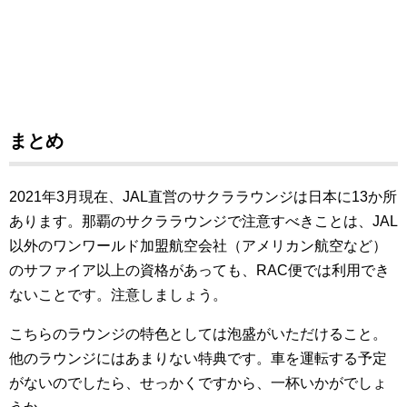
まとめ
2021年3月現在、JAL直営のサクララウンジは日本に13か所
あります。那覇のサクララウンジで注意すべきことは、JAL
以外のワンワールド加盟航空会社（アメリカン航空など）
のサファイア以上の資格があっても、RAC便では利用でき
ないことです。注意しましょう。
こちらのラウンジの特色としては泡盛がいただけること。
他のラウンジにはあまりない特典です。車を運転する予定
がないのでしたら、せっかくですから、一杯いかがでしょ