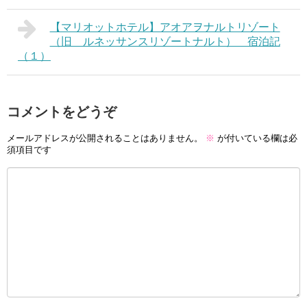
【マリオットホテル】アオアヲナルトリゾート
（旧 ルネッサンスリゾートナルト） 宿泊記
（１）
コメントをどうぞ
メールアドレスが公開されることはありません。
※
が付いている欄は必
須項目です