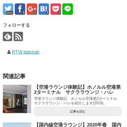
error
0
0
フォローする
RTW-tabizuki
関連記事
【空港ラウンジ体験記】ホノルル空港第
2ターミナル サクララウンジ・ハレ
空港ラウンジ体験記 ホノルル空港第2ターミナル
サクララウンジ・ハレを紹介します(2019)。
記事を読む
【国内線空港ラウンジ】2020年春 国内