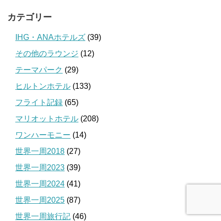
カテゴリー
IHG・ANAホテルズ
(39)
その他のラウンジ
(12)
テーマパーク
(29)
ヒルトンホテル
(133)
フライト記録
(65)
マリオットホテル
(208)
ワンハーモニー
(14)
世界一周2018
(27)
世界一周2023
(39)
世界一周2024
(41)
世界一周2025
(87)
世界一周旅行記
(46)