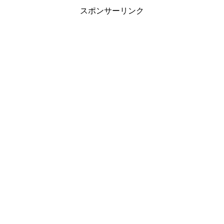
スポンサーリンク