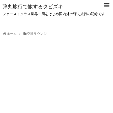
弾丸旅行で旅するタビズキ
ファーストクラス世界一周をはじめ国内外の弾丸旅行の記録です
ホーム
空港ラウンジ