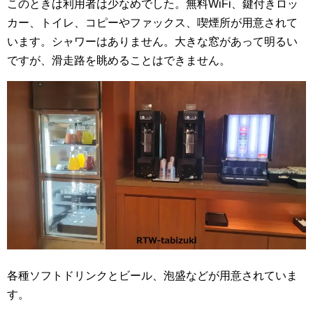
このときは利用者は少なめでした。無料WiFi、鍵付きロッ
カー、トイレ、コピーやファックス、喫煙所が用意されて
います。シャワーはありません。大きな窓があって明るい
ですが、滑走路を眺めることはできません。
各種ソフトドリンクとビール、泡盛などが用意されていま
す。