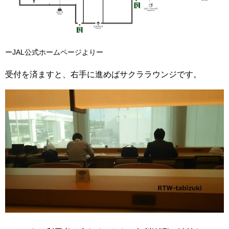
ーJAL公式ホームページよりー
受付を済ますと、右手に進めばサクララウンジです。