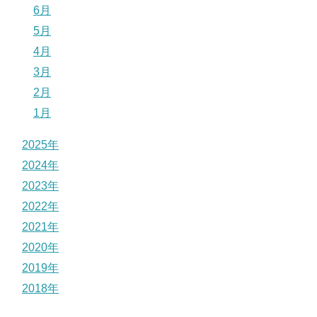
6月
5月
4月
3月
2月
1月
2025年
2024年
2023年
2022年
2021年
2020年
2019年
2018年