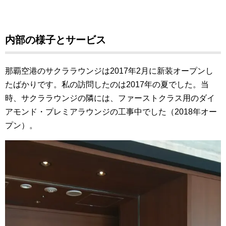
内部の様子とサービス
那覇空港のサクララウンジは2017年2月に新装オープンし
たばかりです。私の訪問したのは2017年の夏でした。当
時、サクララウンジの隣には、ファーストクラス用のダイ
アモンド・プレミアラウンジの工事中でした（2018年オー
プン）。