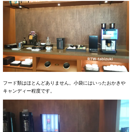
フード類はほとんどありません。小袋にはいったおかきや
キャンディー程度です。