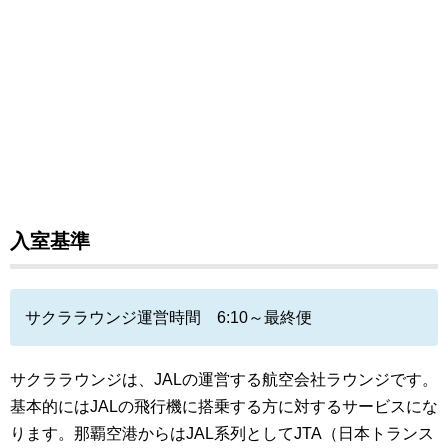
入室基準
サクララウンジ運営時間 6:10～最終便
サクララウンジは、JALの運営する航空会社ラウンジです。
基本的にはJALの飛行機に搭乗する方に対するサービスにな
ります。那覇空港からはJAL系列としてJTA（日本トランス