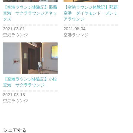
【空港ラウンジ体験記】那覇
【空港ラウンジ体験記】那覇
空港 サクララウンジアネッ
空港 ダイヤモンド・プレミ
クス
アラウンジ
2021-08-01
2021-08-04
空港ラウンジ
空港ラウンジ
【空港ラウンジ体験記】小松
空港 サクララウンジ
2021-08-13
空港ラウンジ
シェアする