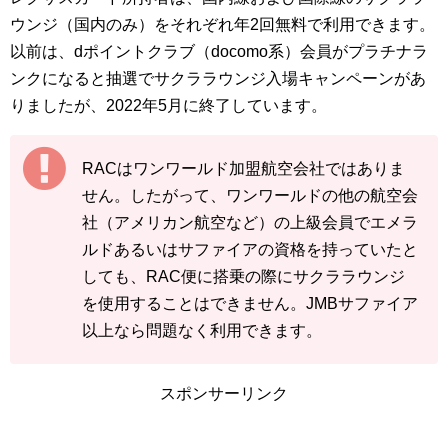
ウンジ（国内のみ）をそれぞれ年2回無料で利用できます。
以前は、dポイントクラブ（docomo系）会員がプラチナラ
ンクになると抽選でサクララウンジ入場キャンペーンがあ
りましたが、2022年5月に終了しています。
RACはワンワールド加盟航空会社ではありま
せん。したがって、ワンワールドの他の航空会
社（アメリカン航空など）の上級会員でエメラ
ルドあるいはサファイアの資格を持っていたと
しても、RAC便に搭乗の際にサクララウンジ
を使用することはできません。JMBサファイア
以上なら問題なく利用できます。
スポンサーリンク