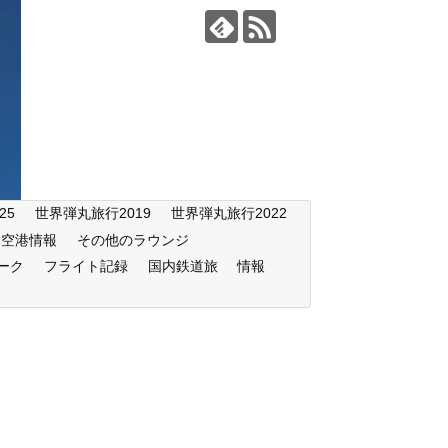
25
世界弾丸旅行2019
世界弾丸旅行2022
空港情報
その他のラウンジ
ーク
フライト記録
国内鉄道旅
情報