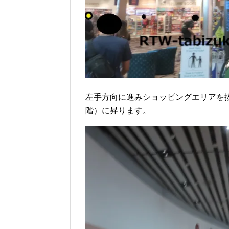
左手方向に進みショッピングエリアを
階）に昇ります。