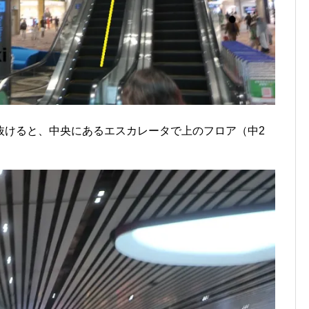
抜けると、中央にあるエスカレータで上のフロア（中2