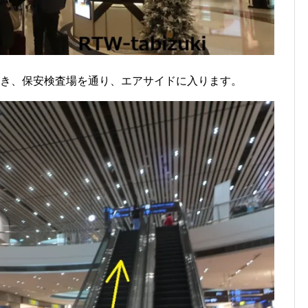
続き、保安検査場を通り、エアサイドに入ります。