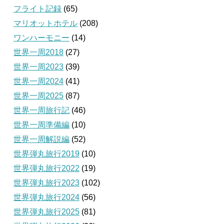
フライト記録
(65)
マリオットホテル
(208)
ワンハーモニー
(14)
世界一周2018
(27)
世界一周2023
(39)
世界一周2024
(41)
世界一周2025
(87)
世界一周旅行記
(46)
世界一周準備編
(10)
世界一周解説編
(52)
世界弾丸旅行2019
(10)
世界弾丸旅行2022
(19)
世界弾丸旅行2023
(102)
世界弾丸旅行2024
(56)
世界弾丸旅行2025
(81)