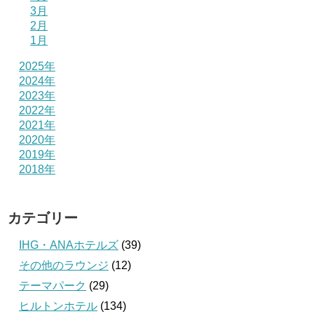
3月
2月
1月
2025年
2024年
2023年
2022年
2021年
2020年
2019年
2018年
カテゴリー
IHG・ANAホテルズ
(39)
その他のラウンジ
(12)
テーマパーク
(29)
ヒルトンホテル
(134)