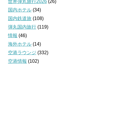
世界弾丸旅行2026
(26)
国内ホテル
(34)
国内鉄道旅
(108)
弾丸国内旅行
(119)
情報
(46)
海外ホテル
(14)
空港ラウンジ
(332)
空港情報
(102)