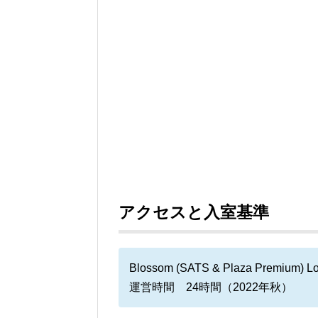
アクセスと入室基準
Blossom (SATS & Plaza Premium) L
運営時間 24時間（2022年秋）