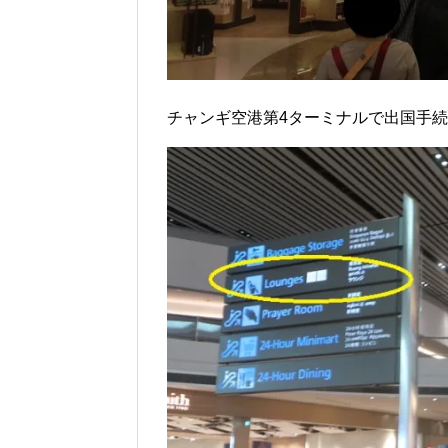
チャンギ空港第4ターミナルで出国手