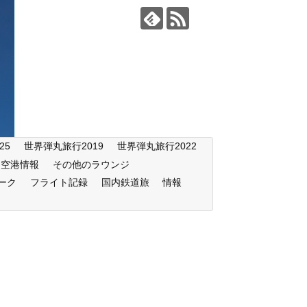
25
世界弾丸旅行2019
世界弾丸旅行2022
空港情報
その他のラウンジ
ーク
フライト記録
国内鉄道旅
情報