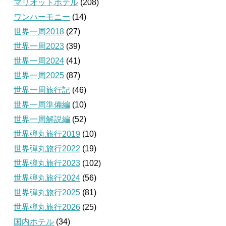
マリオットホテル
(208)
ワンハーモニー
(14)
世界一周2018
(27)
世界一周2023
(39)
世界一周2024
(41)
世界一周2025
(87)
世界一周旅行記
(46)
世界一周準備編
(10)
世界一周解説編
(52)
世界弾丸旅行2019
(10)
世界弾丸旅行2022
(19)
世界弾丸旅行2023
(102)
世界弾丸旅行2024
(56)
世界弾丸旅行2025
(81)
世界弾丸旅行2026
(25)
国内ホテル
(34)