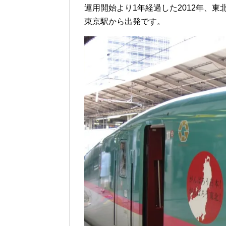
運用開始より1年経過した2012年、
東京駅から出発です。