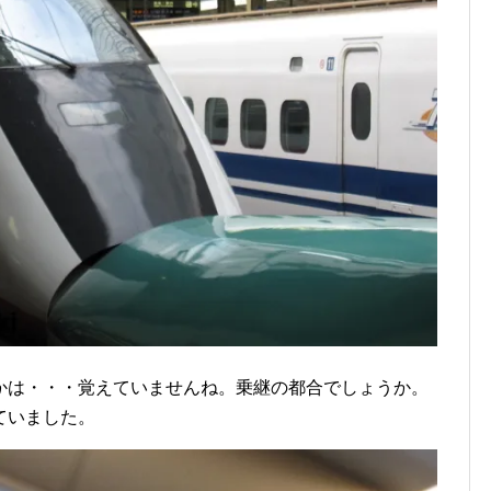
かは・・・覚えていませんね。乗継の都合でしょうか。
ていました。