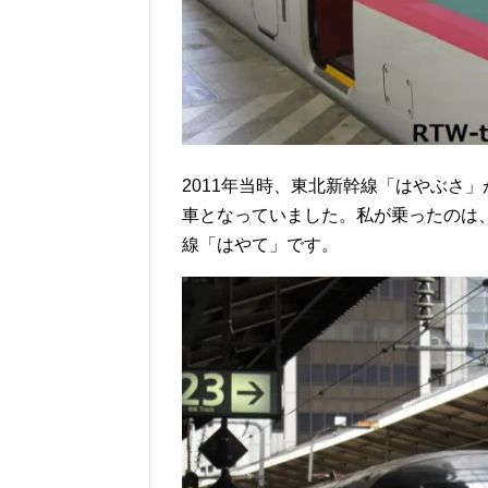
2011年当時、東北新幹線「はやぶさ
車となっていました。私が乗ったのは、
線「はやて」です。