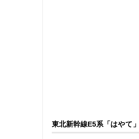
東北新幹線E5系「はやて