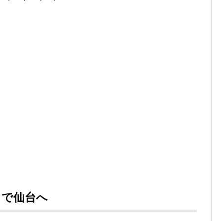
」で仙台へ