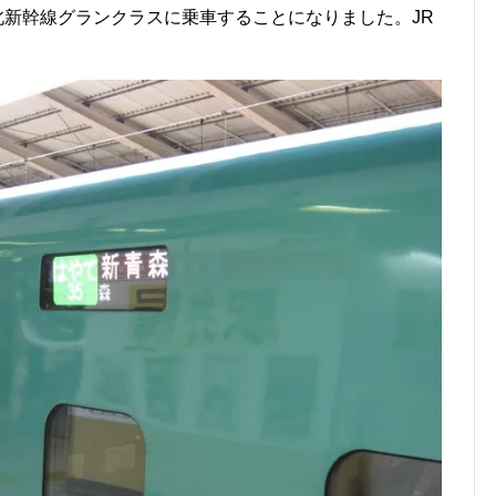
東北新幹線グランクラスに乗車することになりました。JR