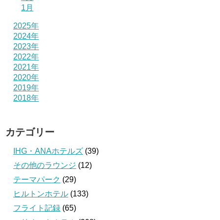
1月
2025年
2024年
2023年
2022年
2021年
2020年
2019年
2018年
カテゴリー
IHG・ANAホテルズ
(39)
その他のラウンジ
(12)
テーマパーク
(29)
ヒルトンホテル
(133)
フライト記録
(65)