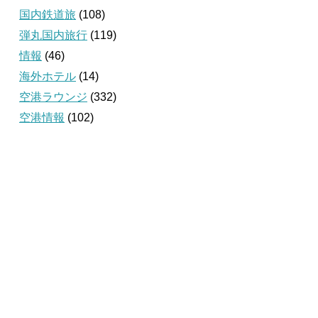
国内鉄道旅
(108)
弾丸国内旅行
(119)
情報
(46)
海外ホテル
(14)
空港ラウンジ
(332)
空港情報
(102)