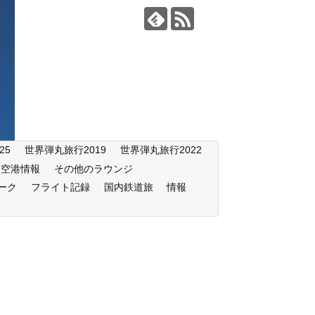
25
世界弾丸旅行2019
世界弾丸旅行2022
空港情報
その他のラウンジ
ーク
フライト記録
国内鉄道旅
情報