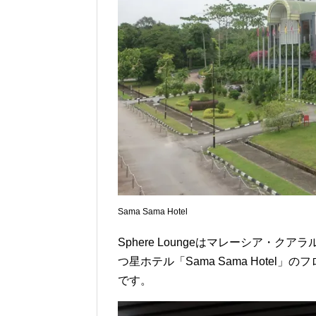
Sama Sama Hotel
Sphere Loungeはマレーシア・
つ星ホテル「Sama Sama Hotel
です。