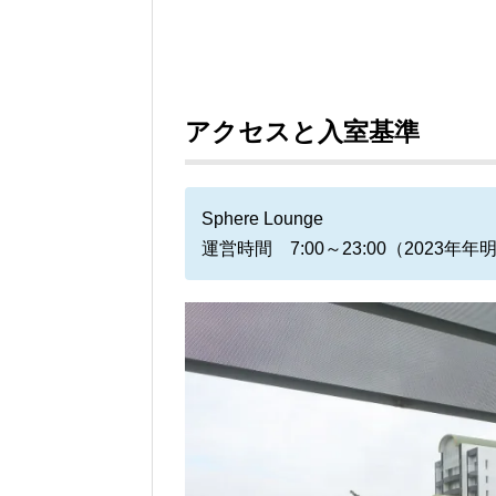
アクセスと入室基準
Sphere Lounge
運営時間 7:00～23:00（2023年年