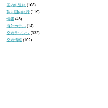
国内鉄道旅
(108)
弾丸国内旅行
(119)
情報
(46)
海外ホテル
(14)
空港ラウンジ
(332)
空港情報
(102)