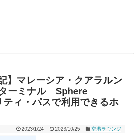
記】マレーシア・クアラルン
ーミナル Sphere
オリティ・パスで利用できるホ
2023/1/24
2023/10/25
空港ラウンジ