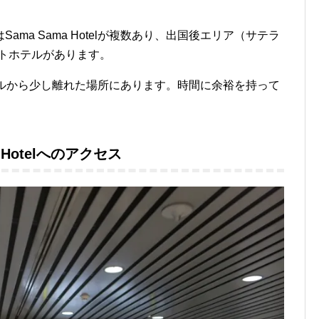
ma Sama Hotelが複数あり、出国後エリア（サテラ
トホテルがあります。
ミナルビルから少し離れた場所にあります。時間に余裕を持って
ma Hotelへのアクセス