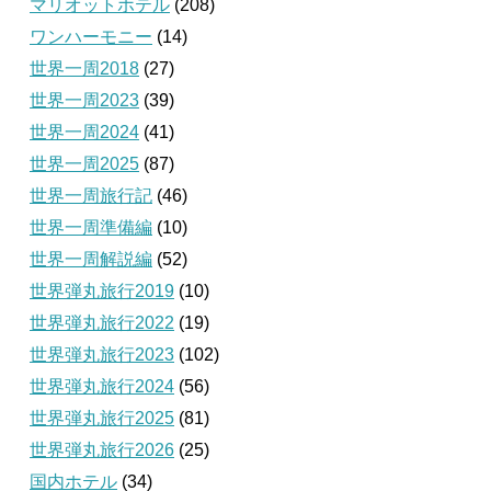
マリオットホテル
(208)
ワンハーモニー
(14)
世界一周2018
(27)
世界一周2023
(39)
世界一周2024
(41)
世界一周2025
(87)
世界一周旅行記
(46)
世界一周準備編
(10)
世界一周解説編
(52)
世界弾丸旅行2019
(10)
世界弾丸旅行2022
(19)
世界弾丸旅行2023
(102)
世界弾丸旅行2024
(56)
世界弾丸旅行2025
(81)
世界弾丸旅行2026
(25)
国内ホテル
(34)