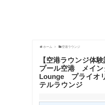
ホーム
空港ラウンジ
【空港ラウンジ体験
プール空港 メインタ
Lounge プライ
テルラウンジ