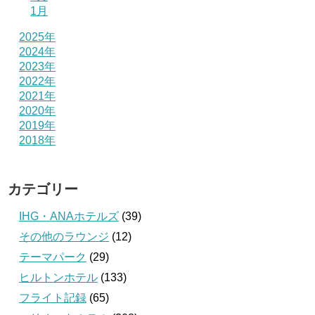
1月
2025年
2024年
2023年
2022年
2021年
2020年
2019年
2018年
カテゴリー
IHG・ANAホテルズ
(39)
その他のラウンジ
(12)
テーマパーク
(29)
ヒルトンホテル
(133)
フライト記録
(65)