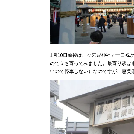
1月10日前後は、今宮戎神社で十日戎
ので立ち寄ってみました。最寄り駅は
いので停車しない）なのですが、恵美