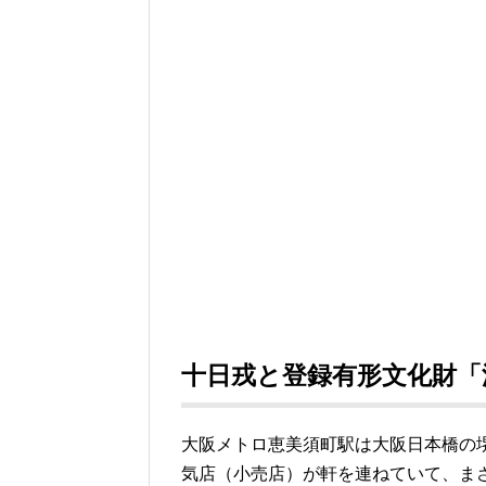
十日戎と登録有形文化財「
大阪メトロ恵美須町駅は大阪日本橋の堺
気店（小売店）が軒を連ねていて、ま