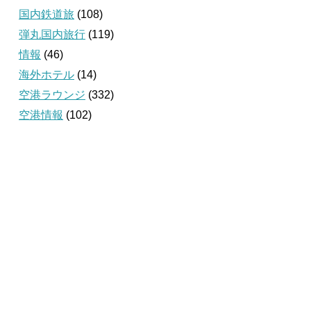
国内鉄道旅
(108)
弾丸国内旅行
(119)
情報
(46)
海外ホテル
(14)
空港ラウンジ
(332)
空港情報
(102)