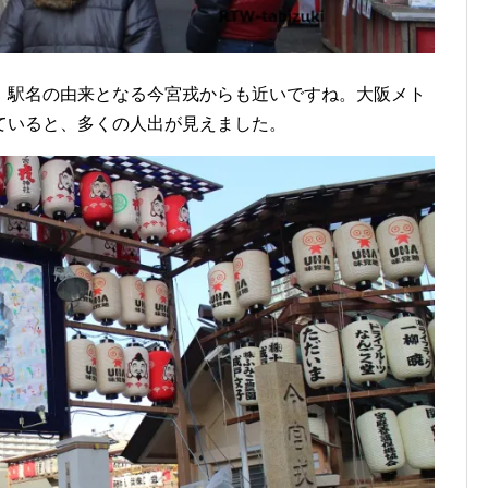
、駅名の由来となる今宮戎からも近いですね。大阪メト
ていると、多くの人出が見えました。