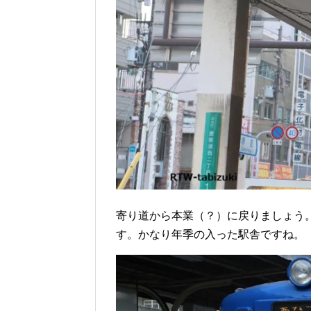
寄り道から本業（？）に戻りましょう
す。かなり年季の入った駅舎ですね。