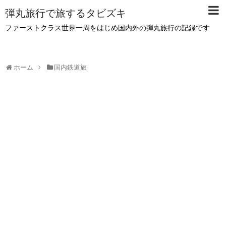
弾丸旅行で旅するタビズキ
ファーストクラス世界一周をはじめ国内外の弾丸旅行の記録です
ホーム
国内鉄道旅