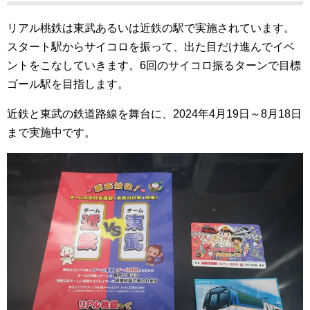
リアル桃鉄は東武あるいは近鉄の駅で実施されています。
スタート駅からサイコロを振って、出た目だけ進んでイベ
ントをこなしていきます。6回のサイコロ振るターンで目標
ゴール駅を目指します。
近鉄と東武の鉄道路線を舞台に、2024年4月19日～8月18日
まで実施中です。