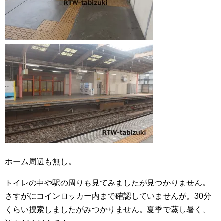
ホーム周辺も無し。
トイレの中や駅の周りも見てみましたが見つかりません。
さすがにコインロッカー内まで確認していませんが。30分
くらい捜索しましたがみつかりません。夏季で蒸し暑く、