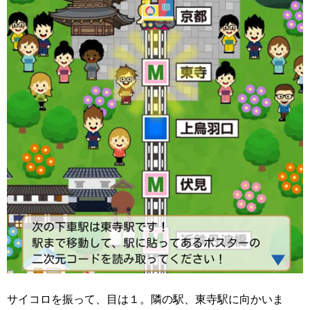
サイコロを
振って、目は１。隣の駅、東寺駅に向かいま