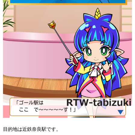
目的地は近鉄奈良駅です。