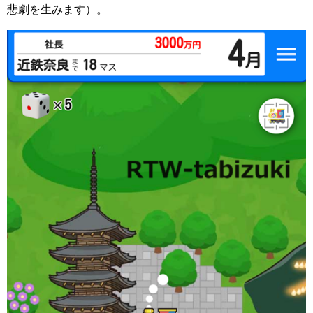
悲劇を生みます）。