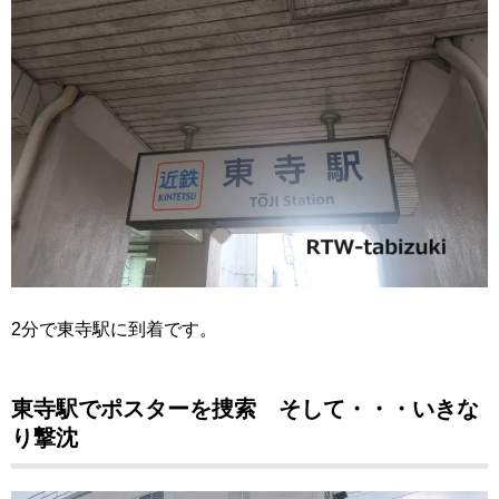
2分で東寺駅に到着です。
東寺駅でポスターを捜索 そして・・・いきな
り撃沈