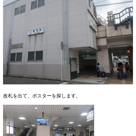
改札を出て、ポスターを探します。