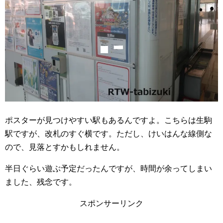
ポスターが見つけやすい駅もあるんですよ。こちらは生駒
駅ですが、改札のすぐ横です。ただし、けいはんな線側な
ので、見落とすかもしれません。
半日ぐらい遊ぶ予定だったんですが、時間が余ってしまい
ました、残念です。
スポンサーリンク