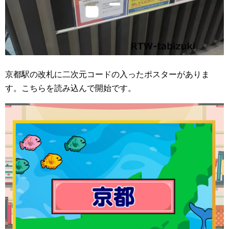
京都駅の改札に二次元コードの入ったポスターがありま
す。こちらを読み込んで開始です。