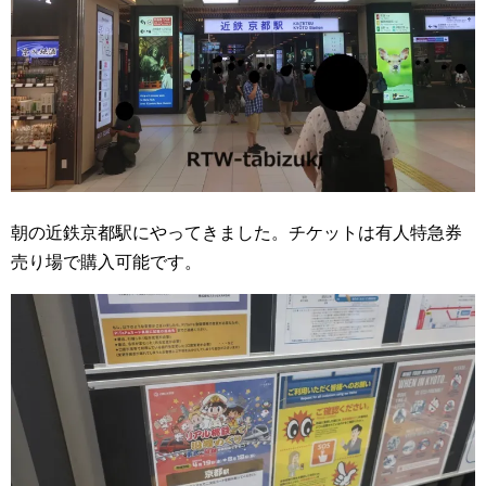
朝の近鉄京都駅にやってきました。チケットは有人特急券
売り場で購入可能です。