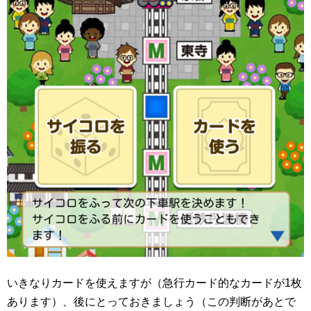
いきなりカードを使えますが（急行カード的なカードが1枚
あります）、後にとっておきましょう（この判断があとで