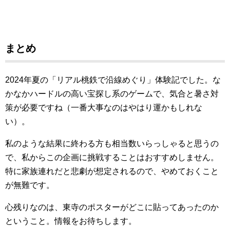
まとめ
2024年夏の「リアル桃鉄で沿線めぐり」体験記でした。な
かなかハードルの高い宝探し系のゲームで、気合と暑さ対
策が必要ですね（一番大事なのはやはり運かもしれな
い）。
私のような結果に終わる方も相当数いらっしゃると思うの
で、私からこの企画に挑戦することはおすすめしません。
特に家族連れだと悲劇が想定されるので、やめておくこと
が無難です。
心残りなのは、東寺のポスターがどこに貼ってあったのか
ということ。情報をお待ちします。