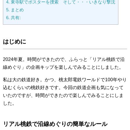
4.
東寺駅でポスターを捜索 そして・・・いきなり撃沈
5.
まとめ
6.
共有:
はじめに
2024年夏。時間ができたので、ふらっと「リアル桃鉄で沿
線めぐり」の企画キップを楽しんでみることにしました。
私は大の鉄道好き。かつ、桃太郎電鉄ワールドで100年やり
込むくらいの桃鉄好きです。今回の鉄道企画も気になって
いたのですが、時間ができたので楽しんでみることにしま
した。
リアル桃鉄で沿線めぐりの簡単なルール