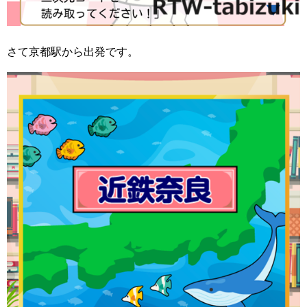
さて京都駅から出発です。