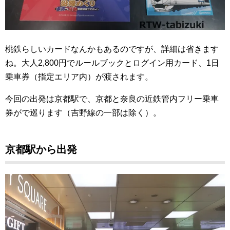
桃鉄らしいカードなんかもあるのですが、詳細は省きます
ね。大人2,800円でルールブックとログイン用カード、1日
乗車券（指定エリア内）が渡されます。
今回の出発は京都駅で、京都と奈良の近鉄管内フリー乗車
券がで巡ります（吉野線の一部は除く）。
京都駅から出発