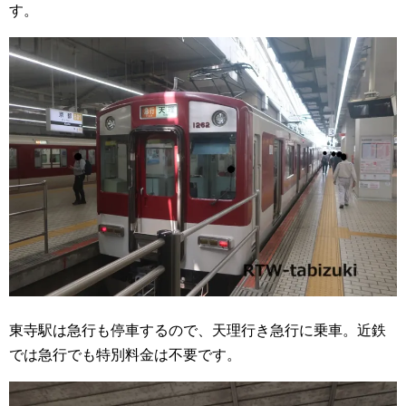
す。
東寺駅は急行も停車するので、天理行き急行に乗車。近鉄
では急行でも特別料金は不要です。