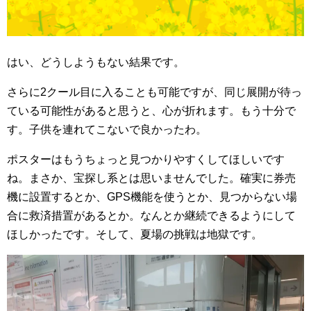
はい、どうしようもない結果です。
さらに2クール目に入ることも可能ですが、同じ展開が待っ
ている可能性があると思うと、心が折れます。もう十分で
す。子供を連れてこないで良かったわ。
ポスターはもうちょっと見つかりやすくしてほしいです
ね。まさか、宝探し系とは思いませんでした。確実に券売
機に設置するとか、GPS機能を使うとか、見つからない場
合に救済措置があるとか。なんとか継続できるようにして
ほしかったです。そして、夏場の挑戦は地獄です。