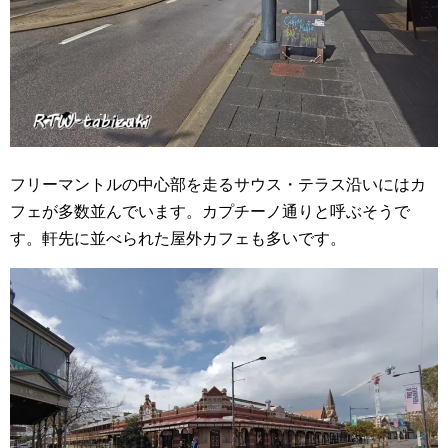
フリーマントルの中心部を走るサウス・テラス沿いにはカ
フェが多数並んでいます。カプチーノ通りと呼ぶそうで
す。軒先に並べられた屋外カフェも多いです。