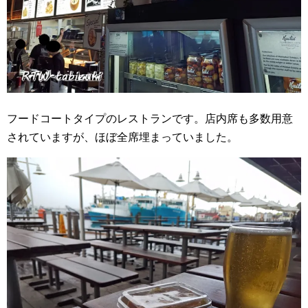
フードコートタイプのレストランです。店内席も多数用意
されていますが、ほぼ全席埋まっていました。