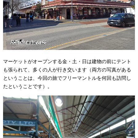
マーケットがオープンする金・土・日は建物の前にテント
も張られて、多くの人が行き交います（両方の写真がある
ということは、今回の旅でフリーマントルを何回も訪問し
たということです）。