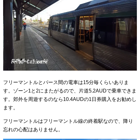
フリーマントルとパース間の電車は15分毎くらいありま
す。ゾーン1と2にまたがるので、片道5.2AUDで乗車できま
す。郊外を周遊するのなら10.4AUDの1日券購入をお勧めし
ます。
フリーマントルはフリーマントル線の終着駅なので、降り
忘れの心配はありません。