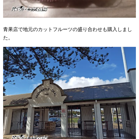
青果店で地元のカットフルーツの盛り合わせも購入しまし
た。