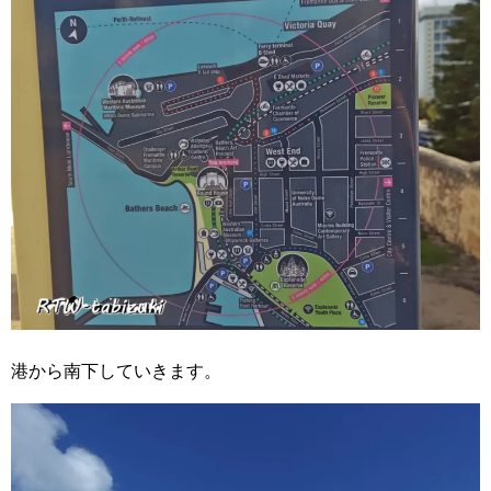
港から南下していきます。