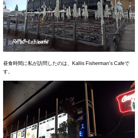
昼食時間に私が訪問したのは、Kallis Fisherman’s Cafeで
す。