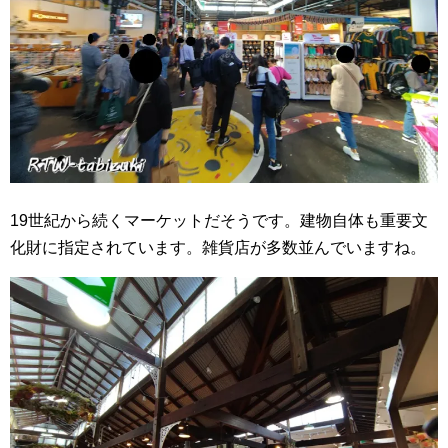
19世紀から続くマーケットだそうです。建物自体も重要文
化財に指定されています。雑貨店が多数並んでいますね。