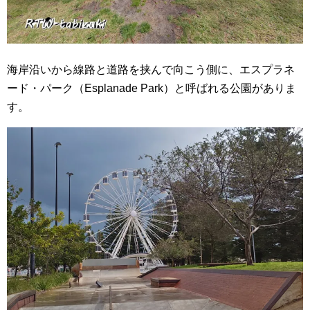
海岸沿いから線路と道路を挟んで向こう側に、エスプラネ
ード・パーク（Esplanade Park）と呼ばれる公園がありま
す。