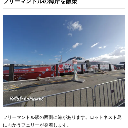
フリーマントルの海岸を散策
フリーマントル駅の西側に港があります。ロットネスト島
に向かうフェリーが発着します。