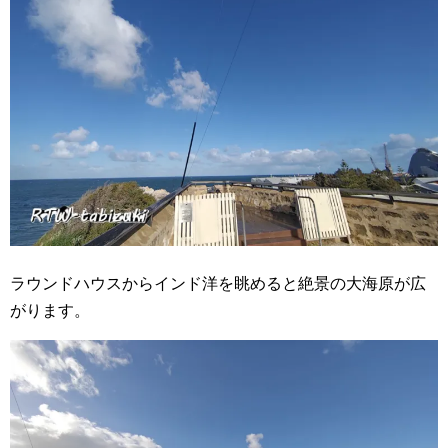
ラウンドハウスからインド洋を眺めると絶景の大海原が広
がります。