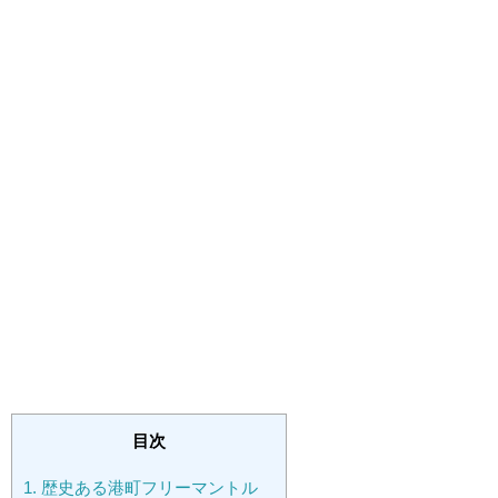
目次
1.
歴史ある港町フリーマントル