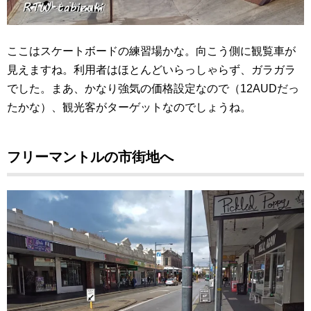
ここはスケートボードの練習場かな。向こう側に観覧車が
見えますね。利用者はほとんどいらっしゃらず、ガラガラ
でした。まあ、かなり強気の価格設定なので（12AUDだっ
たかな）、観光客がターゲットなのでしょうね。
フリーマントルの市街地へ