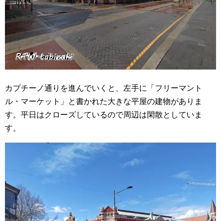
カプチーノ通りを進んでいくと、左手に「フリーマント
ル・マーケット」と書かれた大きな平屋の建物がありま
す。平日はクローズしているので周辺は閑散としていま
す。