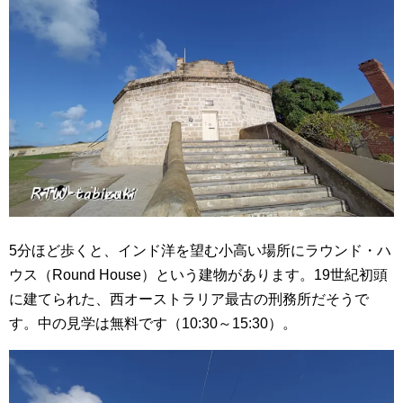
5分ほど歩くと、インド洋を望む小高い場所にラウンド・ハ
ウス（Round House）という建物があります。19世紀初頭
に建てられた、西オーストラリア最古の刑務所だそうで
す。中の見学は無料です（10:30～15:30）。