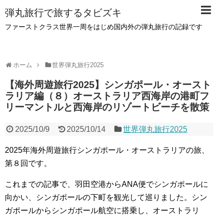
弾丸旅行で旅するタビズキ
ファーストクラス世界一周をはじめ国内外の弾丸旅行の記録です
ホーム
世界弾丸旅行2025
【海外周遊旅行2025】シンガポール・オースト
ラリア編（８）オーストラリア西海岸の港町フ
リーマントルと西海岸のリゾートビーチを散策
2025/10/9
2025/10/14
世界弾丸旅行2025
2025年海外周遊旅行シンガポール・オーストラリアの旅、
第８回です。
これまでの記事で、羽田空港からANA便でシンガポールに
向かい、シンガポールの下町を観光して巡りました。シン
ガポールからシンガポール航空に搭乗し、オーストラリ