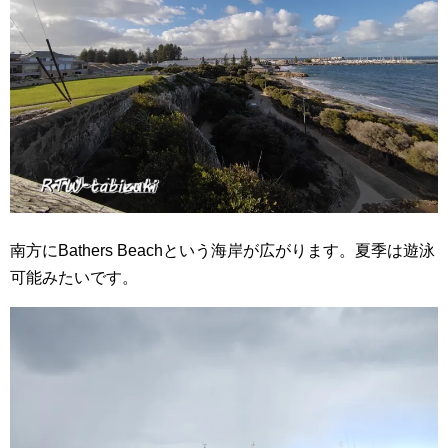
南方にBathers Beachという海岸が広がります。夏季は遊泳
可能みたいです。