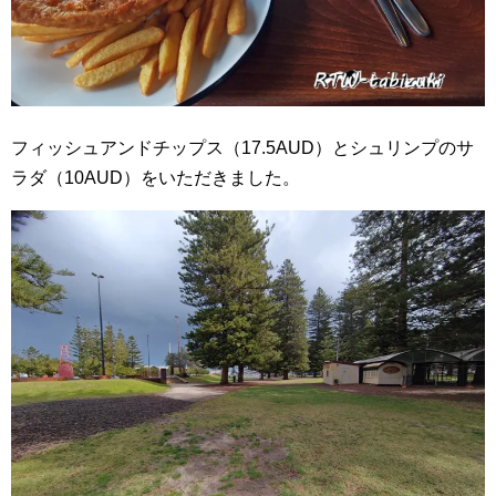
フィッシュアンドチップス（17.5AUD）とシュリンプのサ
ラダ（10AUD）をいただきました。