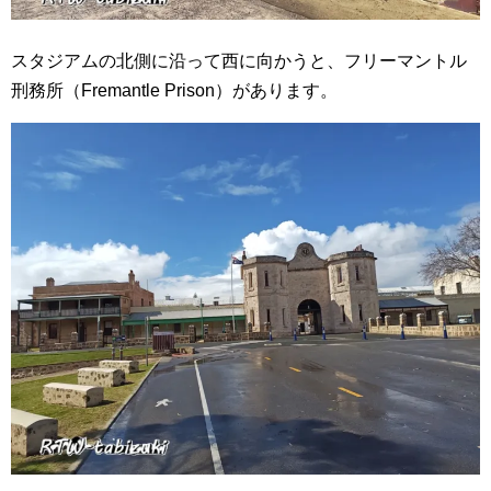
スタジアムの北側に沿って西に向かうと、フリーマントル
刑務所（Fremantle Prison）があります。