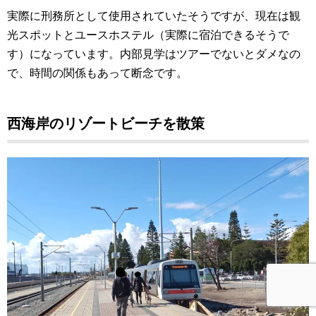
実際に刑務所として使用されていたそうですが、現在は観
光スポットとユースホステル（実際に宿泊できるそうで
す）になっています。内部見学はツアーでないとダメなの
で、時間の関係もあって断念です。
西海岸のリゾートビーチを散策