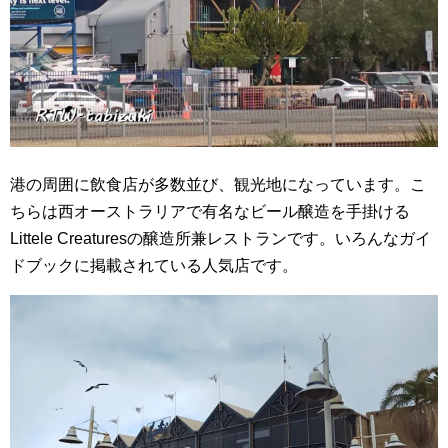
港の周囲に飲食店が多数並び、観光地になっています。こ
ちらは西オーストラリアで有名なビール醸造を手掛ける
Littele Creaturesの醸造所兼レストランです。いろんなガイ
ドブックに掲載されている人気店です。