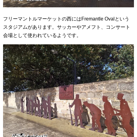
フリーマントルマーケットの西にはFremantle Ovalという
スタジアムがあります。サッカーやアメフト、コンサート
会場として使われているようです。