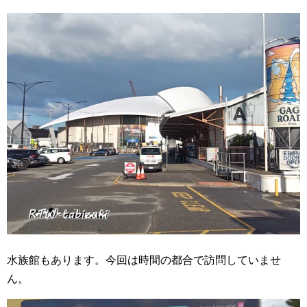
水族館もあります。今回は時間の都合で訪問していませ
ん。