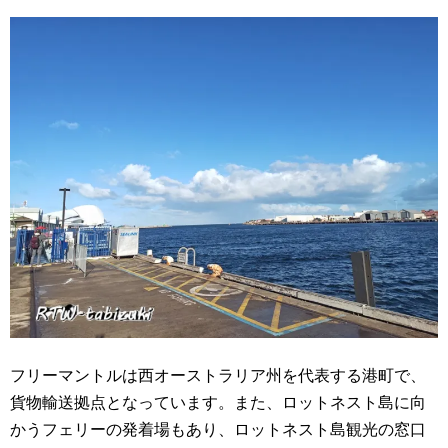
フリーマントルは西オーストラリア州を代表する港町で、
貨物輸送拠点となっています。また、ロットネスト島に向
かうフェリーの発着場もあり、ロットネスト島観光の窓口