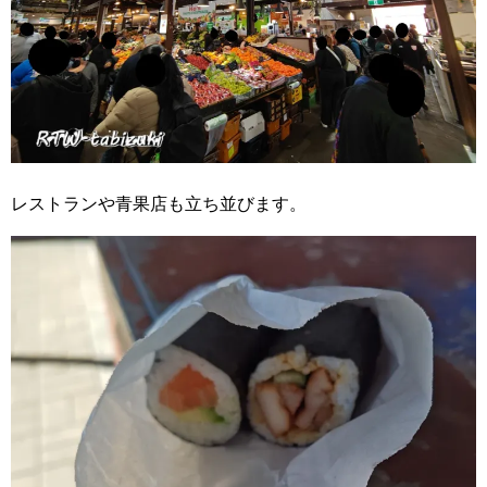
レストランや青果店も立ち並びます。