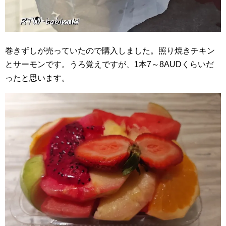
巻きずしが売っていたので購入しました。照り焼きチキン
とサーモンです。うろ覚えですが、1本7～8AUDくらいだ
ったと思います。