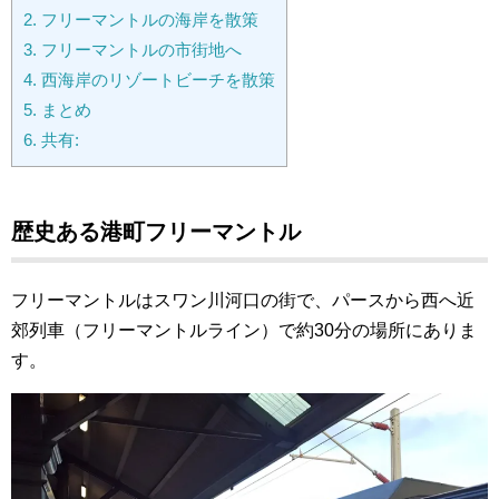
2.
フリーマントルの海岸を散策
3.
フリーマントルの市街地へ
4.
西海岸のリゾートビーチを散策
5.
まとめ
6.
共有:
歴史ある港町フリーマントル
フリーマントルはスワン川河口の街で、パースから西へ近
郊列車（フリーマントルライン）で約30分の場所にありま
す。