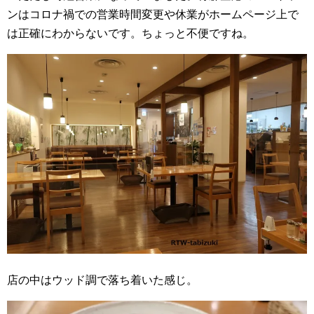
ンはコロナ禍での営業時間変更や休業がホームページ上で
は正確にわからないです。ちょっと不便ですね。
店の中はウッド調で落ち着いた感じ。