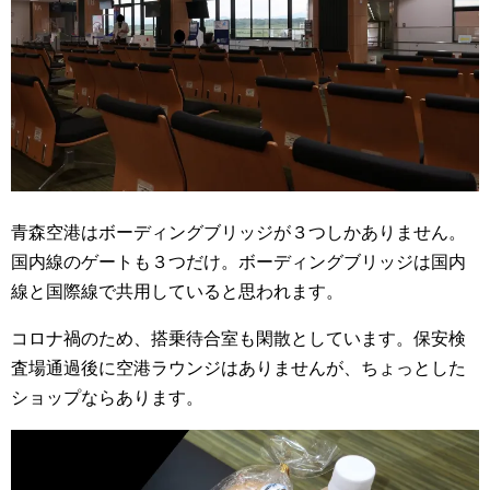
青森空港はボーディングブリッジが３つしかありません。
国内線のゲートも３つだけ。ボーディングブリッジは国内
線と国際線で共用していると思われます。
コロナ禍のため、搭乗待合室も閑散としています。保安検
査場通過後に空港ラウンジはありませんが、ちょっとした
ショップならあります。