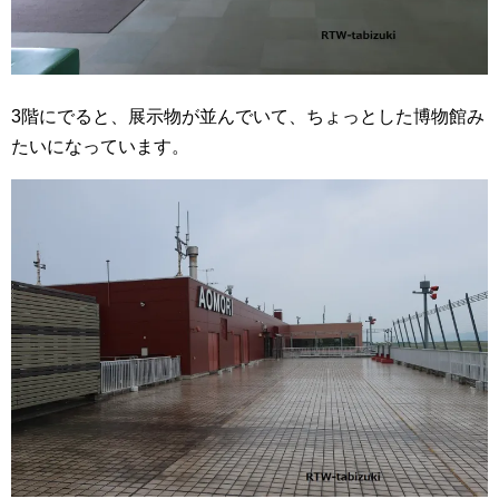
3階にでると、展示物が並んでいて、ちょっとした博物館み
たいになっています。