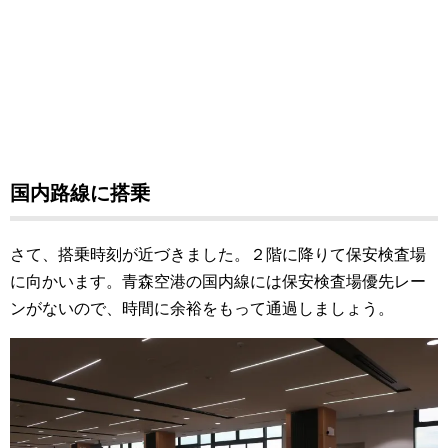
国内路線に搭乗
さて、搭乗時刻が近づきました。２階に降りて保安検査場
に向かいます。青森空港の国内線には保安検査場優先レー
ンがないので、時間に余裕をもって通過しましょう。