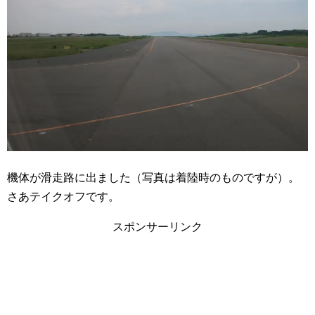
機体が滑走路に出ました（写真は着陸時のものですが）。
さあテイクオフです。
スポンサーリンク