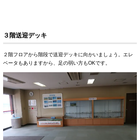
３階送迎デッキ
２階フロアから階段で送迎デッキに向かいましょう。エレ
ベータもありますから、足の弱い方もOKです。