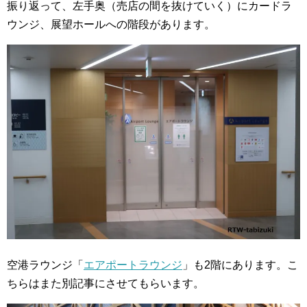
振り返って、左手奥（売店の間を抜けていく）にカードラ
ウンジ、展望ホールへの階段があります。
空港ラウンジ「
エアポートラウンジ
」も2階にあります。こ
ちらはまた別記事にさせてもらいます。