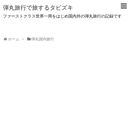
弾丸旅行で旅するタビズキ
ファーストクラス世界一周をはじめ国内外の弾丸旅行の記録です
ホーム
弾丸国内旅行