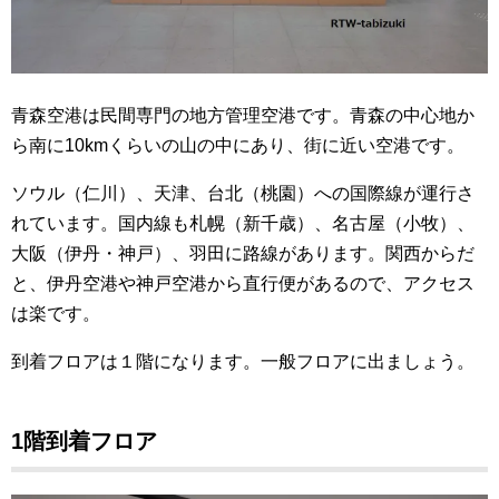
青森空港は民間専門の地方管理空港です。青森の中心地か
ら南に10kmくらいの山の中にあり、街に近い空港です。
ソウル（仁川）、天津、台北（桃園）への国際線が運行さ
れています。国内線も札幌（新千歳）、名古屋（小牧）、
大阪（伊丹・神戸）、羽田に路線があります。
関西からだ
と、伊丹空港や神戸空港から直行便があるので、アクセス
は楽です。
到着フロアは１階になります。一般フロアに出ましょう。
1階到着フロア