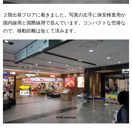
２階出発フロアに着きました。写真の左手に保安検査用が
国内線用と国際線用で並んでいます。コンパクトな空港な
ので、移動距離は短くて済みます。