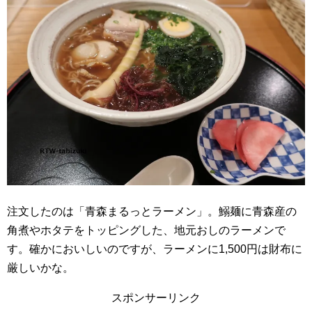
注文したのは「青森まるっとラーメン」。鰯麺に青森産の
角煮やホタテをトッピングした、地元おしのラーメンで
す。確かにおいしいのですが、ラーメンに1,500円は財布に
厳しいかな。
スポンサーリンク