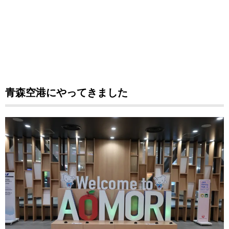
青森空港にやってきました