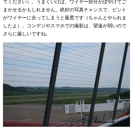
てください）。うまくいけば、ワイヤー部分がぼやけてご
まかせるかもしれません。絶好の写真チャンスで、ピント
がワイヤーに合ってしまうと最悪です（ちゃんとやられま
したよ）。コンデジやスマホでの撮影は、望遠が弱いので
さらに厳しいですね。