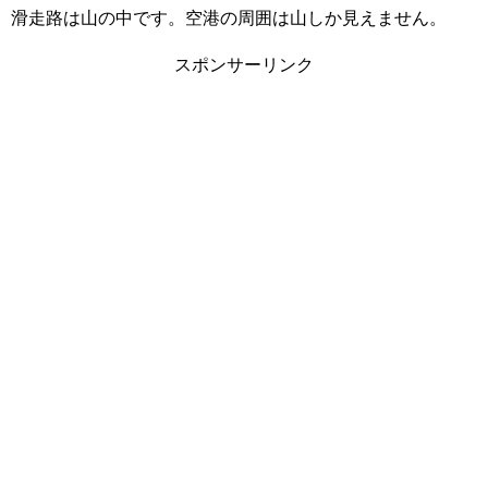
滑走路は山の中です。空港の周囲は山しか見えません。
スポンサーリンク