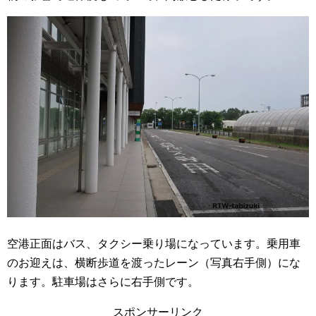
空港正面はバス、タクシー乗り場になっています。乗用車
のお迎えは、横断歩道を渡ったレーン（写真右手側）にな
ります。駐車場はさらに右手側です。
スポンサーリンク