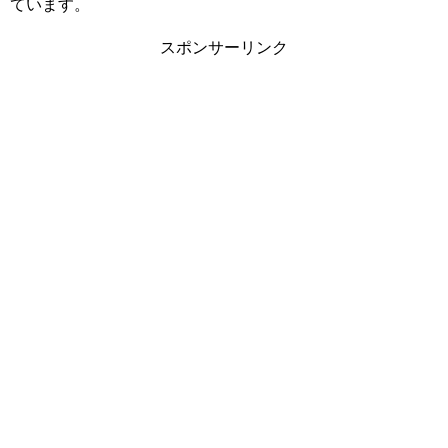
ています。
スポンサーリンク