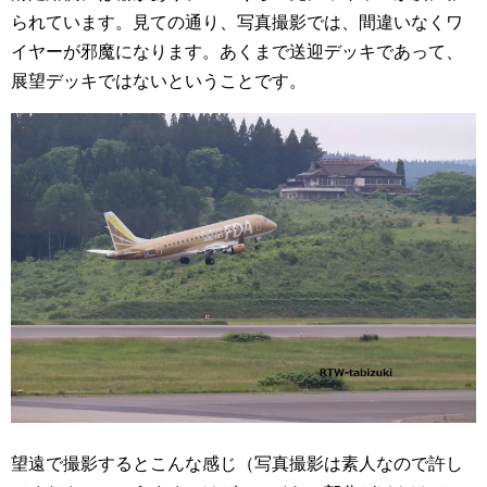
られています。見ての通り、写真撮影では、間違いなくワ
イヤーが邪魔になります。あくまで送迎デッキであって、
展望デッキではないということです。
望遠で撮影するとこんな感じ（写真撮影は素人なので許し