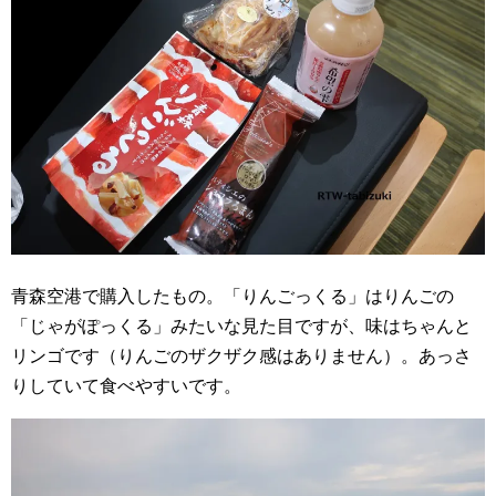
青森空港で購入したもの。「りんごっくる」はりんごの
「じゃがぽっくる」みたいな見た目ですが、味はちゃんと
リンゴです（りんごのザクザク感はありません）。あっさ
りしていて食べやすいです。