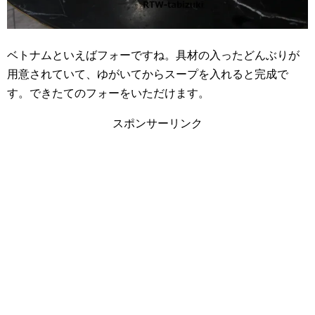
ベトナムといえばフォーですね。具材の入ったどんぶりが
用意されていて、ゆがいてからスープを入れると完成で
す。できたてのフォーをいただけます。
スポンサーリンク