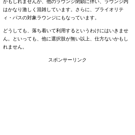
かもしれませんが、
他のラウンジ閉鎖に伴い、ラウンジ内
はかなり激しく混雑しています。さらに、プライオリテ
ィ・パスの対象ラウンジにもなっています。
どうしても、落ち着いて利用するというわけにはいきませ
ん。といっても、他に選択肢が無い以上、仕方ないかもし
れません。
スポンサーリンク