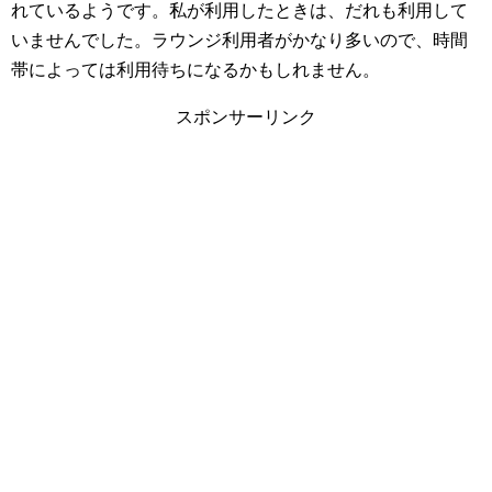
れているようです。
私が利用したときは、だれも利用して
いませんでした。ラウンジ利用者がかなり多いので、時間
帯によっては利用待ちになるかもしれません。
スポンサーリンク