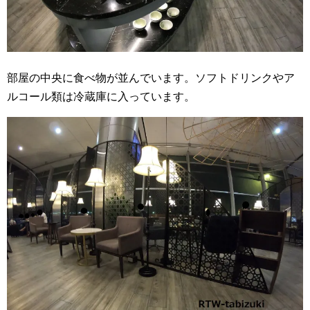
部屋の中央に食べ物が並んでいます。ソフトドリンクやア
ルコール類は冷蔵庫に入っています。