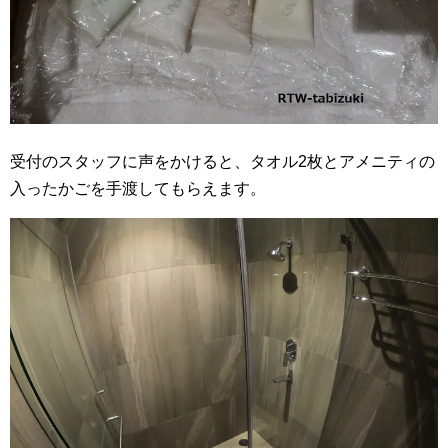
受付のスタッフに声をかけると、タオル2枚とアメニティの
入ったかごを手渡してもらえます。