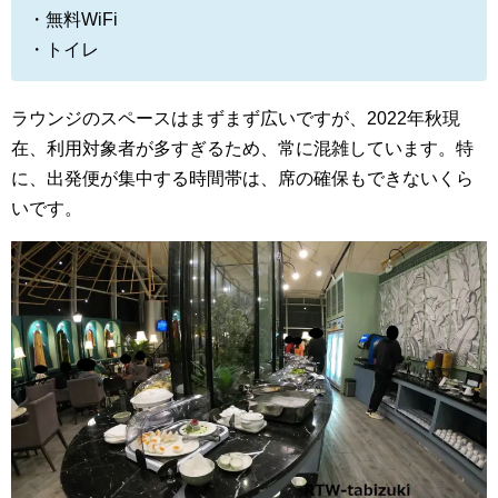
・無料WiFi
・トイレ
ラウンジのスペースはまずまず広いですが、2022年秋現
在、利用対象者が多すぎるため、常に混雑しています。特
に、出発便が集中する時間帯は、席の確保もできないくら
いです。