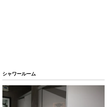
シャワールーム