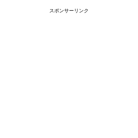
スポンサーリンク