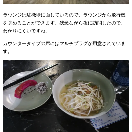
ラウンジは駐機場に面しているので、ラウンジから飛行機
を眺めることができます。残念ながら夜に訪問したので、
わかりにくいですね。
カウンタータイプの席にはマルチプラグが用意されていま
す。