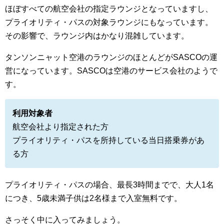
ほぼすべての航空会社の指定ラウンジとなっていますし、
プライオリティ・パスの対象ラウンジにもなっています。
その影響で、ラウンジ内はかなり混雑しています。
タンソンニャット空港のラウンジのほとんどがSASCOの運
営になっています。SASCOは空港のサービス会社のようで
す。
利用対象者
航空会社より指定された方
プライオリティ・パスを所持している当日搭乗券があ
る方
プライオリティ・パスの場合、最長3時間までで、大人1名
につき、5歳未満子供は2名様まで入室無料です。
さっそく中に入ってみましょう。