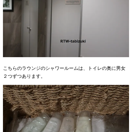
こちらのラウンジのシャワールームは、トイレの奥に男女
２つずつあります。