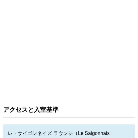
アクセスと入室基準
レ・サイゴンネイズ ラウンジ（Le Saigonnais