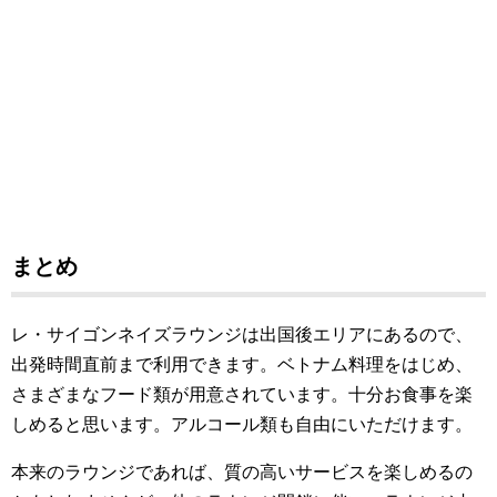
まとめ
レ・サイゴンネイズラウンジは出国後エリアにあるので、
出発時間直前まで利用できます。ベトナム料理をはじめ、
さまざまなフード類が用意されています。十分お食事を楽
しめると思います。アルコール類も自由にいただけます。
本来のラウンジであれば、質の高いサービスを楽しめるの