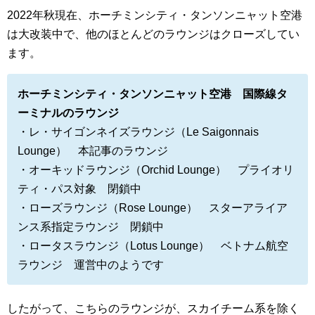
2022年秋現在、ホーチミンシティ・タンソンニャット空港
は大改装中で、他のほとんどのラウンジはクローズしてい
ます。
ホーチミンシティ・タンソンニャット空港 国際線タ
ーミナルのラウンジ
・レ・サイゴンネイズラウンジ（Le Saigonnais
Lounge） 本記事のラウンジ
・オーキッドラウンジ（Orchid Lounge） プライオリ
ティ・パス対象 閉鎖中
・ローズラウンジ（Rose Lounge） スターアライア
ンス系指定ラウンジ 閉鎖中
・ロータスラウンジ（Lotus Lounge） ベトナム航空
ラウンジ 運営中のようです
したがって、こちらのラウンジが、スカイチーム系を除く