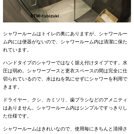
シャワールームはトイレの奥にありますが、シャワールー
ム内には便器がないので、シャワールーム内は清潔に保た
れています。
ハンドタイプのシャワーではなく据え付けタイプです。水
圧は弱め。シャワーブースと更衣スペースの間は完全に仕
切られているので、水はねを気にせずにシャワーを利用で
きます。
ドライヤー、クシ、カミソリ、歯ブラシなどのアメニティ
はありません。シャワールーム内はシンプルですっきりし
た仕様です。
シャワールームはきれいなので、使用毎にきちんと清掃さ