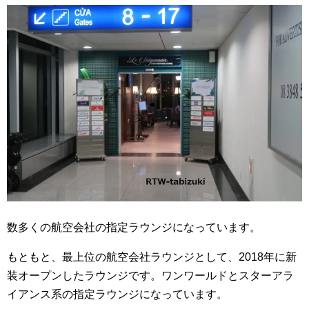
数多くの航空会社の指定ラウンジになっています。
もともと、最上位の航空会社ラウンジとして、2018年に新
装オープンしたラウンジです。ワンワールドとスターアラ
イアンス系の指定ラウンジになっています。