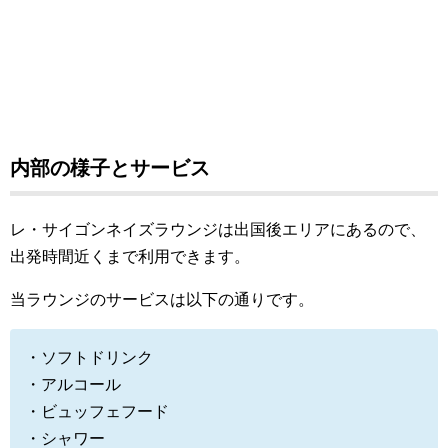
内部の様子とサービス
レ・サイゴンネイズラウンジは出国後エリアにあるので、
出発時間近くまで利用できます。
当ラウンジのサービスは以下の通りです。
・ソフトドリンク
・アルコール
・ビュッフェフード
・シャワー