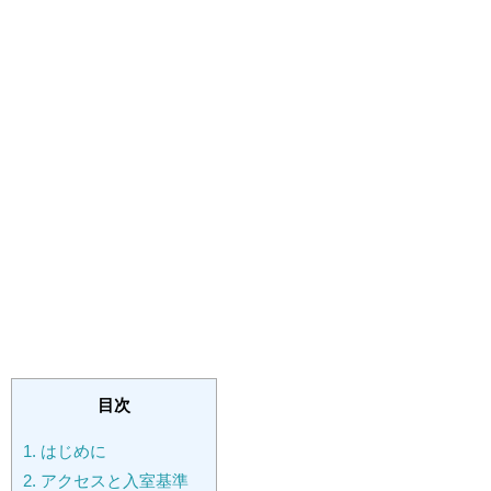
目次
1.
はじめに
2.
アクセスと入室基準