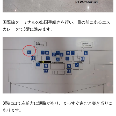
国際線ターミナルの出国手続きを行い、目の前にあるエス
カレータで3階に進みます。
3階に出て左前方に通路があり、まっすぐ進むと突き当りに
あります。