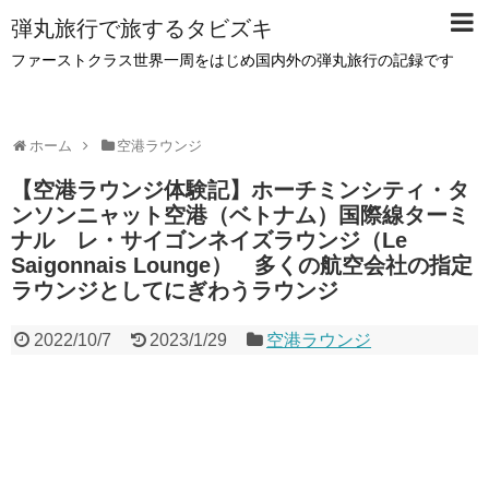
弾丸旅行で旅するタビズキ
ファーストクラス世界一周をはじめ国内外の弾丸旅行の記録です
ホーム
空港ラウンジ
【空港ラウンジ体験記】ホーチミンシティ・タ
ンソンニャット空港（ベトナム）国際線ターミ
ナル レ・サイゴンネイズラウンジ（Le
Saigonnais Lounge） 多くの航空会社の指定
ラウンジとしてにぎわうラウンジ
2022/10/7
2023/1/29
空港ラウンジ