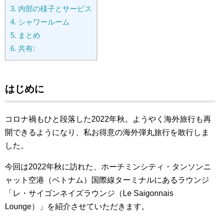
3.
内部の様子とサービス
4.
シャワールーム
5.
まとめ
6.
共有:
はじめに
コロナ禍もひと段落した2022年秋。ようやく海外旅行も再
開できるようになり、私お得意の海外弾丸旅行を敢行しま
した。
今回は2022年秋に訪れた、ホーチミンシティ・タンソンニ
ャット空港（ベトナム）国際線ターミナルにあるラウンジ
「レ・サイゴンネイズラウンジ（Le Saigonnais
Lounge）」を紹介させていただきます。