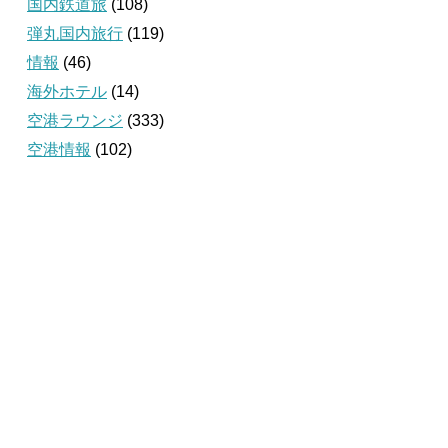
国内鉄道旅
(108)
弾丸国内旅行
(119)
情報
(46)
海外ホテル
(14)
空港ラウンジ
(333)
空港情報
(102)