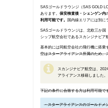
SASゴールドラウンジ（SAS GOLD
あります。
保安検査後・シェンゲン内
利用可能です。
国内線エリアには別に
SASゴールドラウンジは、北欧三か
シップ航空会社であるスカンジナビア
基本的には同航空会社の飛行機に搭乗
空はスターアライアンス所属のため、
スカンジナビア航空は、20
アライアンス移籍しました。
下記の条件に合致する方は利用可能で
・スターアライアンスのゴールドメ