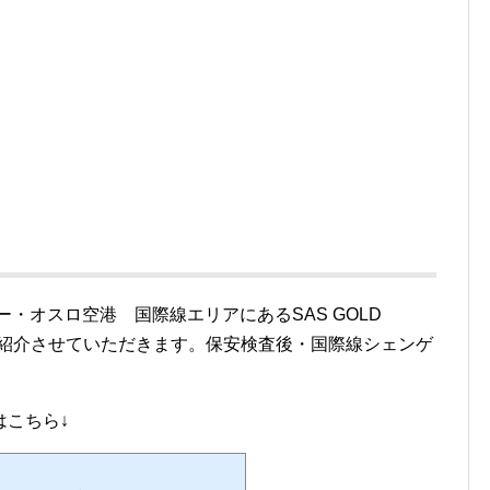
ー・オスロ空港 国際線エリアにあるSAS GOLD
）を紹介させていただきます。保安検査後・国際線シェンゲ
はこちら↓