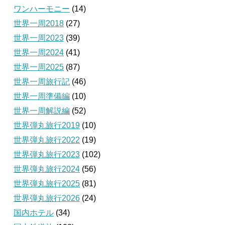
ワンハーモニー
(14)
世界一周2018
(27)
世界一周2023
(39)
世界一周2024
(41)
世界一周2025
(87)
世界一周旅行記
(46)
世界一周準備編
(10)
世界一周解説編
(52)
世界弾丸旅行2019
(10)
世界弾丸旅行2022
(19)
世界弾丸旅行2023
(102)
世界弾丸旅行2024
(56)
世界弾丸旅行2025
(81)
世界弾丸旅行2026
(24)
国内ホテル
(34)