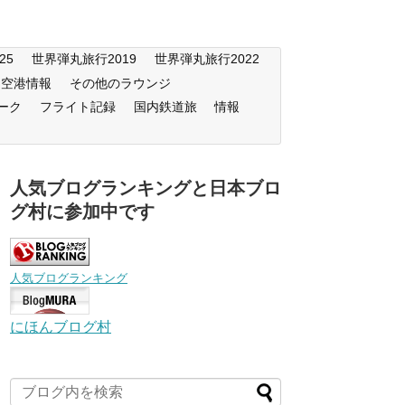
25
世界弾丸旅行2019
世界弾丸旅行2022
空港情報
その他のラウンジ
ーク
フライト記録
国内鉄道旅
情報
人気ブログランキングと日本ブロ
グ村に参加中です
人気ブログランキング
にほんブログ村