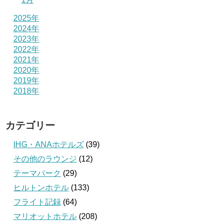
2025年
2024年
2023年
2022年
2021年
2020年
2019年
2018年
カテゴリー
IHG・ANAホテルズ
(39)
その他のラウンジ
(12)
テーマパーク
(29)
ヒルトンホテル
(133)
フライト記録
(64)
マリオットホテル
(208)