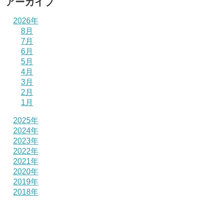
アーカイブ
2026年
8月
7月
6月
5月
4月
3月
2月
1月
2025年
2024年
2023年
2022年
2021年
2020年
2019年
2018年