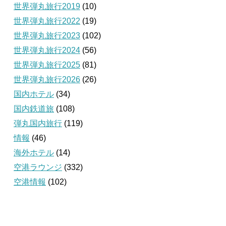
世界弾丸旅行2019
(10)
世界弾丸旅行2022
(19)
世界弾丸旅行2023
(102)
世界弾丸旅行2024
(56)
世界弾丸旅行2025
(81)
世界弾丸旅行2026
(26)
国内ホテル
(34)
国内鉄道旅
(108)
弾丸国内旅行
(119)
情報
(46)
海外ホテル
(14)
空港ラウンジ
(332)
空港情報
(102)