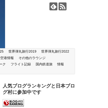
25
世界弾丸旅行2019
世界弾丸旅行2022
空港情報
その他のラウンジ
ーク
フライト記録
国内鉄道旅
情報
人気ブログランキングと日本ブロ
グ村に参加中です