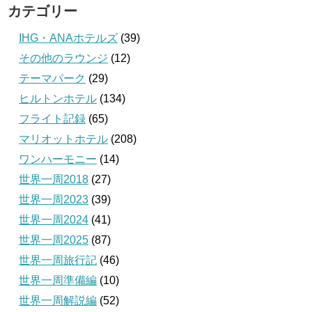
カテゴリー
IHG・ANAホテルズ
(39)
その他のラウンジ
(12)
テーマパーク
(29)
ヒルトンホテル
(134)
フライト記録
(65)
マリオットホテル
(208)
ワンハーモニー
(14)
世界一周2018
(27)
世界一周2023
(39)
世界一周2024
(41)
世界一周2025
(87)
世界一周旅行記
(46)
世界一周準備編
(10)
世界一周解説編
(52)