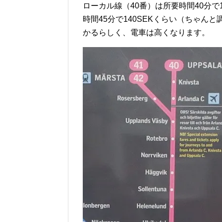
ローカル線（40番）は所要時間40分で
時間45分で140SEKくらい（ちゃ
かるらしく、電車は高くなります。