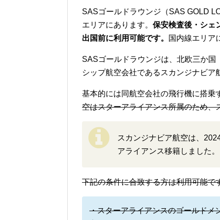
SASゴールドラウンジ（SAS GOLD
エリアにあります。
保安検査後・シェ
出国前に利用可能です。
国内線エリア
SASゴールドラウンジは、北欧三か
シップ航空会社であるスカンジナビア
基本的には同航空会社の飛行機に搭乗
空はスターアライアンス所属のため、
スカンジナビア航空は、20
アライアンス移籍しました。
下記の条件に合致する方は利用可能で
・スターアライアンスのゴールドメ