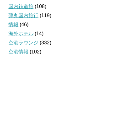
国内鉄道旅
(108)
弾丸国内旅行
(119)
情報
(46)
海外ホテル
(14)
空港ラウンジ
(332)
空港情報
(102)