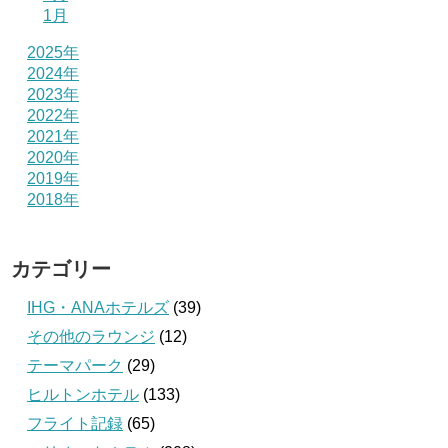
1月
2025年
2024年
2023年
2022年
2021年
2020年
2019年
2018年
カテゴリー
IHG・ANAホテルズ
(39)
その他のラウンジ
(12)
テーマパーク
(29)
ヒルトンホテル
(133)
フライト記録
(65)