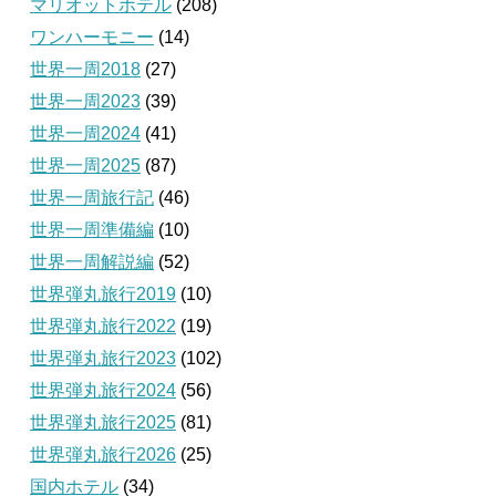
マリオットホテル
(208)
ワンハーモニー
(14)
世界一周2018
(27)
世界一周2023
(39)
世界一周2024
(41)
世界一周2025
(87)
世界一周旅行記
(46)
世界一周準備編
(10)
世界一周解説編
(52)
世界弾丸旅行2019
(10)
世界弾丸旅行2022
(19)
世界弾丸旅行2023
(102)
世界弾丸旅行2024
(56)
世界弾丸旅行2025
(81)
世界弾丸旅行2026
(25)
国内ホテル
(34)