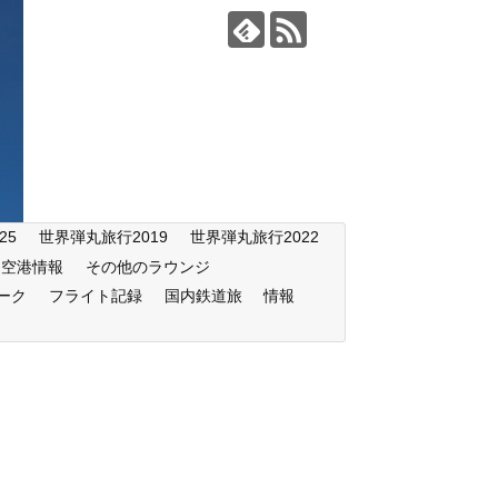
25
世界弾丸旅行2019
世界弾丸旅行2022
空港情報
その他のラウンジ
ーク
フライト記録
国内鉄道旅
情報