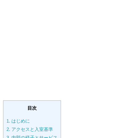
目次
1.
はじめに
2.
アクセスと入室基準
3.
内部の様子とサービス