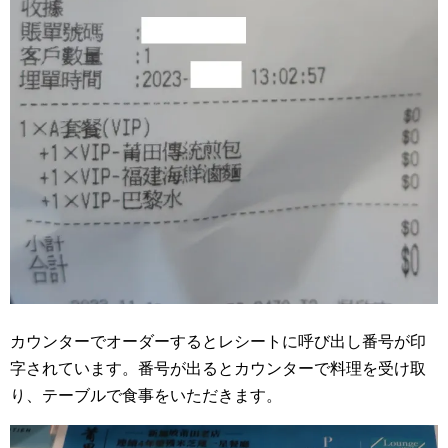
カウンターでオーダーするとレシートに呼び出し番号が印
字されています。番号が出るとカウンターで料理を受け取
り、テーブルで食事をいただきます。