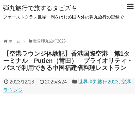
弾丸旅行で旅するタビズキ
ファーストクラス世界一周をはじめ国内外の弾丸旅行の記録です
ホーム
世界弾丸旅行2023
【空港ラウンジ体験記】香港国際空港 第1タ
ーミナル Putien（莆田） プライオリティ・
パスで利用できる中国福建省料理レストラン
2023/12/13
2025/3/24
世界弾丸旅行2023
,
空港
ラウンジ