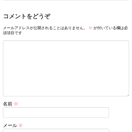
コメントをどうぞ
メールアドレスが公開されることはありません。
※
が付いている欄は必
須項目です
名前
※
メール
※