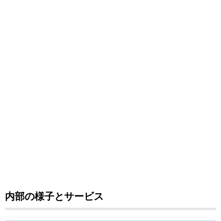
内部の様子とサービス