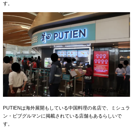
す。
PUTIENは海外展開もしている中国料理の名店で、ミシュラ
ン・ビブグルマンに掲載されている店舗もあるらしいで
す。