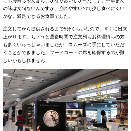
この海鮮ちゃんぽん、かなりおいしかったです。中華まん
の味は文句ないんですが、崩れやすいので少し食べにくい
かな。満足できるお食事でした。
注文してから提供されるまで5分くらいなので、すぐに出来
上がります。ちょうど昼食時間で注文列もお料理待ちの方
も多くいらっしゃいましたが、スムーズに手にしていただ
くことができました。フードコートの席を確保するのが難
しいかもしれません。