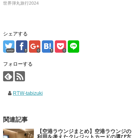
世界弾丸旅行2024
シェアする
error
0
0
フォローする
RTW-tabizuki
関連記事
【空港ラウンジまとめ】空港ラウンジの
利用を考えたクレジットカードの選び方