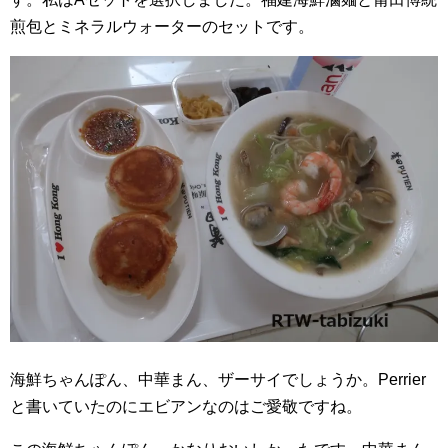
煎包とミネラルウォーターのセットです。
海鮮ちゃんぽん、中華まん、ザーサイでしょうか。Perrier
と書いていたのにエビアンなのはご愛敬ですね。