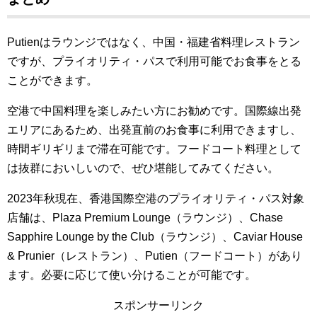
Putienはラウンジではなく、中国・福建省料理レストラン
ですが、プライオリティ・パスで利用可能でお食事をとる
ことができます。
空港で中国料理を楽しみたい方にお勧めです。国際線出発
エリアにあるため、出発直前のお食事に利用できますし、
時間ギリギリまで滞在可能です。フードコート料理として
は抜群においしいので、ぜひ堪能してみてください。
2023年秋現在、香港国際空港のプライオリティ・パス対象
店舗は、Plaza Premium Lounge（ラウンジ）、Chase
Sapphire Lounge by the Club（ラウンジ）、Caviar House
& Prunier（レストラン）、Putien（フードコート）があり
ます。必要に応じて使い分けることが可能です。
スポンサーリンク