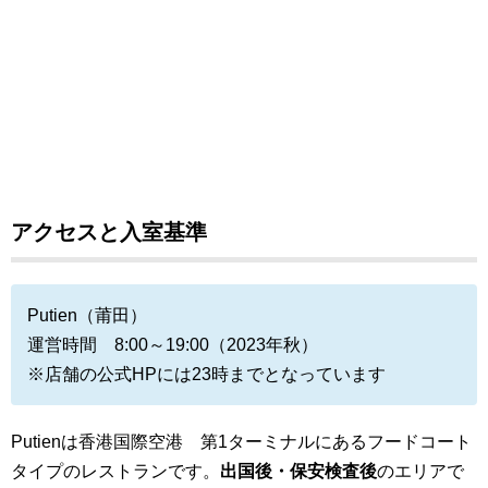
アクセスと入室基準
Putien（莆田）
運営時間 8:00～19:00（2023年秋）
※店舗の公式HPには23時までとなっています
Putienは香港国際空港 第1ターミナルにあるフードコート
タイプのレストランです。
出国後・保安検査後
のエリアで