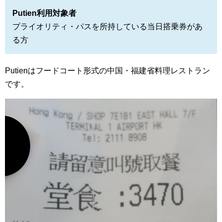
Putien利用対象者
プライオリティ・パスを所持している当日搭乗券があ
る方
Putienはフードコート形式の中国・福建省料理レストラン
です。