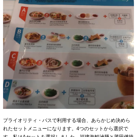
プライオリティ・パスで利用する場合、あらかじめ決めら
れたセットメニューになります。4つのセットから選択で
す。私はAセットを選択しました。福建海鮮滷麺と莆田傅統