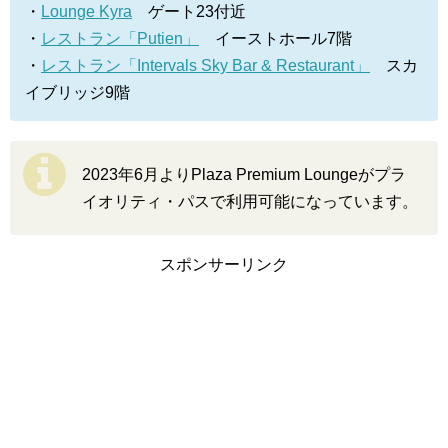
・
Lounge Kyra
ゲート23付近
・
レストラン「Putien」
イーストホール7階
・
レストラン「Intervals Sky Bar & Restaurant」
スカ
イブリッジ9階
2023年6月よりPlaza Premium Loungeがプラ
イオリティ・パスで利用可能になっています。
スポンサーリンク