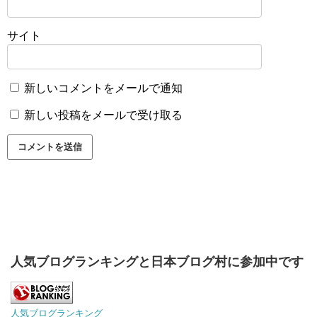
サイト
新しいコメントをメールで通知
新しい投稿をメールで受け取る
人気ブログランキングと日本ブログ村に参加中です
人気ブログランキング