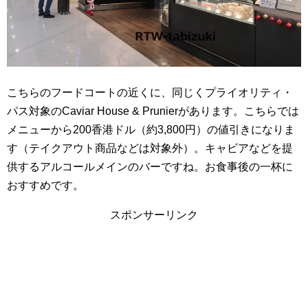
こちらのフードコートの近くに、同じくプライオリティ・
パス対象のCaviar House & Prunierがあります。こちらでは
メニューから200香港ドル（約3,800円）の値引きになりま
す（テイクアウト商品などは対象外）。キャビアなどを提
供するアルコールメインのバーですね。お食事後の一杯に
おすすめです。
スポンサーリンク