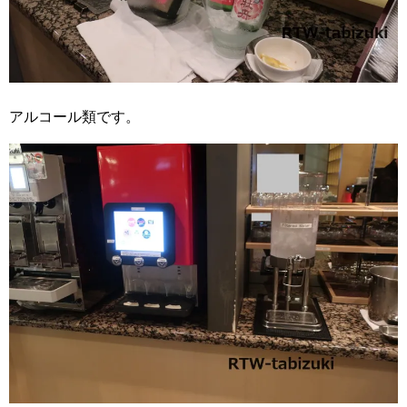
アルコール類です。