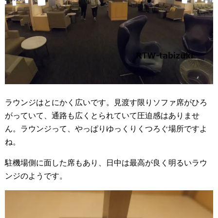
ラウンジはとにかく広いです。見渡す限りソファ席がひろ
がっていて、通路も広くとられていて圧迫感はありませ
ん。ラウンジって、やっぱりゆっくりくつろぐ場所ですよ
ね。
駐機場側に面した席もあり、日中は最高が良く明るいラウ
ンジのようです。