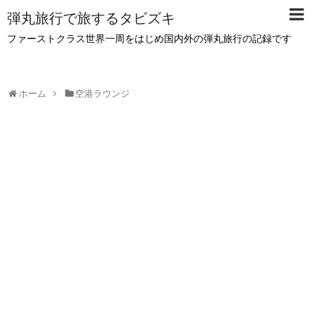
弾丸旅行で旅するタビズキ
ファーストクラス世界一周をはじめ国内外の弾丸旅行の記録です
ホーム
空港ラウンジ