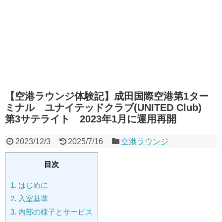
【空港ラウンジ体験記】成田国際空港第1ター
ミナル ユナイテッドクラブ(UNITED Club)
第3サテライト 2023年1月に運用再開
2023/12/3
2025/7/16
空港ラウンジ
目次
1.
はじめに
2.
入室基準
3.
内部の様子とサービス