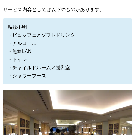
サービス内容としては以下のものがあります。
席数不明
・ビュッフェとソフトドリンク
・アルコール
・無線LAN
・トイレ
・チャイルドルーム／授乳室
・シャワーブース