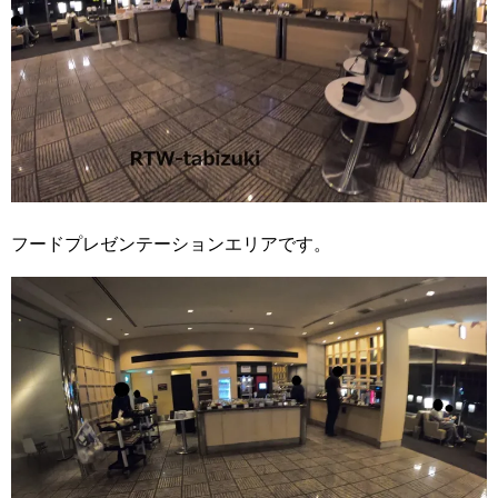
フードプレゼンテーションエリアです。