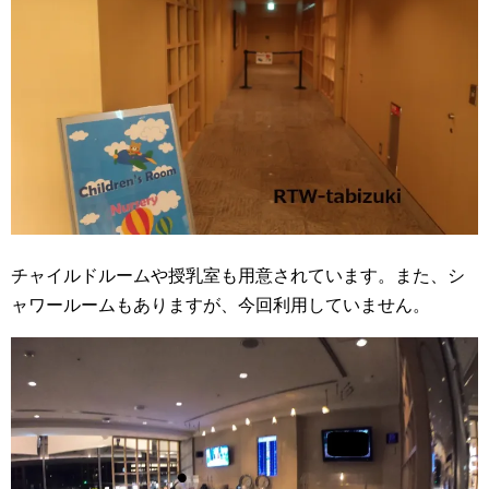
チャイルドルームや授乳室も用意されています。また、シ
ャワールームもありますが、今回利用していません。