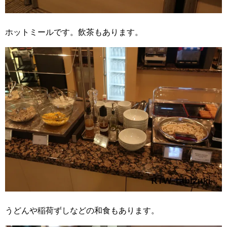
ホットミールです。飲茶もあります。
うどんや稲荷ずしなどの和食もあります。