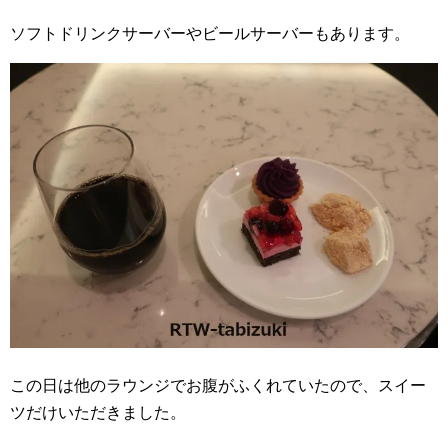
ソフトドリンクサーバーやビールサーバーもあります。
この日は他のラウンジでお腹がふくれていたので、スイー
ツだけいただきました。