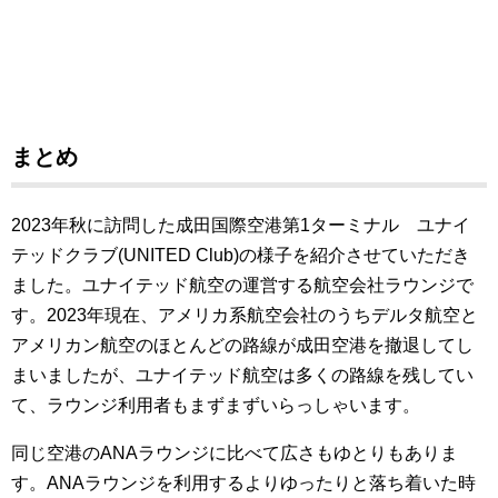
まとめ
2023年秋に訪問した成田国際空港第1ターミナル ユナイ
テッドクラブ(UNITED Club)の様子を紹介させていただき
ました。ユナイテッド航空の運営する航空会社ラウンジで
す。2023年現在、アメリカ系航空会社のうちデルタ航空と
アメリカン航空のほとんどの路線が成田空港を撤退してし
まいましたが、ユナイテッド航空は多くの路線を残してい
て、ラウンジ利用者もまずまずいらっしゃいます。
同じ空港のANAラウンジに比べて広さもゆとりもありま
す。ANAラウンジを利用するよりゆったりと落ち着いた時