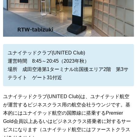
ユナイテッドクラブ(UNITED Club)
運営時間 8:45～20:45（2023年秋）
場所 成田空港第1ターミナル出国後エリア2階 第3サ
テライト ゲート31付近
ユナイテッドクラブ(UNITED Club)は、ユナイテッド航空
が運営するビジネスクラス用の航空会社ラウンジです。基
本的にはユナイテッド航空の国際線に搭乗するPremier
Gold会員以上あるいはビジネスクラス搭乗者に対するサー
ビスになります（ユナイテッド航空にはファーストクラス