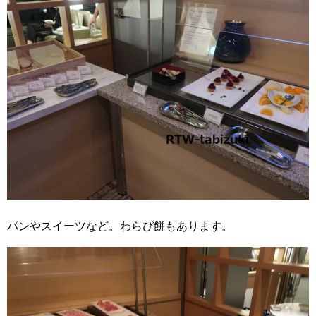
パンやスイーツなど。わらび餅もあります。