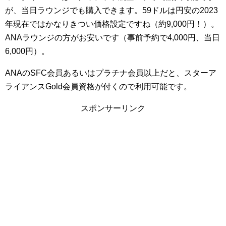
が、当日ラウンジでも購入できます。59ドルは円安の2023
年現在ではかなりきつい価格設定ですね（約9,000円！）。
ANAラウンジの方がお安いです（事前予約で4,000円、当日
6,000円）。
ANAのSFC会員あるいはプラチナ会員以上だと、スターア
ライアンスGold会員資格が付くので利用可能です。
スポンサーリンク