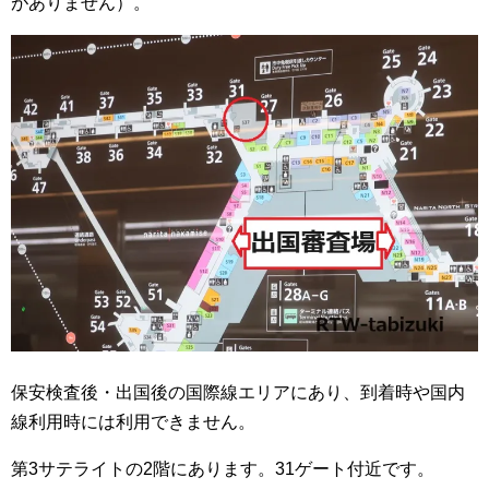
がありません）。
保安検査後・出国後の国際線エリアにあり、到着時や国内
線利用時には利用できません。
第3サテライトの2階にあります。31ゲート付近です。