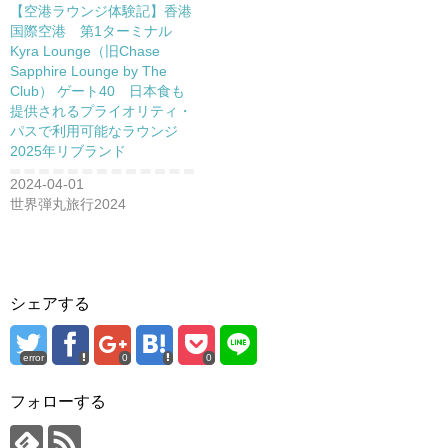
【空港ラウンジ体験記】香港
国際空港 第1ターミナル
Kyra Lounge（旧Chase
Sapphire Lounge by The
Club） ゲート40 日本食も
提供されるプライオリティ・
パスで利用可能なラウンジ
2025年リブランド
2024-04-01
世界弾丸旅行2024
シェアする
error
0
0
フォローする