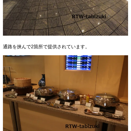
通路を挟んで2箇所で提供されています。