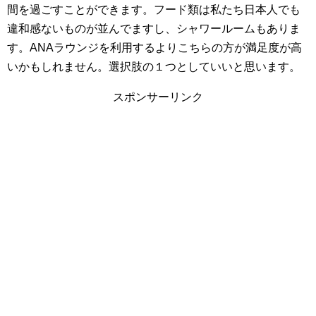
間を過ごすことができます。フード類は私たち日本人でも
違和感ないものが並んでますし、シャワールームもありま
す。ANAラウンジを利用するよりこちらの方が満足度が高
いかもしれません。選択肢の１つとしていいと思います。
スポンサーリンク