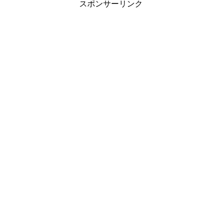
スポンサーリンク