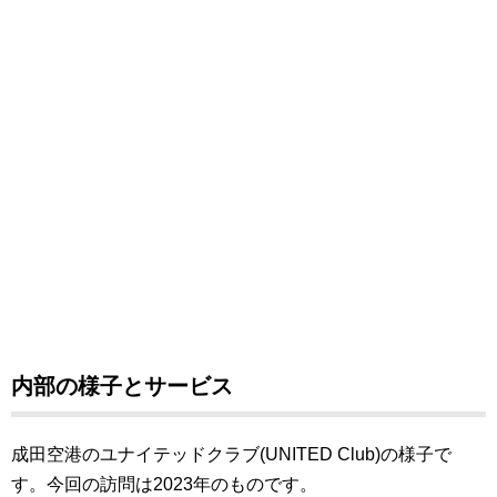
内部の様子とサービス
成田空港のユナイテッドクラブ(UNITED Club)の様子で
す。今回の訪問は2023年のものです。