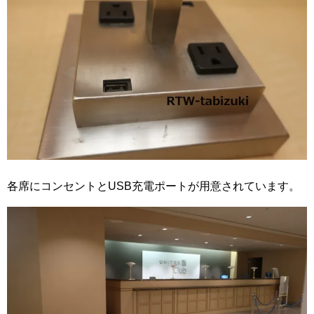
各席にコンセントとUSB充電ポートが用意されています。