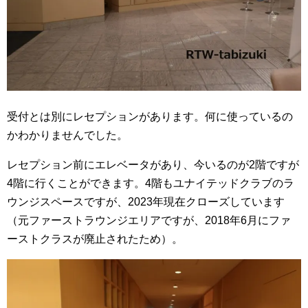
受付とは別にレセプションがあります。何に使っているの
かわかりませんでした。
レセプション前にエレベータがあり、今いるのが2階ですが
4階に行くことができます。4階もユナイテッドクラブのラ
ウンジスペースですが、2023年現在クローズしています
（元ファーストラウンジエリアですが、2018年6月にファ
ーストクラスが廃止されたため）。