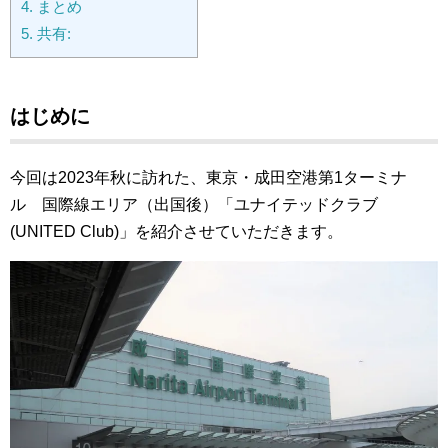
4.
まとめ
5.
共有:
はじめに
今回は2023年秋に訪れた、東京・成田空港第1ターミナ
ル 国際線エリア（出国後）「ユナイテッドクラブ
(UNITED Club)」を紹介させていただきます。