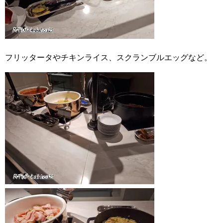
フリッタータやチキンライス、スクランブルエッグなど。