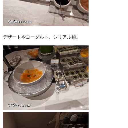
デザートやヨーグルト、シリアル類。