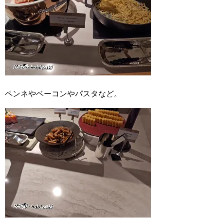
ペンネやベーコンやパスタなど。