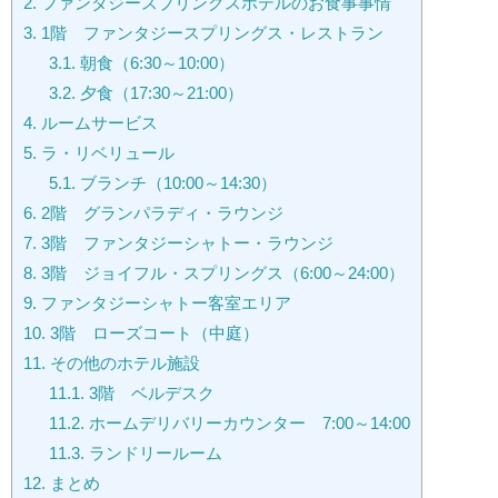
2.
ファンタジースプリングスホテルのお食事事情
3.
1階 ファンタジースプリングス・レストラン
3.1.
朝食（6:30～10:00）
3.2.
夕食（17:30～21:00）
4.
ルームサービス
5.
ラ・リベリュール
5.1.
ブランチ（10:00～14:30）
6.
2階 グランパラディ・ラウンジ
7.
3階 ファンタジーシャトー・ラウンジ
8.
3階 ジョイフル・スプリングス（6:00～24:00）
9.
ファンタジーシャトー客室エリア
10.
3階 ローズコート（中庭）
11.
その他のホテル施設
11.1.
3階 ベルデスク
11.2.
ホームデリバリーカウンター 7:00～14:00
11.3.
ランドリールーム
12.
まとめ