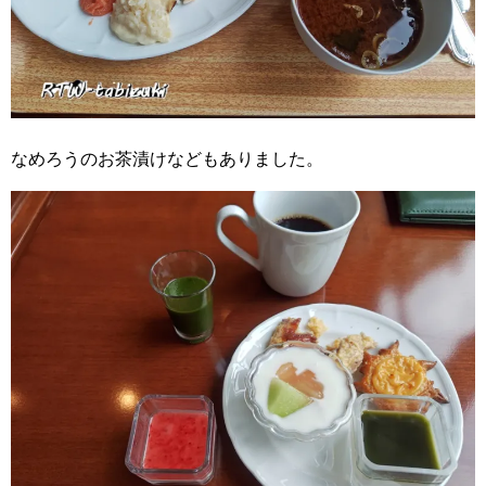
なめろうのお茶漬けなどもありました。