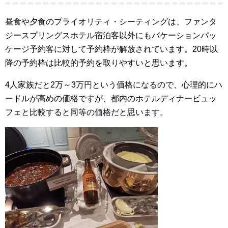
昼食や夕食のプライオリティ・シーティングは、ファンタ
ジースプリングスホテル宿泊客以外にもバケーションパッ
ケージ予約客に対して予約枠が解放されています。20時以
降の予約枠は比較的予約を取りやすいと思います。
4人家族だと2万～3万円という価格になるので、心理的にハ
ードルが高めの価格ですが、都内のホテルディナービュッ
フェと比較すると同等の価格だと思います。