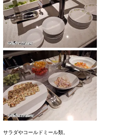
サラダやコールドミール類。