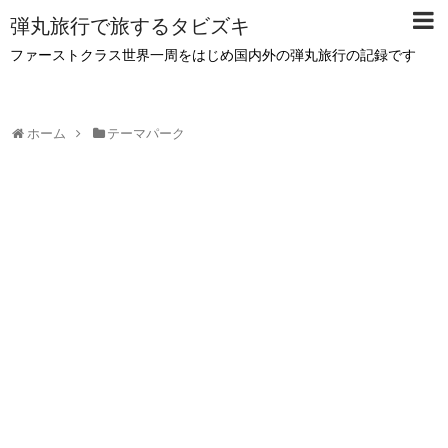
弾丸旅行で旅するタビズキ
ファーストクラス世界一周をはじめ国内外の弾丸旅行の記録です
ホーム
テーマパーク