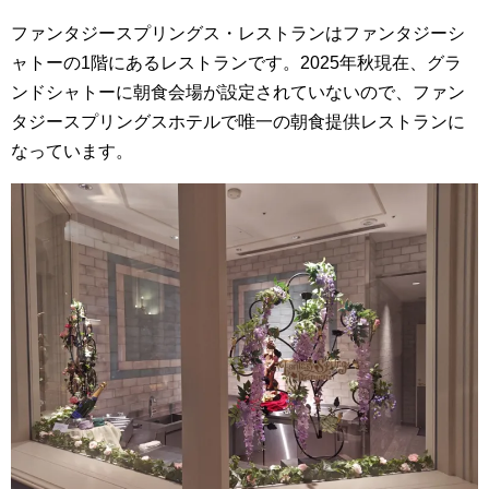
ファンタジースプリングス・レストランはファンタジーシ
ャトーの1階にあるレストランです。2025年秋現在、グラ
ンドシャトーに朝食会場が設定されていないので、ファン
タジースプリングスホテルで唯一の朝食提供レストランに
なっています。