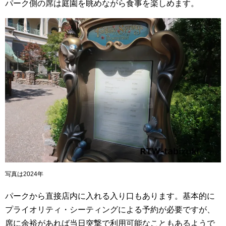
パーク側の席は庭園を眺めながら食事を楽しめます。
写真は2024年
パークから直接店内に入れる入り口もあります。基本的に
プライオリティ・シーティングによる予約が必要ですが、
席に余裕があれば当日突撃で利用可能なこともあるようで