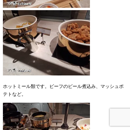
ホットミール類です。ビーフのビール煮込み、マッシュポ
テトなど。