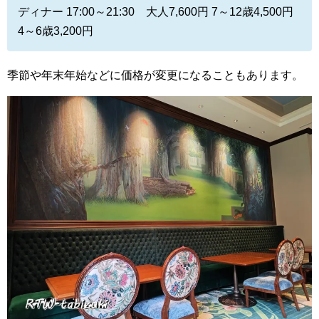
ディナー 17:00～21:30 大人7,600円 7～12歳4,500円
4～6歳3,200円
季節や年末年始などに価格が変更になることもあります。