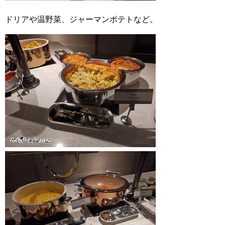
ドリアや温野菜、ジャーマンポテトなど。