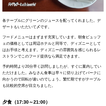
各テーブルにグリーンのジュースを配ってくれました。デ
ザートもいただいて〆です。
フードメニューはまずます充実しています。朝食ビュッフ
ェの価格としては周辺ホテルと同等で、ディズニーとして
はお手頃と考えます。ディズニーの雰囲気を感じられるレ
ストランでこのフード提供なら満足できます。
予約時間より20分早く訪問しましたが、すぐに案内してい
ただけました。みなさん食事は早々に切り上げてパークに
向かうので回転が速いのでしょう。繁忙期ですがテーブル
も比較的空席が目立ちました。
夕食（17:30～21:00）