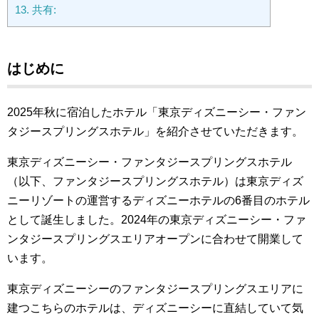
13.
共有:
はじめに
2025年秋に宿泊したホテル「東京ディズニーシー・ファン
タジースプリングスホテル」を紹介させていただきます。
東京ディズニーシー・ファンタジースプリングスホテル
（以下、ファンタジースプリングスホテル）は東京ディズ
ニーリゾートの運営するディズニーホテルの6番目のホテル
として誕生しました。2024年の東京ディズニーシー・ファ
ンタジースプリングスエリアオープンに合わせて開業して
います。
東京ディズニーシーのファンタジースプリングスエリアに
建つこちらのホテルは、ディズニーシーに直結していて気