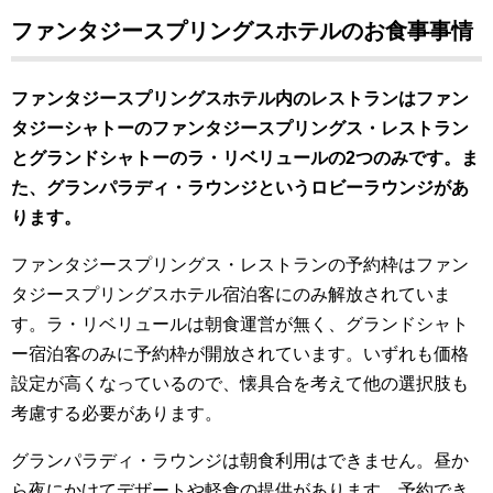
ファンタジースプリングスホテルのお食事事情
ファンタジースプリングスホテル内のレストランはファン
タジーシャトーのファンタジースプリングス・レストラン
とグランドシャトーのラ・リベリュールの2つのみです。ま
た、グランパラディ・ラウンジというロビーラウンジがあ
ります。
ファンタジースプリングス・レストランの予約枠はファン
タジースプリングスホテル宿泊客にのみ解放されていま
す。ラ・リベリュールは朝食運営が無く、グランドシャト
ー宿泊客のみに予約枠が開放されています。
いずれも価格
設定が高くなっているので、懐具合を考えて他の選択肢も
考慮する必要があります。
グランパラディ・ラウンジは朝食利用はできません。昼か
ら夜にかけてデザートや軽食の提供があります。予約でき