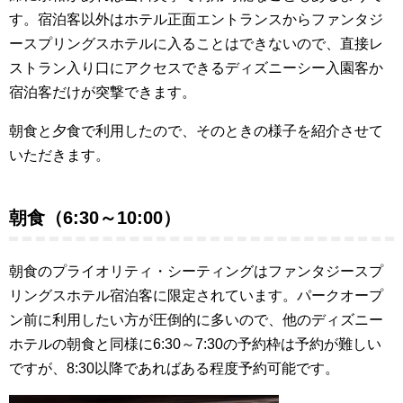
す。宿泊客以外はホテル正面エントランスからファンタジ
ースプリングスホテルに入ることはできないので、直接レ
ストラン入り口にアクセスできるディズニーシー入園客か
宿泊客だけが突撃できます。
朝食と夕食で利用したので、そのときの様子を紹介させて
いただきます。
朝食（6:30～10:00）
朝食のプライオリティ・シーティングはファンタジースプ
リングスホテル宿泊客に限定されています。パークオープ
ン前に利用したい方が圧倒的に多いので、他のディズニー
ホテルの朝食と同様に6:30～7:30の予約枠は予約が難しい
ですが、8:30以降であればある程度予約可能です。