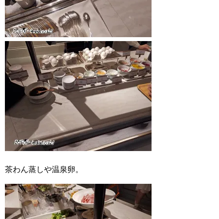
茶わん蒸しや温泉卵。