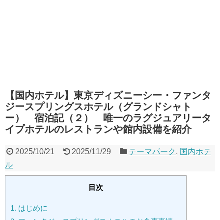
【国内ホテル】東京ディズニーシー・ファンタ
ジースプリングスホテル（グランドシャト
ー） 宿泊記（２） 唯一のラグジュアリータ
イプホテルのレストランや館内設備を紹介
2025/10/21
2025/11/29
テーマパーク
,
国内ホテ
ル
目次
1.
はじめに