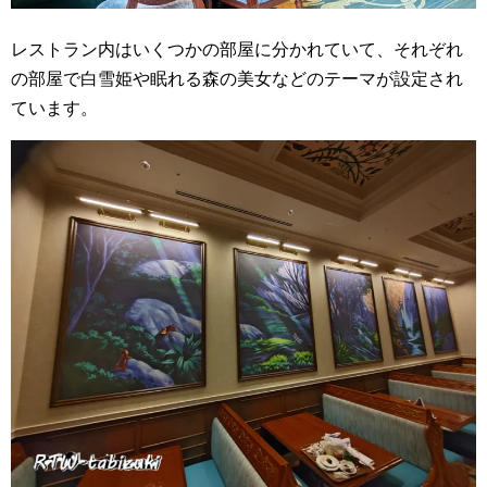
レストラン内はいくつかの部屋に分かれていて、それぞれ
の部屋で白雪姫や眠れる森の美女などのテーマが設定され
ています。