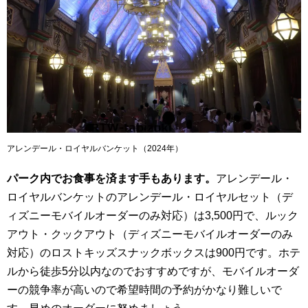
アレンデール・ロイヤルバンケット（2024年）
パーク内でお食事を済ます手もあります。
アレンデール・
ロイヤルバンケットのアレンデール・ロイヤルセット（デ
ィズニーモバイルオーダーのみ対応）は3,500円で、ルック
アウト・クックアウト（ディズニーモバイルオーダーのみ
対応）のロストキッズスナックボックスは900円です。ホテ
ルから徒歩5分以内なのでおすすめですが、モバイルオーダ
ーの競争率が高いので希望時間の予約がかなり難しいで