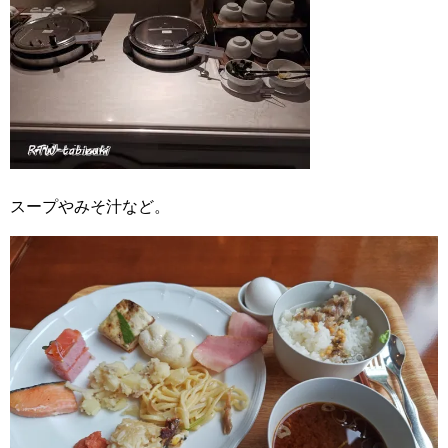
スープやみそ汁など。