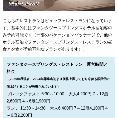
こちらのレストランはビュッフェレストランになっていま
す。基本的にはファンタジースプリングスホテル宿泊客の
み予約可能です（一部のバケーションパッケージで、他の
ホテル宿泊でファンタジースプリングス・レストランの昼
食と夕食が予約可能なプランがあります）。
ファンタジースプリングス・レストラン 運営時間と
料金
（2025年秋現在 2024年開業当初より価格上昇しており今後も段階的に
値上げすることが発表されています）
ブレックファスト 6:30～10:00 大人4,200円 7～12歳
2,600円 4～6歳1,900円
ランチ 11:30～14:30 大人6,400円 7～12歳4,100円 4
～6歳2,200円