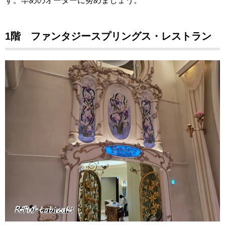
す。早めのオーダーに努めましょう。
1階 ファンタジースプリングス・レストラン