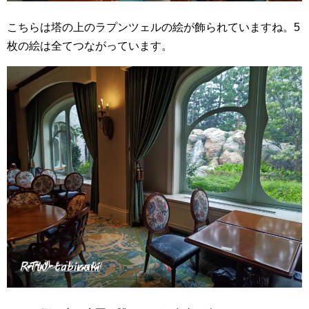
こちらは塔の上のラプンツェルの絵が飾られていますね。5
枚の絵は全てつながっています。