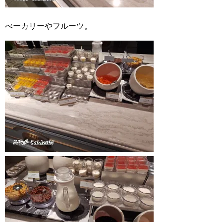
べーカリーやフルーツ。