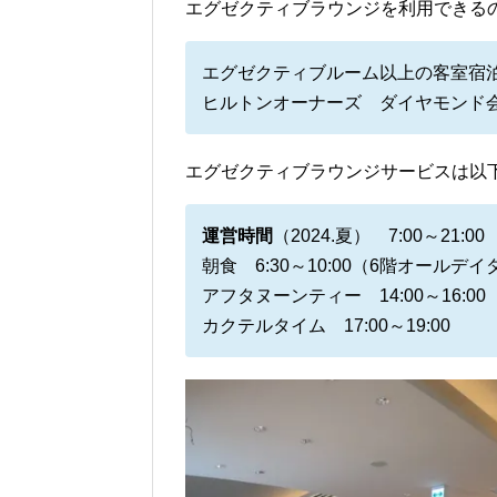
エグゼクティブラウンジを利用できる
エグゼクティブルーム以上の客室宿
ヒルトンオーナーズ ダイヤモンド
エグゼクティブラウンジサービスは以
運営時間
（2024.夏） 7:00～21:00
朝食 6:30～10:00（6階オールデ
アフタヌーンティー 14:00～16:00
カクテルタイム 17:00～19:00