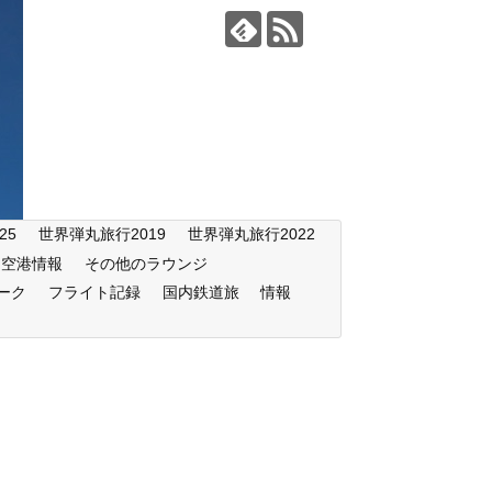
25
世界弾丸旅行2019
世界弾丸旅行2022
空港情報
その他のラウンジ
ーク
フライト記録
国内鉄道旅
情報