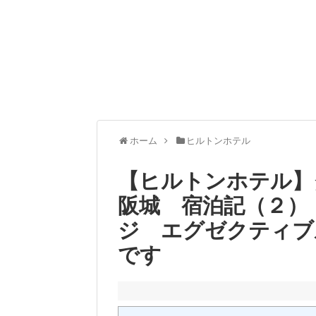
ホーム
ヒルトンホテル
【ヒルトンホテル】
阪城 宿泊記（２）
ジ エグゼクティブ
です