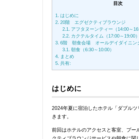
目次
1.
はじめに
2.
20階 エグゼクティブラウンジ
2.1.
アフタヌーンティー（14:00～16:
2.2.
カクテルタイム（17:00～19:00
3.
6階 朝食会場 オールデイダイニング
3.1.
朝食（6:30～10:00）
4.
まとめ
5.
共有:
はじめに
2024年夏に宿泊したホテル「ダブルツ
きます。
前回はホテルのアクセスと客室、プー
クティブラウンジサービスや朝食に関