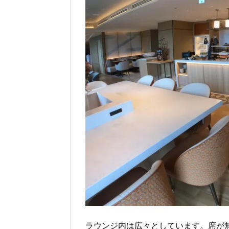
ラウンジ内は広々としています。席が