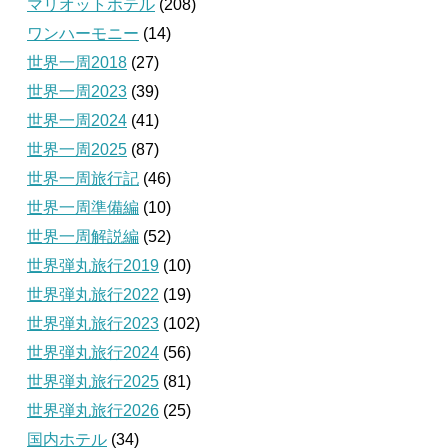
マリオットホテル
(208)
ワンハーモニー
(14)
世界一周2018
(27)
世界一周2023
(39)
世界一周2024
(41)
世界一周2025
(87)
世界一周旅行記
(46)
世界一周準備編
(10)
世界一周解説編
(52)
世界弾丸旅行2019
(10)
世界弾丸旅行2022
(19)
世界弾丸旅行2023
(102)
世界弾丸旅行2024
(56)
世界弾丸旅行2025
(81)
世界弾丸旅行2026
(25)
国内ホテル
(34)