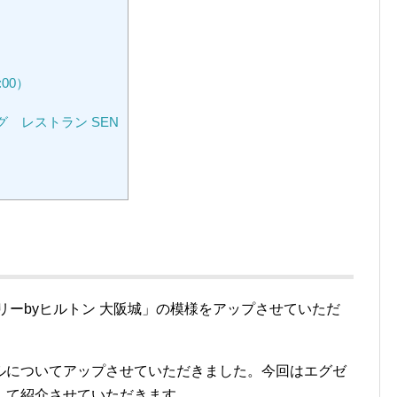
00）
）
 レストラン SEN
リーbyヒルトン 大阪城」の模様をアップさせていただ
ルについてアップさせていただきました。今回はエグゼ
して紹介させていただきます。