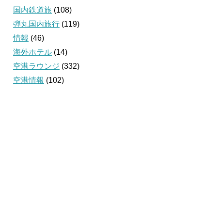
国内鉄道旅
(108)
弾丸国内旅行
(119)
情報
(46)
海外ホテル
(14)
空港ラウンジ
(332)
空港情報
(102)