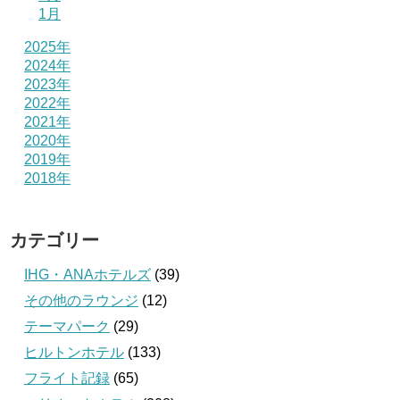
1月
2025年
2024年
2023年
2022年
2021年
2020年
2019年
2018年
カテゴリー
IHG・ANAホテルズ
(39)
その他のラウンジ
(12)
テーマパーク
(29)
ヒルトンホテル
(133)
フライト記録
(65)