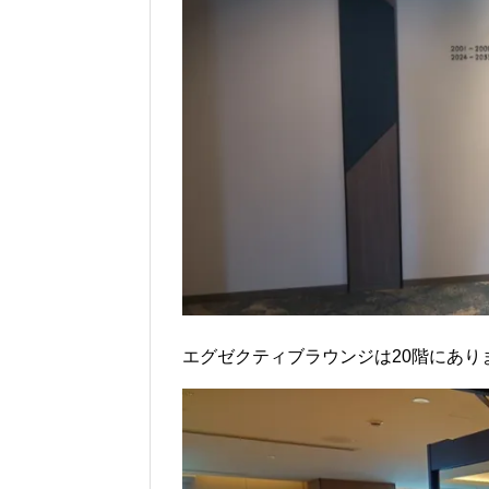
エグゼクティブラウンジは20階にあり