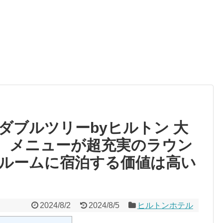
ダブルツリーbyヒルトン 大
 メニューが超充実のラウン
ルームに宿泊する価値は高い
2024/8/2
2024/8/5
ヒルトンホテル