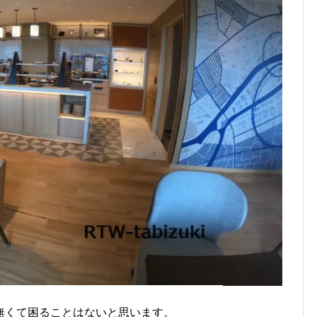
無くて困ることはないと思います。