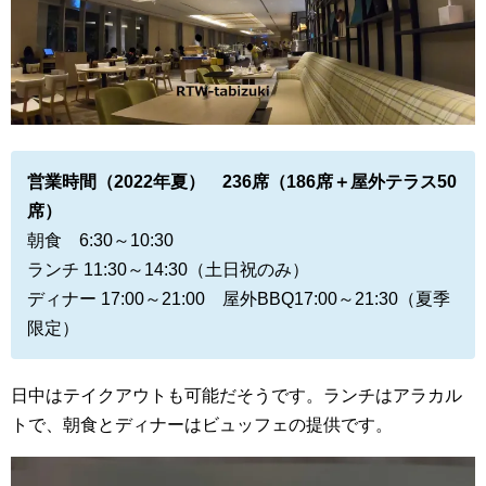
営業時間（2022年夏） 236席（186席＋屋外テラス50
席）
朝食 6:30～10:30
ランチ 11:30～14:30（土日祝のみ）
ディナー 17:00～21:00 屋外BBQ17:00～21:30（夏季
限定）
日中はテイクアウトも可能だそうです。ランチはアラカル
トで、朝食とディナーはビュッフェの提供です。