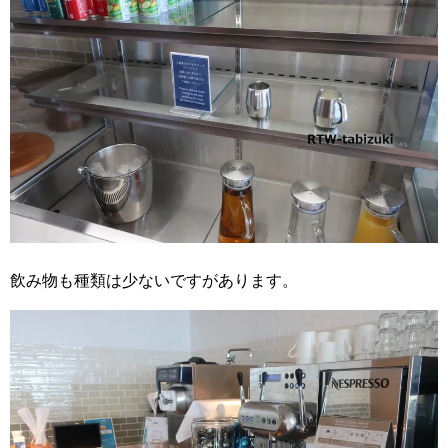
飲み物も種類は少ないですがあります。