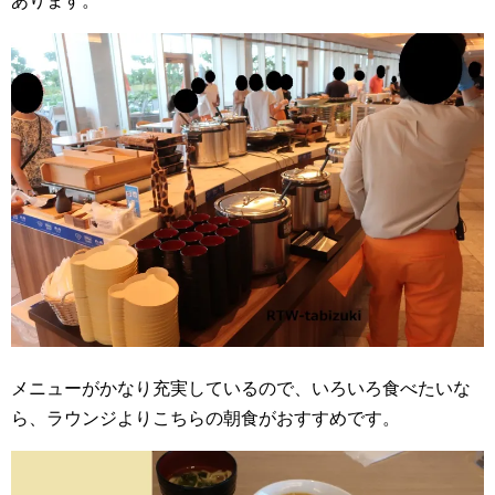
あります。
メニューがかなり充実しているので、いろいろ食べたいな
ら、ラウンジよりこちらの朝食がおすすめです。