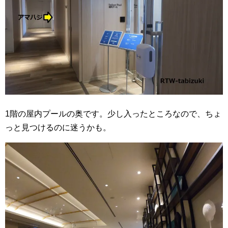
1階の屋内プールの奥です。少し入ったところなので、ちょ
っと見つけるのに迷うかも。