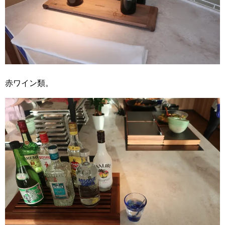
赤ワイン類。