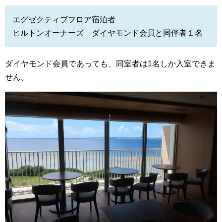
エグゼクティブフロア宿泊者
ヒルトンオーナーズ ダイヤモンド会員と同伴者１名
ダイヤモンド会員であっても、同室者は1名しか入室できま
せん。