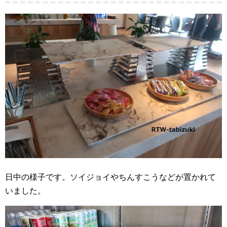
日中の様子です。ソイジョイやちんすこうなどが置かれて
いました。