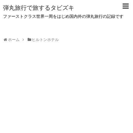
弾丸旅行で旅するタビズキ
ファーストクラス世界一周をはじめ国内外の弾丸旅行の記録です
ホーム
ヒルトンホテル