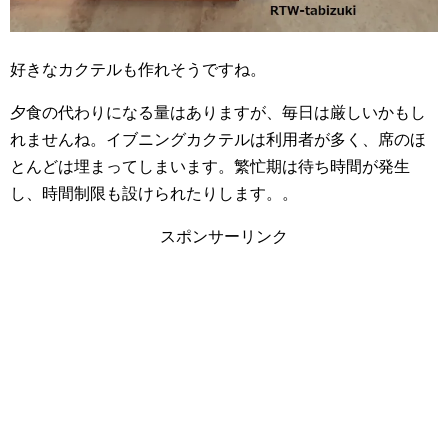
好きなカクテルも作れそうですね。
夕食の代わりになる量はありますが、毎日は厳しいかもし
れませんね。イブニングカクテルは利用者が多く、席のほ
とんどは埋まってしまいます。繁忙期は待ち時間が発生
し、時間制限も設けられたりします。。
スポンサーリンク