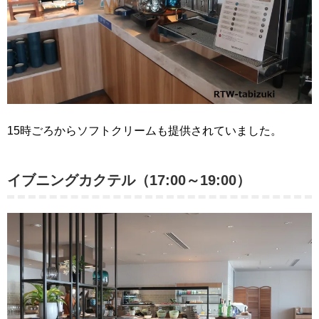
15時ごろからソフトクリームも提供されていました。
イブニングカクテル（17:00～19:00）