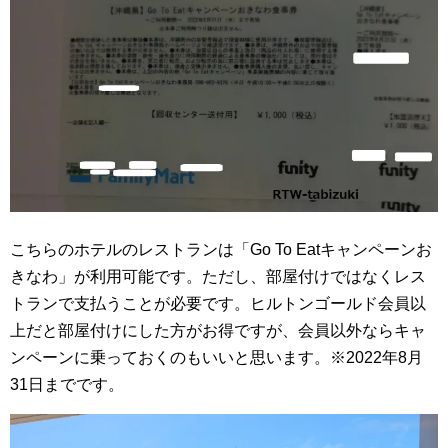
こちらのホテルのレストランは「Go To Eatキャンペーンお
きなわ」が利用可能です。ただし、部屋付けではなくレス
トランで支払うことが必要です。ヒルトンゴールド会員以
上だと部屋付けにした方がお得ですが、会員以外ならキャ
ンペーンに乗っておくのもいいと思います。※2022年8月
31日までです。