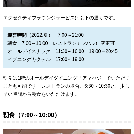
エグゼクティブラウンジサービスは以下の通りです。
運営時間
（2022.夏） 7:00～21:00
朝食 7:00～10:00 レストランアマハジに変更可
オールデイスナック 11:30～16:00 19:00～20:45
イブニングカクテル 17:00～19:00
朝食は1階のオールデイダイニング「アマハジ」でいただく
ことも可能です。レストランの場合、6:30～10:30と、少し
早い時間から朝食をいただけます。
朝食（7:00～10:00）