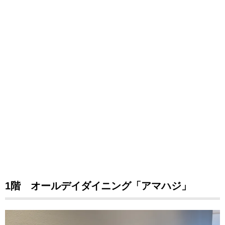
1階 オールデイダイニング「アマハジ」