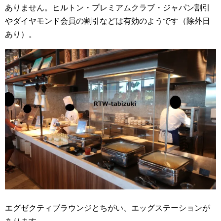
ありません。ヒルトン・プレミアムクラブ・ジャパン割引
やダイヤモンド会員の割引などは有効のようです（除外日
あり）。
エグゼクティブラウンジとちがい、エッグステーションが