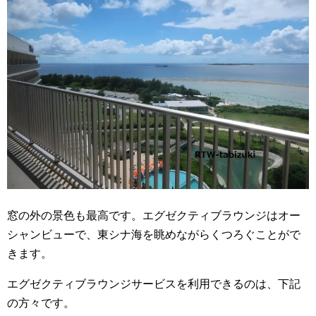
窓の外の景色も最高です。エグゼクティブラウンジはオー
シャンビューで、東シナ海を眺めながらくつろぐことがで
きます。
エグゼクティブラウンジサービスを利用できるのは、下記
の方々です。