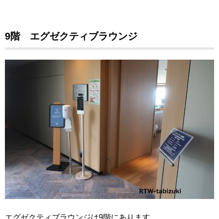
9階 エグゼクティブラウンジ
エグゼクティブラウンジは9階にあります。