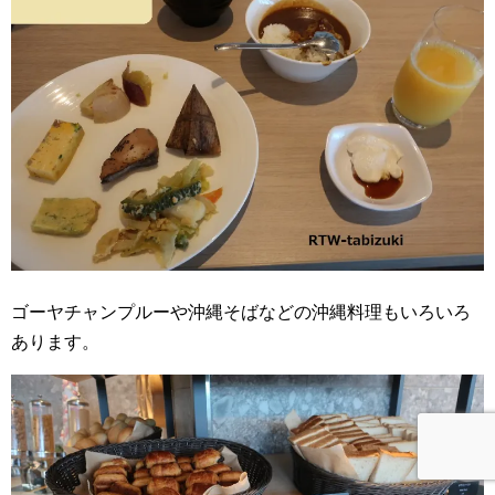
ゴーヤチャンプルーや沖縄そばなどの沖縄料理もいろいろ
あります。