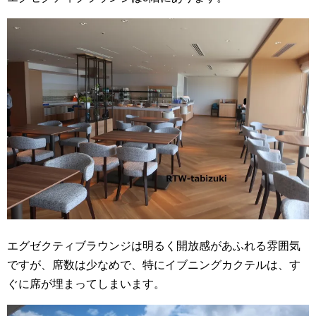
エグゼクティブラウンジは明るく開放感があふれる雰囲気
ですが、席数は少なめで、特にイブニングカクテルは、す
ぐに席が埋まってしまいます。