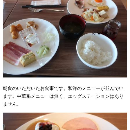
朝食のいただいたお食事です。和洋のメニューが並んでい
ます。中華系メニューは無く、エッグステーションはあり
ません。