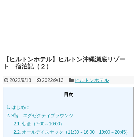
【ヒルトンホテル】ヒルトン沖縄瀬底リゾー
ト 宿泊記（２）
2022/9/13
2022/9/13
ヒルトンホテル
目次
1.
はじめに
2.
9階 エグゼクティブラウンジ
2.1.
朝食（7:00～10:00）
2.2.
オールデイスナック（11:30～16:00 19:00～20:45）