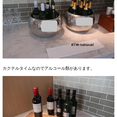
カクテルタイムなのでアルコール類があります。