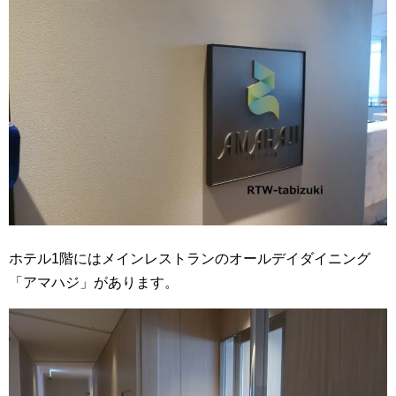
ホテル1階にはメインレストランのオールデイダイニング
「アマハジ」があります。