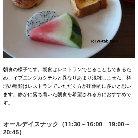
朝食の様子です。朝食はレストランでとることもできるた
め、イブニングカクテルと異なりあまり混雑しません。料
理の種類はレストランでいただく方が圧倒的に多いと思い
ます。静かに落ち着いた朝食を希望される方におすすめで
す。
オールデイスナック（11:30～16:00 19:00～
20:45）