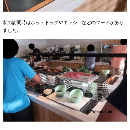
私の訪問時はホットドッグやキッシュなどのフードがあり
ました。