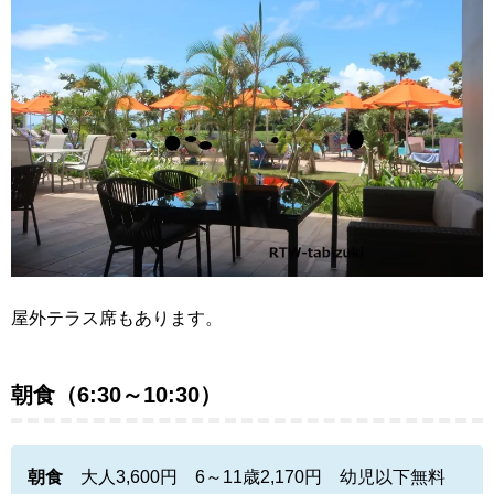
屋外テラス席もあります。
朝食（6:30～10:30）
朝食
大人3,600円 6～11歳2,170円 幼児以下無料