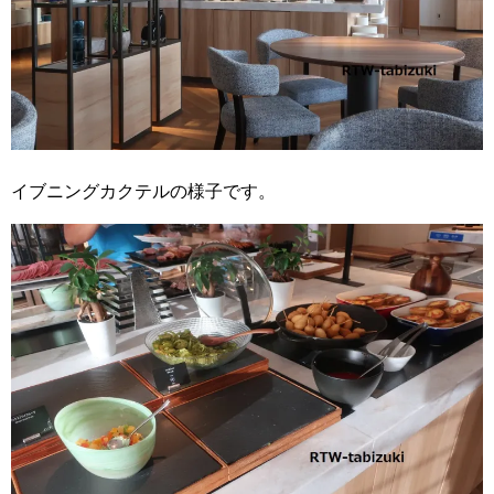
イブニングカクテルの様子です。