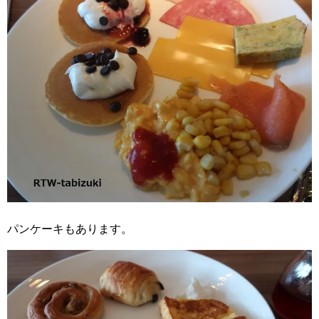
パンケーキもあります。