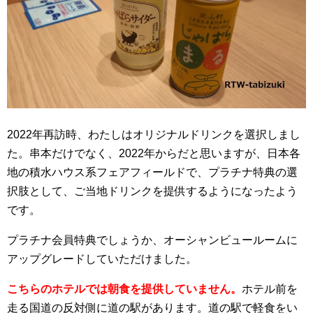
2022年再訪時、わたしはオリジナルドリンクを選択しまし
た。串本だけでなく、2022年からだと思いますが、日本各
地の積水ハウス系フェアフィールドで、プラチナ特典の選
択肢として、ご当地ドリンクを提供するようになったよう
です。
プラチナ会員特典でしょうか、オーシャンビュールームに
アップグレードしていただけました。
こちらのホテルでは朝食を提供していません。
ホテル前を
走る国道の反対側に道の駅があります。道の駅で軽食をい