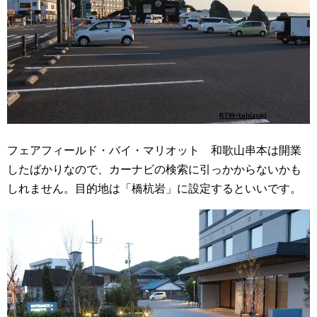
フェアフィールド・バイ・マリオット 和歌山串本は開業
したばかりなので、カーナビの検索に引っかからないかも
しれません。目的地は「橋杭岩」に設定するといいです。