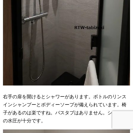
右手の扉を開けるとシャワーがあります。ボトルのリンス
インシャンプーとボディーソープが備えられています。椅
子があるのは楽ですね。バスタブはありません。シャワー
の水圧が十分です。