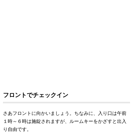
フロントでチェックイン
さあフロントに向かいましょう。ちなみに、入り口は午前
１時～６時は施錠されますが、ルームキーをかざすと出入
り自由です。