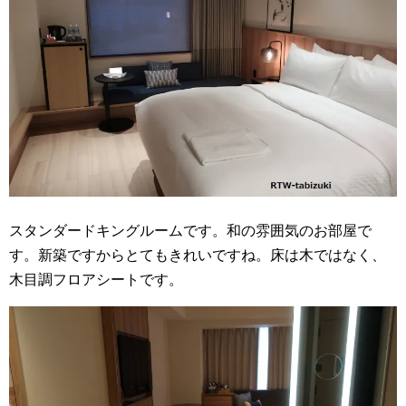
スタンダードキングルームです。和の雰囲気のお部屋で
す。新築ですからとてもきれいですね。床は木ではなく、
木目調フロアシートです。