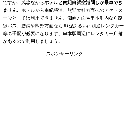
ですが、
残念ながら
ホテルと南紀白浜空港間しか乗車でき
ません。
ホテルから南紀勝浦、熊野大社方面へのアクセス
手段としては利用できません。潮岬方面や串本町内なら路
線バス、勝浦や熊野方面ならJR線あるいは別途レンタカー
等の手配が必要になります。串本駅周辺にレンタカー店舗
があるので利用しましょう。
スポンサーリンク