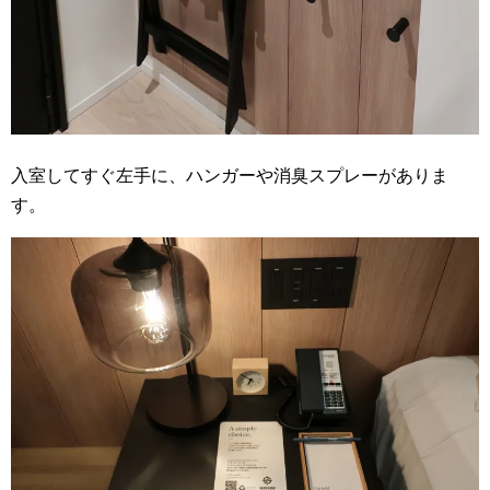
入室してすぐ左手に、ハンガーや消臭スプレーがありま
す。