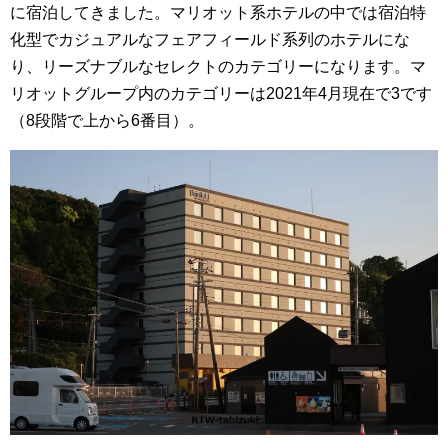
に宿泊してきました。マリオット系ホテルの中では宿泊特
化型でカジュアルなフェアフィールド系列のホテルにな
り、リーズナブルなセレクトのカテゴリーになります。マ
リオットグループ内のカテゴリーは2021年4月現在で3です
（8段階で上から6番目）。