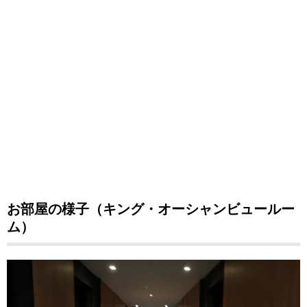
お部屋の様子（キング・オーシャンビュールー
ム）