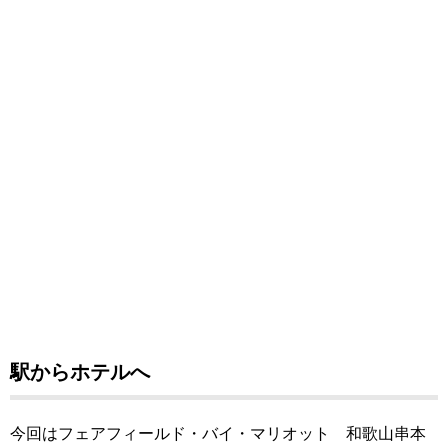
駅からホテルへ
今回はフェアフィールド・バイ・マリオット 和歌山串本