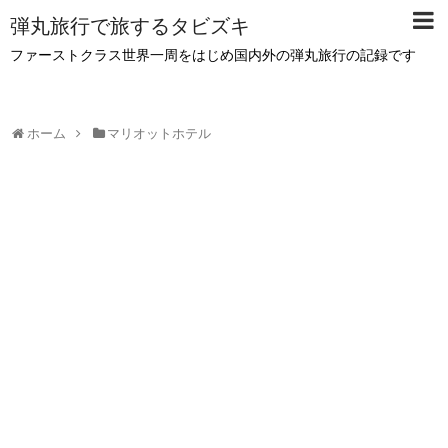
弾丸旅行で旅するタビズキ
ファーストクラス世界一周をはじめ国内外の弾丸旅行の記録です
ホーム
マリオットホテル