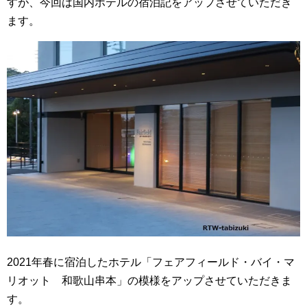
すが、今回は国内ホテルの宿泊記をアップさせていただき
ます。
2021年春に宿泊したホテル「フェアフィールド・バイ・マ
リオット 和歌山串本」の模様をアップさせていただきま
す。