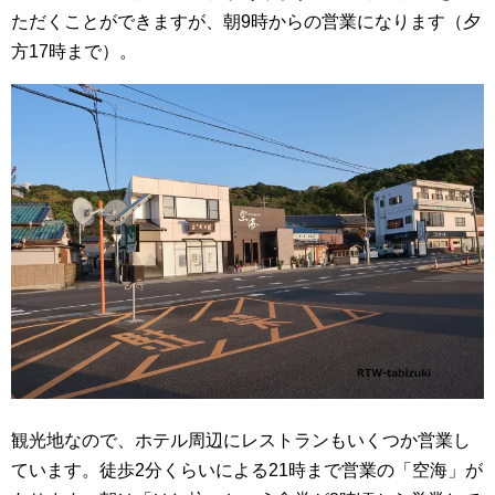
ただくことができますが、朝9時からの営業になります（夕
方17時まで）。
観光地なので、ホテル周辺にレストランもいくつか営業し
ています。徒歩2分くらいによる21時まで営業の「空海」が