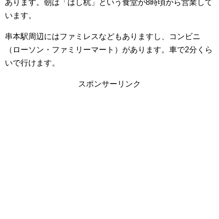
あります
。朝は「はし杭」という食堂が8時頃から営業して
います。
串本駅周辺にはファミレスなどもありますし、コンビニ
（ローソン・ファミリーマート）があります。車で2分くら
いで行けます。
スポンサーリンク