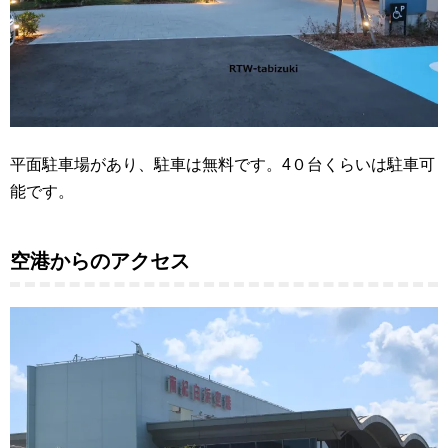
平面駐車場があり、駐車は無料です。4
０台くらいは駐車可
能です。
空港からのアクセス