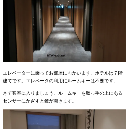
エレベーターに乗ってお部屋に向かいます。ホテルは７階
建てです。エレベータの利用にルームキーは不要です。
さて客室に入りましょう。
ルームキーを取っ手の上にある
センサーにかざすと鍵が開きます。