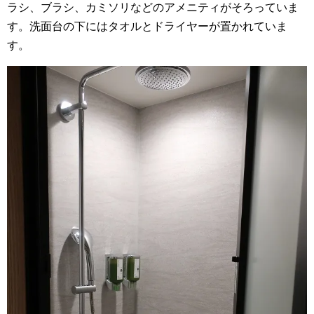
ラシ、ブラシ、カミソリなどのアメニティがそろっていま
す。洗面台の下にはタオルとドライヤーが置かれていま
す。