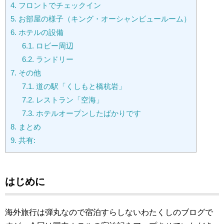
4.
フロントでチェックイン
5.
お部屋の様子（キング・オーシャンビュールーム）
6.
ホテルの設備
6.1.
ロビー周辺
6.2.
ランドリー
7.
その他
7.1.
道の駅「くしもと橋杭岩」
7.2.
レストラン「空海」
7.3.
ホテルオープンしたばかりです
8.
まとめ
9.
共有:
はじめに
海外旅行は弾丸なので宿泊すらしないわたくしのブログで