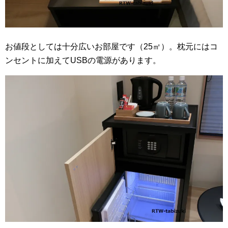
お値段としては十分広いお部屋です（25㎡）。
枕元にはコ
ンセントに加えてUSBの電源があります。