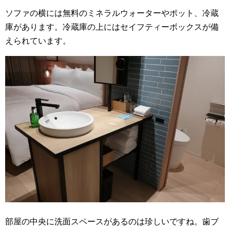
ソファの横には無料のミネラルウォーターやポット、冷蔵
庫があります。
冷蔵庫の上にはセイフティーボックスが備
えられています。
部屋の中央に洗面スペースがあるのは珍しいですね。
歯ブ