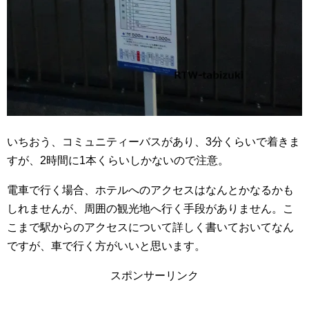
いちおう、コミュニティーバスがあり、3分くらいで着きま
すが、2時間に1本くらいしかないので注意。
電車で行く場合、ホテルへのアクセスはなんとかなるかも
しれませんが、周囲の観光地へ行く手段がありません。こ
こまで駅からのアクセスについて詳しく書いておいてなん
ですが、車で行く方がいいと思います。
スポンサーリンク