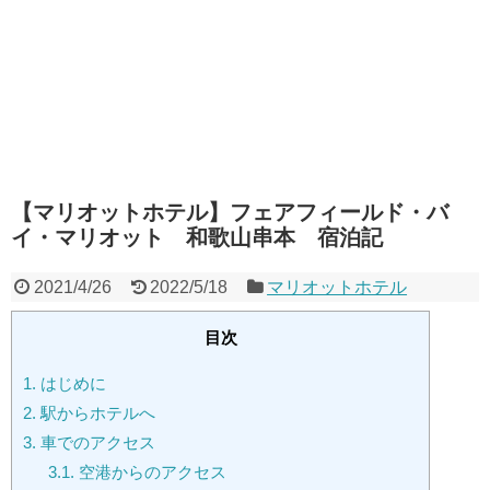
【マリオットホテル】フェアフィールド・バ
イ・マリオット 和歌山串本 宿泊記
2021/4/26
2022/5/18
マリオットホテル
目次
1.
はじめに
2.
駅からホテルへ
3.
車でのアクセス
3.1.
空港からのアクセス