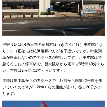
最寄り駅はJR西日本の紀勢本線（きのくに線）串本駅にな
ります（正確には紀伊姫駅の方が若干近いですが、特急列
車が停車しないのでアクセスが難しいです）。串本駅は特
急くろしおの停車駅で、新大阪駅から電車で3時間40分くら
い（本数は2時間に1本くらいです）。
問題は串本駅からのアクセスで、駅前から国道42号線を歩
いていくのですが、2kmくらの距離があり、徒歩20分かか
ります。