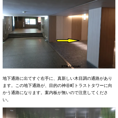
地下通路に出てすぐ右手に、真新しい木目調の通路があり
ます。この地下通路が、目的の神谷町トラストタワーに向
かう通路になります。案内板が無いので注意してくださ
い。