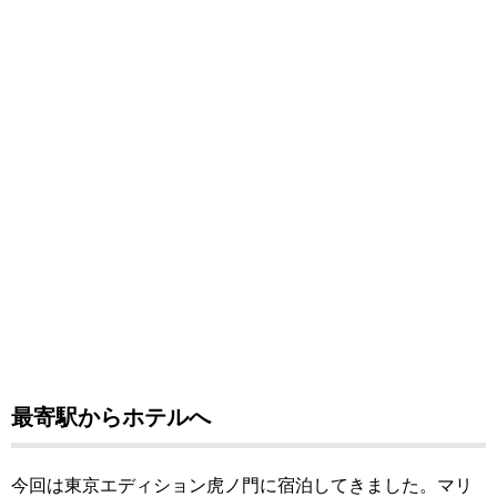
最寄駅からホテルへ
今回は東京エディション虎ノ門に宿泊してきました。
マリ