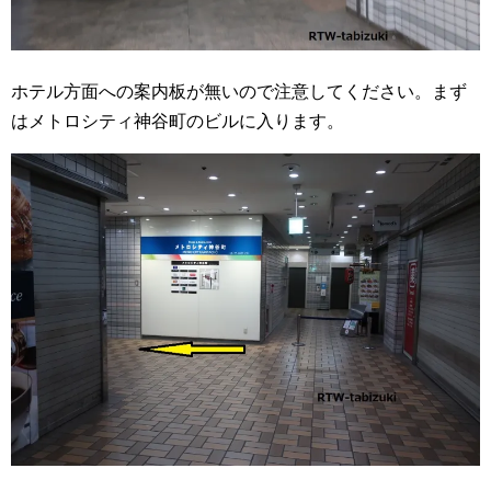
ホテル方面への案内板が無いので注意してください。まず
はメトロシティ神谷町のビルに入ります。