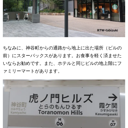
ちなみに、神谷町からの通路から地上に出た場所（ビルの
前）にスターバックスがあります。お食事を軽く済ませた
いならお勧めです。また、ホテルと同じビルの地上階にフ
ァミリーマートがあります。