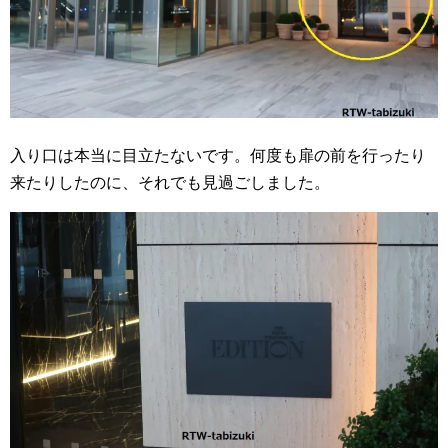
入り口は本当に目立たないです。何度も扉の前を行ったり
来たりしたのに、それでも見過ごしました。