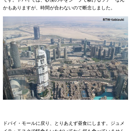
かもありますが、時間が合わないので断念しました。
ドバイ・モールに戻り、とりあえず昼食にします。ジュメ