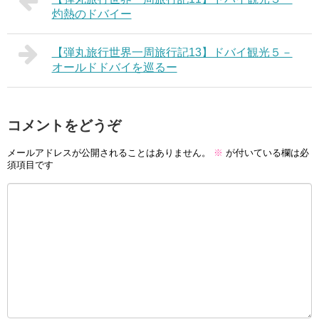
灼熱のドバイー
【弾丸旅行世界一周旅行記13】ドバイ観光５－
オールドドバイを巡るー
コメントをどうぞ
メールアドレスが公開されることはありません。
※
が付いている欄は必
須項目です