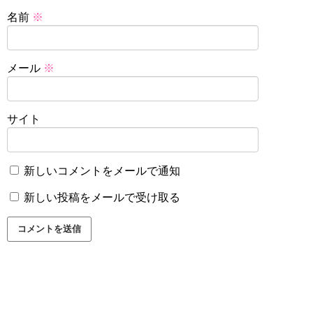
名前
※
メール
※
サイト
新しいコメントをメールで通知
新しい投稿をメールで受け取る