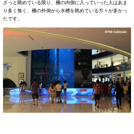
ざっと眺めている限り、柵の内側に入っていった人はあま
り多く無く、柵の外側から水槽を眺めている方々が多かっ
たです。