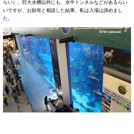
らい）。巨大水槽以外にも、水中トンネルなどがあるらい
いですが、お財布と相談した結果、私は入場は諦めまし
た。