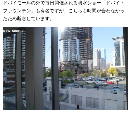
ドバイモールの外で毎日開催される噴水ショー「ドバイ・
ファウンテン」も有名ですが、こちらも時間が合わなかっ
たため断念しています。