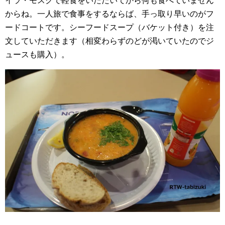
イラ・モスクで軽食をいただいてから何も食べていません
からね。一人旅で食事をするならば、手っ取り早いのがフ
ードコートです。シーフードスープ（バケット付き）を注
文していただきます（相変わらずのどが渇いていたのでジ
ュースも購入）。