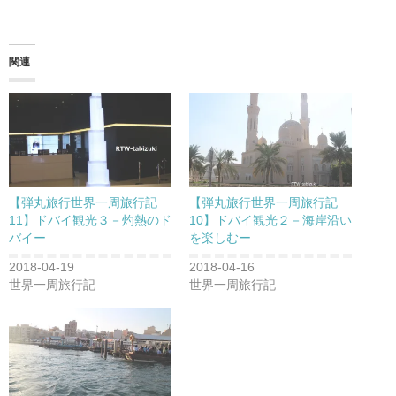
関連
【弾丸旅行世界一周旅行記
【弾丸旅行世界一周旅行記
11】ドバイ観光３－灼熱のド
10】ドバイ観光２－海岸沿い
バイー
を楽しむー
2018-04-19
2018-04-16
世界一周旅行記
世界一周旅行記