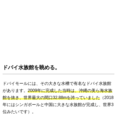
ドバイ水族館を眺める。
ドバイモールには、その大きな水槽で有名なドバイ水族館
があります。
2009年に完成した当時は、沖縄の美ら海水族
館を抜き、世界最大の間口32.88mを誇っていました
（2018
年にはシンガポールと中国に大きな水族館が完成し、世界3
位みたいです）。