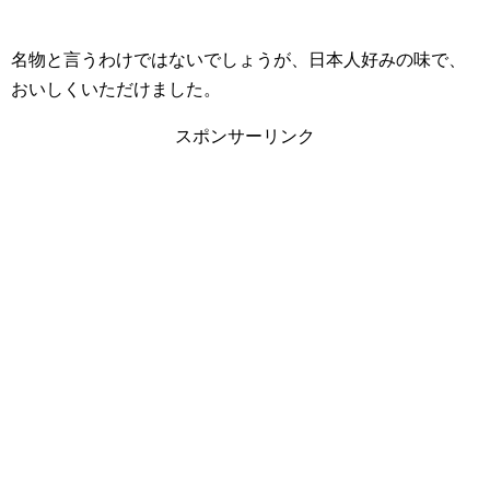
名物と言うわけではないでしょうが、日本人好みの味で、
おいしくいただけました。
スポンサーリンク