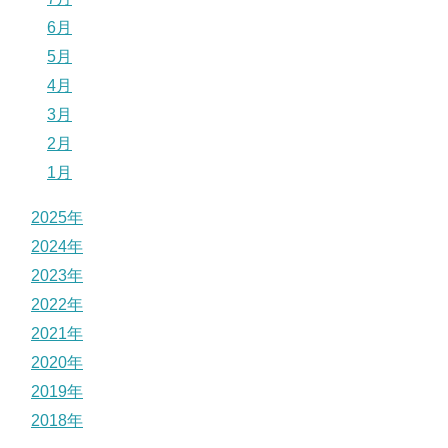
6月
5月
4月
3月
2月
1月
2025年
2024年
2023年
2022年
2021年
2020年
2019年
2018年