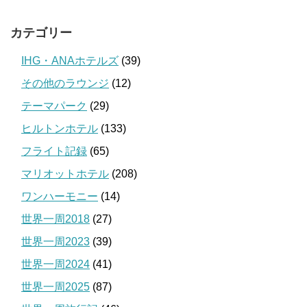
カテゴリー
IHG・ANAホテルズ
(39)
その他のラウンジ
(12)
テーマパーク
(29)
ヒルトンホテル
(133)
フライト記録
(65)
マリオットホテル
(208)
ワンハーモニー
(14)
世界一周2018
(27)
世界一周2023
(39)
世界一周2024
(41)
世界一周2025
(87)