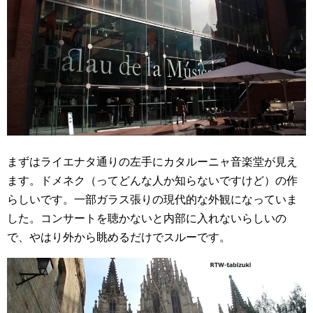
まずはライエナタ通りの左手にカタルーニャ音楽堂が見え
ます。ドメネク（ってどんな人か知らないですけど）の作
らしいです。一部ガラス張りの現代的な外観になっていま
した。コンサートを聴かないと内部に入れないらしいの
で、やはり外から眺めるだけでスルーです。