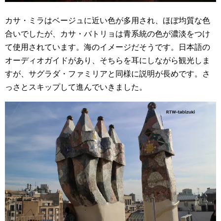
カサ・ミラはベージュに近い色が多用され、ほぼ均質な色
合いでしたが、カサ・バトリョは青系統の色が濃淡をつけ
て使用されています。海のイメージだそうです。日本語の
オーディオガイドがあり、そちらを耳にしながら観光しま
すが、サグラダ・ファミリアと同様に説明が長めです。さ
っさとスキップして進んでいきました。