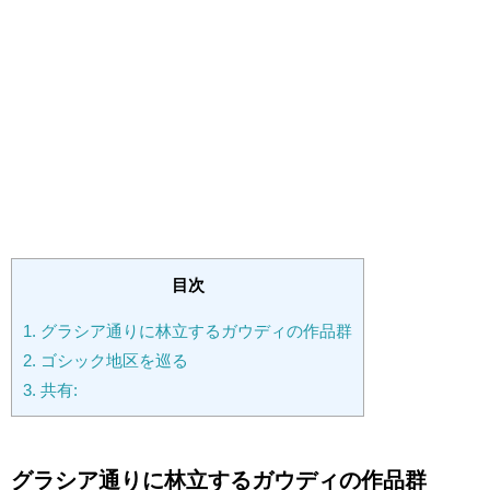
目次
1.
グラシア通りに林立するガウディの作品群
2.
ゴシック地区を巡る
3.
共有:
グラシア通りに林立するガウディの作品群