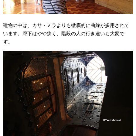
建物の中は、カサ・ミラよりも徹底的に曲線が多用されて
います。廊下はやや狭く、階段の人の行き違いも大変で
す。