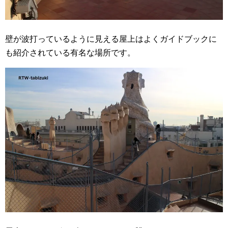
壁が波打っているように見える屋上はよくガイドブックに
も紹介されている有名な場所です。