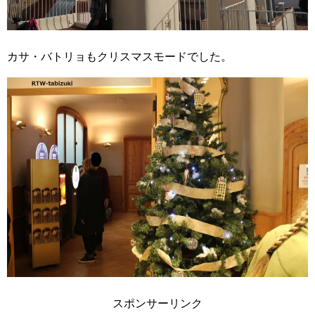
カサ・バトリョもクリスマスモードでした。
スポンサーリンク