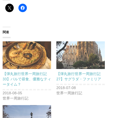
関連
【弾丸旅行世界一周旅行記
【弾丸旅行世界一周旅行記
33】バルで昼食、優雅なティ
27】サグラダ・ファミリア
ータイム？
2018-07-08
2018-08-05
世界一周旅行記
世界一周旅行記