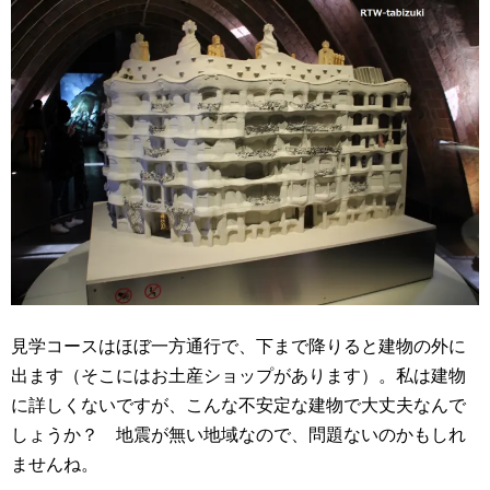
見学コースはほぼ一方通行で、下まで降りると建物の外に
出ます（そこにはお土産ショップがあります）。私は建物
に詳しくないですが、こんな不安定な建物で大丈夫なんで
しょうか？ 地震が無い地域なので、問題ないのかもしれ
ませんね。