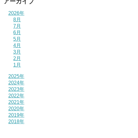
アーカイブ
2026年
8月
7月
6月
5月
4月
3月
2月
1月
2025年
2024年
2023年
2022年
2021年
2020年
2019年
2018年