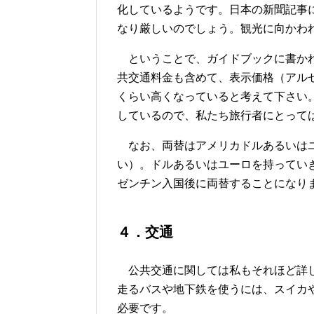
化しているようです。日本の新聞記事
なり厳しいのでしょう。観光に向かわ
ということで、ガイドブックに書かれ
共交通料金も含めて、表示価格（アルゼ
くらい高くなっていると考えて下さい
しているので、私たち旅行者にとって
なお、両替はアメリカドルあるいはユ
い）。ドルあるいはユーロを持ってい
ゼンチン入国後に両替することになり
４．交通
公共交通に関しては私もそれほど詳し
走るバスや地下鉄を使うには、スイカや
必要です。