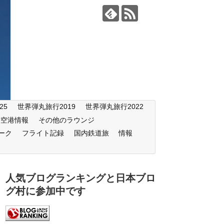
25
世界弾丸旅行2019
世界弾丸旅行2022
空港情報
その他のラウンジ
ーク
フライト記録
国内鉄道旅
情報
人気ブログランキングと日本ブロ
グ村に参加中です