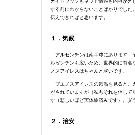
ガイドブックもネット情報も内容が乏
する前にわからないことばかりでした。
伝えできればと思います。
１．気候
アルゼンチンは南半球にあります。そ
ルゼンチンも広いため、世界的に有名
ノスアイレスはちゃんと寒いです。
ブエノスアイレスの気温を見ると、ガ
がされていますが（私もそれを信じて
す（悲しいほど実体験済みです）。ダ
２．治安