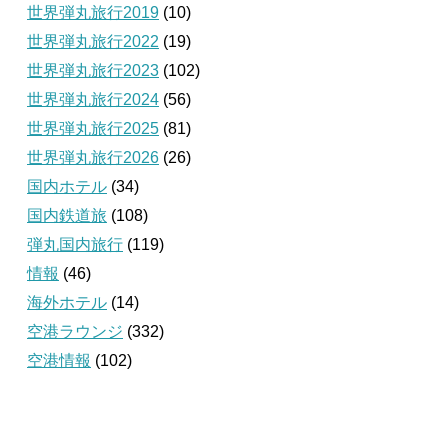
世界弾丸旅行2019
(10)
世界弾丸旅行2022
(19)
世界弾丸旅行2023
(102)
世界弾丸旅行2024
(56)
世界弾丸旅行2025
(81)
世界弾丸旅行2026
(26)
国内ホテル
(34)
国内鉄道旅
(108)
弾丸国内旅行
(119)
情報
(46)
海外ホテル
(14)
空港ラウンジ
(332)
空港情報
(102)