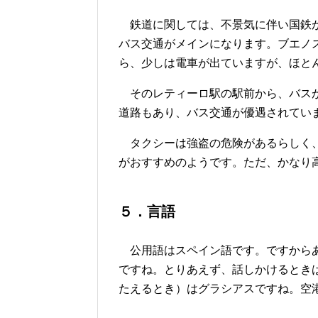
鉄道に関しては、不景気に伴い国鉄が
バス交通がメインになります。ブエノ
ら、少しは電車が出ていますが、ほと
そのレティーロ駅の駅前から、バスが
道路もあり、バス交通が優遇されてい
タクシーは強盗の危険があるらしく、
がおすすめのようです。ただ、かなり
５．言語
公用語はスペイン語です。ですからあ
ですね。とりあえず、話しかけるとき
たえるとき）はグラシアスですね。空