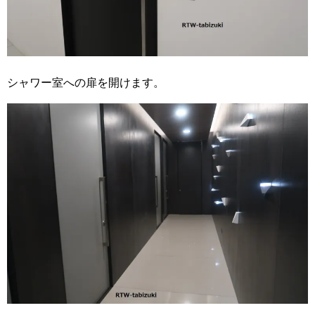
シャワー室への扉を開けます。