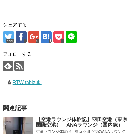
シェアする
error
0
0
フォローする
RTW-tabizuki
関連記事
【空港ラウンジ体験記】羽田空港（東京
国際空港） ANAラウンジ（国内線）
空港ラウンジ体験記 東京羽田空港のANAラウンジ