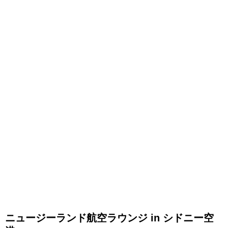
ニュージーランド航空ラウンジ in シドニー空