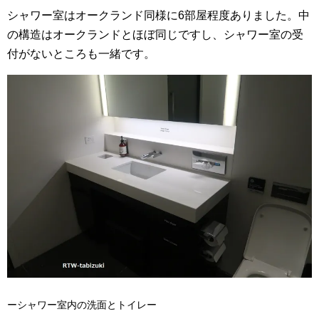
シャワー室はオークランド同様に6部屋程度ありました。中
の構造はオークランドとほぼ同じですし、シャワー室の受
付がないところも一緒です。
ーシャワー室内の洗面とトイレー