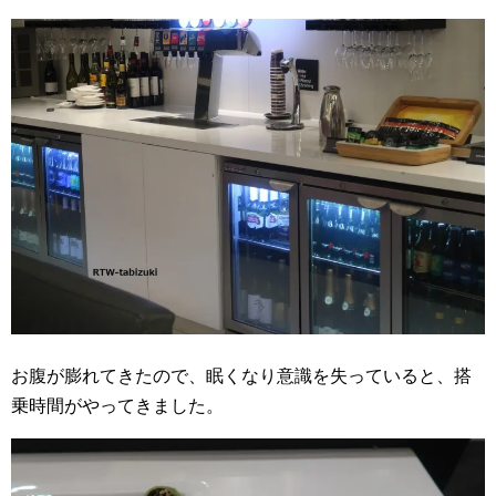
お腹が膨れてきたので、眠くなり意識を失っていると、搭
乗時間がやってきました。