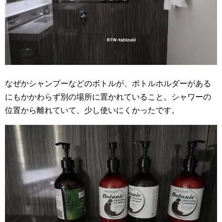
なぜかシャンプーなどのボトルが、ボトルホルダーがある
にもかかわらず別の場所に置かれていること。シャワーの
位置から離れていて、少し使いにくかったです。