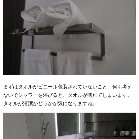
まずはタオルがビニール包装されていないこと。何も考え
ないでシャワーを浴びると、タオルが濡れてしまいます。
タオルが清潔かどうかが気になりますね。