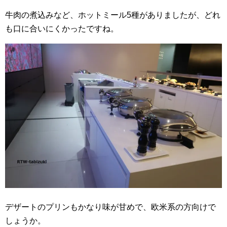
牛肉の煮込みなど、ホットミール5種がありましたが、どれ
も口に合いにくかったですね。
デザートのプリンもかなり味が甘めで、欧米系の方向けで
しょうか。