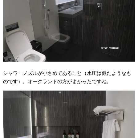
シャワーノズルが小さめであること（水圧は似たようなも
のです）。オークランドの方がよかったですね。