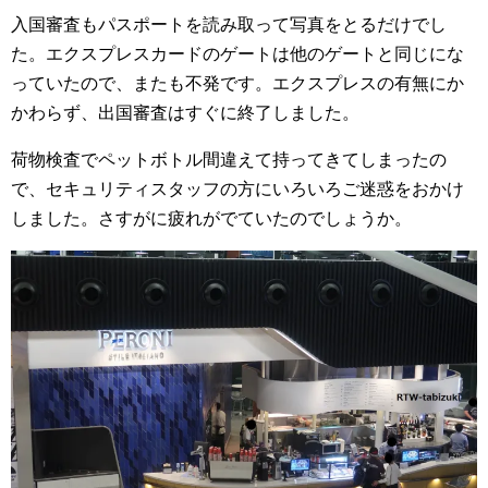
入国審査もパスポートを読み取って写真をとるだけでし
た。エクスプレスカードのゲートは他のゲートと同じにな
っていたので、またも不発です。エクスプレスの有無にか
かわらず、出国審査はすぐに終了しました。
荷物検査でペットボトル間違えて持ってきてしまったの
で、セキュリティスタッフの方にいろいろご迷惑をおかけ
しました。さすがに疲れがでていたのでしょうか。