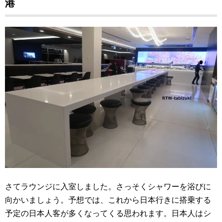
港
さてラウンジに入室しました。さっそくシャワーを浴びに
向かいましょう。予想では、これから日本行きに搭乗する
予定の日本人客が多くなってくる思われます。日本人はシ