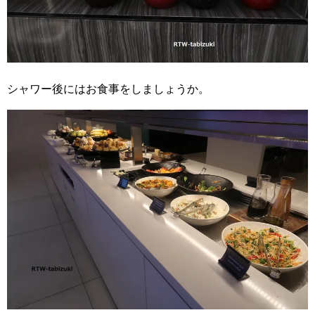
シャワー後にはお食事をしましょうか。