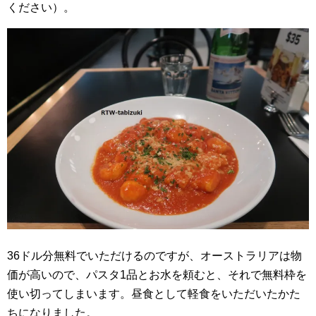
ください）。
36ドル分無料でいただけるのですが、オーストラリアは物
価が高いので、パスタ1品とお水を頼むと、それで無料枠を
使い切ってしまいます。昼食として軽食をいただいたかた
ちになりました。