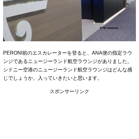
PERONI前のエスカレーターを登ると、ANA便の指定ラウ
ンジであるニュージーランド航空ラウンジがありました。
シドニー空港のニュージーランド航空ラウンジはどんな感
じでしょうか。入っていきたいと思います。
スポンサーリンク