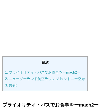
目次
1.
プライオリティ・パスでお食事をーmach2ー
2.
ニュージーランド航空ラウンジ in シドニー空港
3.
共有:
プライオリティ・パスでお食事をーmach2ー