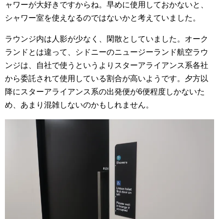
ャワーが大好きですからね。早めに使用しておかないと、
シャワー室を使えなるのではないかと考えていました。
ラウンジ内は人影が少なく、閑散としていました。オーク
ランドとは違って、シドニーのニュージーランド航空ラウ
ンジは、自社で使うというよりスターアライアンス系各社
から委託されて使用している割合が高いようです。夕方以
降にスターアライアンス系の出発便が6便程度しかないた
め、あまり混雑しないのかもしれません。