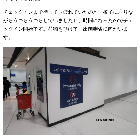
チェックインまで待って（疲れていたのか、椅子に座りな
がらうつらうつらしていました）、時間になったのでチェ
ックイン開始です。荷物を預けて、出国審査に向かいま
す。