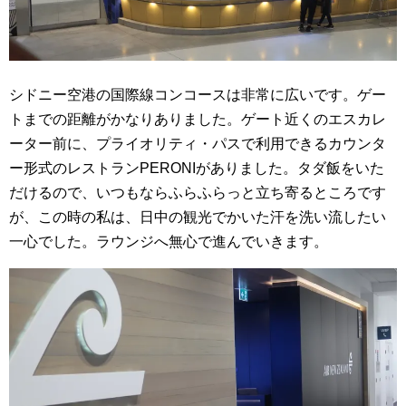
シドニー空港の国際線コンコースは非常に広いです。ゲー
トまでの距離がかなりありました。ゲート近くのエスカレ
ーター前に、プライオリティ・パスで利用できるカウンタ
ー形式のレストランPERONIがありました。タダ飯をいた
だけるので、いつもならふらふらっと立ち寄るところです
が、この時の私は、日中の観光でかいた汗を洗い流したい
一心でした。ラウンジへ無心で進んでいきます。