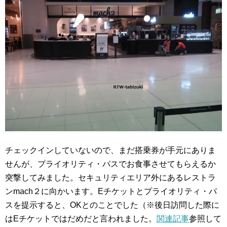
チェックインしていないので、まだ搭乗券が手元にありま
せんが、プライオリティ・パスでお食事させてもらえるか
突撃してみました。
セキュリティエリア外にあるレストラ
ンmach２に向かいます。Eチケットとプライオリティ・パ
スを提示すると、OKとのことでした（※後日訪問した際に
はEチケットではだめだと言われました。
関連記事
参照して