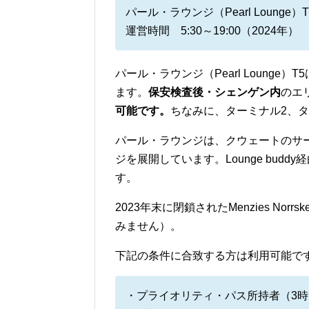
パール・ラウンジ（Pearl Lounge）T
運営時間 5:30～19:00（2024年）
パール・ラウンジ（Pearl Loung
ます。
保安検査後・シェンゲン内
のエ
可能です。
ちなみに、ターミナル2、ターミ
パール・ラウンジは、クウェートのサ
ジを展開しています。Lounge budd
す。
2023年末に閉鎖されたMenzies Nor
みません）。
下記の条件に合致する方は利用可能で
・プライオリティ・パス所持者（3時