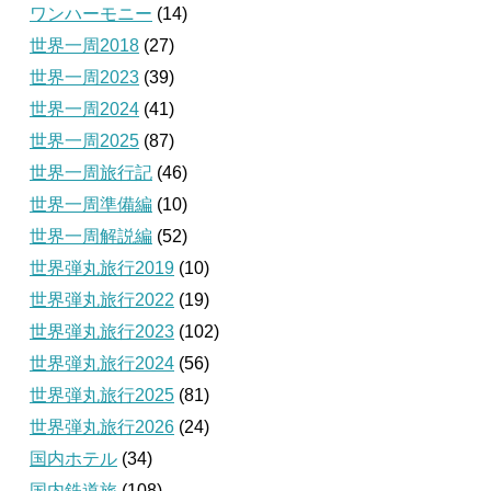
ワンハーモニー
(14)
世界一周2018
(27)
世界一周2023
(39)
世界一周2024
(41)
世界一周2025
(87)
世界一周旅行記
(46)
世界一周準備編
(10)
世界一周解説編
(52)
世界弾丸旅行2019
(10)
世界弾丸旅行2022
(19)
世界弾丸旅行2023
(102)
世界弾丸旅行2024
(56)
世界弾丸旅行2025
(81)
世界弾丸旅行2026
(24)
国内ホテル
(34)
国内鉄道旅
(108)