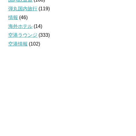
弾丸国内旅行
(119)
情報
(46)
海外ホテル
(14)
空港ラウンジ
(333)
空港情報
(102)