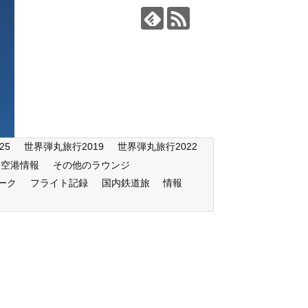
25
世界弾丸旅行2019
世界弾丸旅行2022
空港情報
その他のラウンジ
ーク
フライト記録
国内鉄道旅
情報