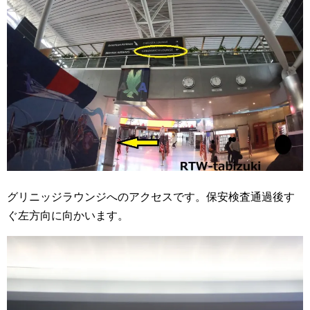
グリニッジラウンジへのアクセスです。保安検査通過後す
ぐ左方向に向かいます。