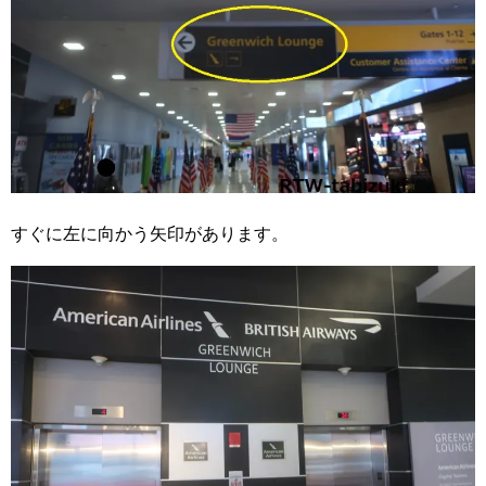
すぐに左に向かう矢印があります。