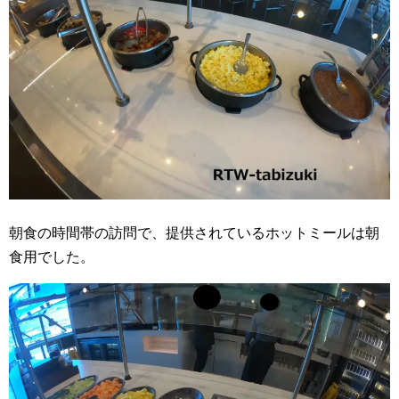
朝食の時間帯の訪問で、提供されているホットミールは朝
食用でした。