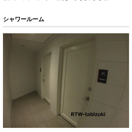
シャワールーム