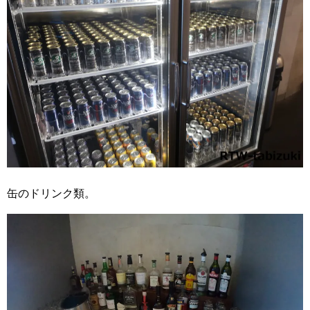
缶のドリンク類。