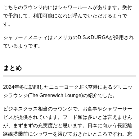
こちらのラウンジ内にはシャワールームがあります。受付
で予約して、利用可能になれば呼んでいただけるようで
す。
シャワーアメニティはアメリカのD.S.&DURGAが採用され
ているようです。
まとめ
2024年冬に訪問したニューヨークJFK空港にあるグリニッ
ジラウンジ(The Greenwich Lounge)の紹介でした。
ビジネスクラス相当のラウンジで、お食事やシャワーサー
ビスが提供されています。フード類は多いとは言えません
が、まずまずの充実度だと思います。日本に向かう長距離
路線搭乗前にシャワーを浴びておきたいところですね。忘