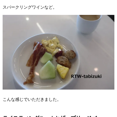
スパークリングワインなど。
こんな感じでいただきました。