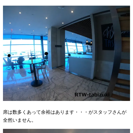
席は数多くあって余裕はあります・・・がスタッフさんが
全然いません。