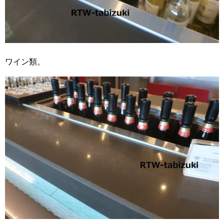
ワイン類。