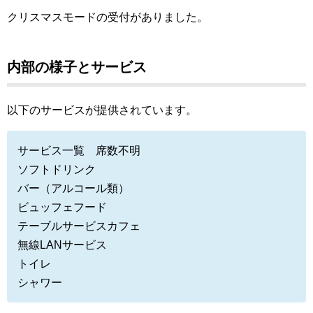
クリスマスモードの受付がありました。
内部の様子とサービス
以下のサービスが提供されています。
サービス一覧 席数不明
ソフトドリンク
バー（アルコール類）
ビュッフェフード
テーブルサービスカフェ
無線LANサービス
トイレ
シャワー