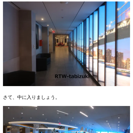
さて、中に入りましょう。