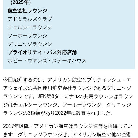
（2025年）
航空会社ラウンジ
アドミラルズクラブ
チェルシーラウンジ
ソーホーラウンジ
グリニッジラウンジ
プライオリティ・パス対応店舗
ボビー・ヴァンズ・ステーキハウス
今回紹介するのは、アメリカン航空とブリティッシュ・エ
アウェイズの共同運用航空会社ラウンジであるグリニッジ
ラウンジです。JFK第8ターミナルの共用ラウンジは
ラウン
ジはチェルシーラウンジ、ソーホーラウンジ、グリニッジ
ラウンジの3種類があり2022年に設置されました。
2017年以降、アメリカン航空はラウンジ運営を再編してい
ます。グリニッジラウンジは、アメリカン航空の他の空港