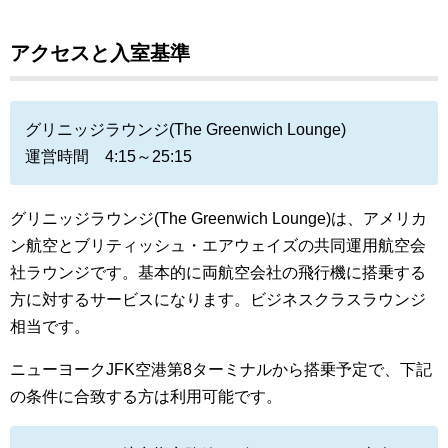
アクセスと入室基準
グリニッジラウンジ(The Greenwich Lounge)
運営時間 4:15～25:15
グリニッジラウンジ(The Greenwich Lounge)は、アメリカ
ン航空とブリティッシュ・エアウェイズの共同運用航空会
社ラウンジです。基本的に両航空会社の飛行機に搭乗する
方に対するサービスになります。ビジネスクラスラウンジ
相当です。
ニューヨークJFK空港第8ターミナルから搭乗予定で、下記
の条件に合致する方は利用可能です。