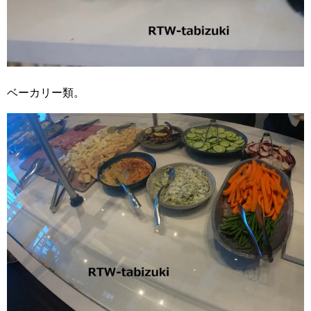
ベーカリー類。