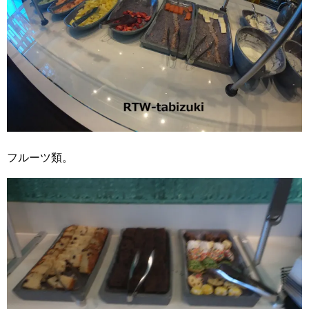
フルーツ類。