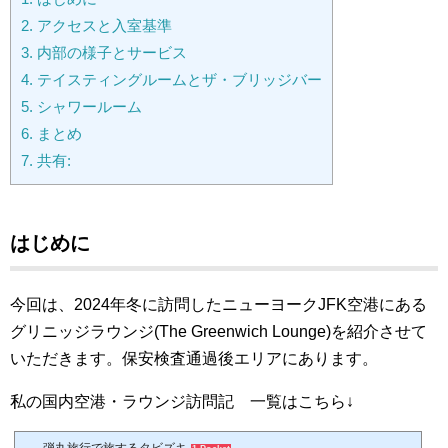
2.
アクセスと入室基準
3.
内部の様子とサービス
4.
テイスティングルームとザ・ブリッジバー
5.
シャワールーム
6.
まとめ
7.
共有:
はじめに
今回は、2024年冬に訪問したニューヨークJFK空港にある
グリニッジラウンジ(The Greenwich Lounge)を紹介させて
いただきます。保安検査通過後エリアにあります。
私の国内空港・ラウンジ訪問記 一覧はこちら↓