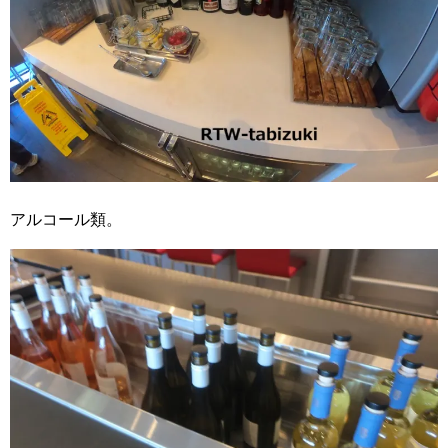
アルコール類。