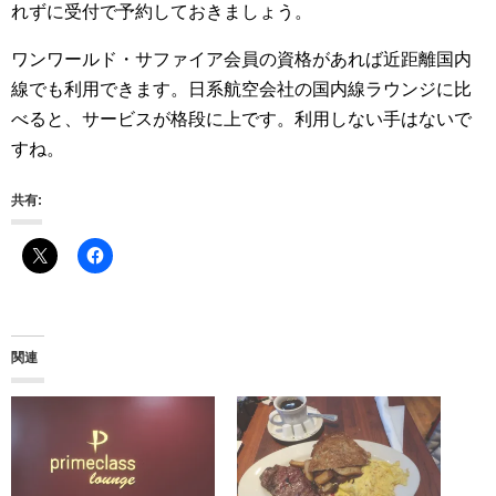
れずに受付で予約しておきましょう。
ワンワールド・サファイア会員の資格があれば近距離国内
線でも利用できます。日系航空会社の国内線ラウンジに比
べると、サービスが格段に上です。利用しない手はないで
すね。
共有:
関連