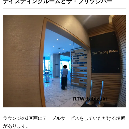
テイスティングルームとザ・ブリッジバー
ラウンジの1区画にテーブルサービスをしていただける場所
があります。