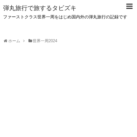
弾丸旅行で旅するタビズキ
ファーストクラス世界一周をはじめ国内外の弾丸旅行の記録です
ホーム
世界一周2024