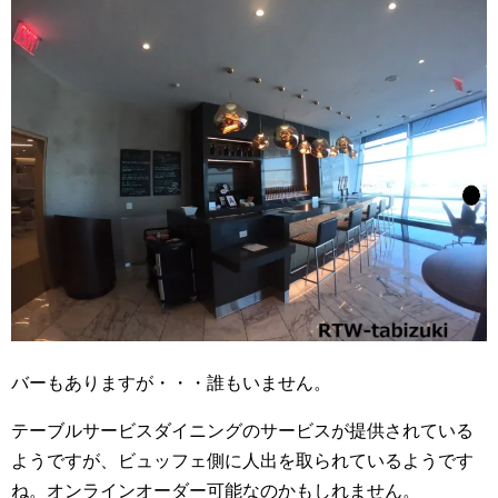
バーもありますが・・・誰もいません。
テーブルサービスダイニングのサービスが提供されている
ようですが、ビュッフェ側に人出を取られているようです
ね。オンラインオーダー可能なのかもしれません。