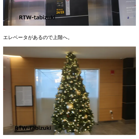
エレベータがあるので上階へ。