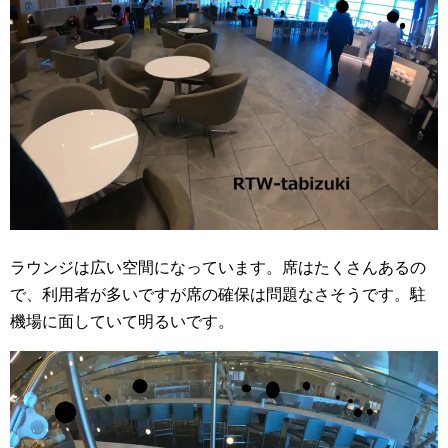
ラウンジは広い空間になっています。席はたくさんあるの
で、利用者が多いですが席の確保は問題なさそうです。駐
機場に面していて明るいです。