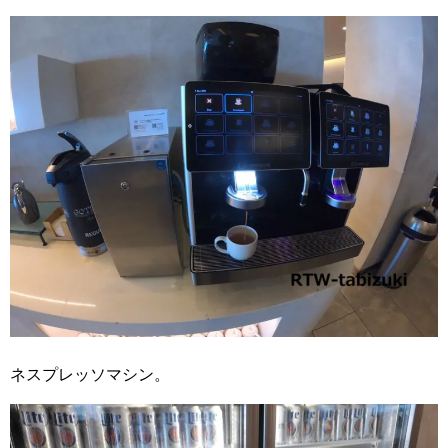
ネスプレッソマシン。