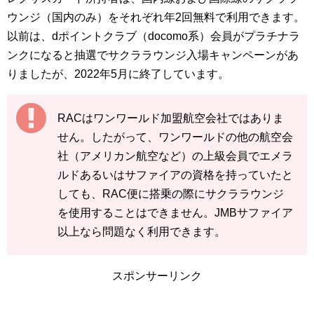
ウンジ（国内のみ）をそれぞれ年2回無料で利用できます。
以前は、dポイントクラブ（docomo系）会員がプラチナラ
ンクになると抽選でサクララウンジ入場キャンペーンがあ
りましたが、2022年5月に終了しています。
RACはワンワールド加盟航空会社ではありま
せん。したがって、ワンワールドの他の航空会
社（アメリカン航空など）の上級会員でエメラ
ルドあるいはサファイアの資格を持っていたと
しても、RAC便に搭乗の際にサクララウンジ
を使用することはできません。JMBサファイア
以上なら問題なく利用できます。
スポンサーリンク