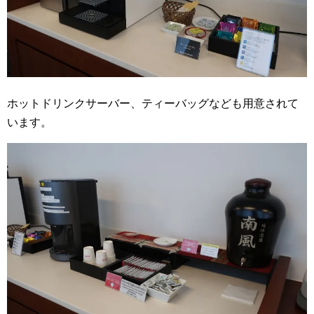
ホットドリンクサーバー、ティーバッグなども用意されて
います。