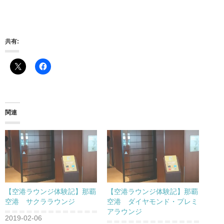
共有:
関連
【空港ラウンジ体験記】那覇
【空港ラウンジ体験記】那覇
空港 サクララウンジ
空港 ダイヤモンド・プレミ
アラウンジ
2019-02-06