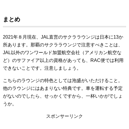
まとめ
2021年８月現在、JAL直営のサクララウンジは日本に13か
所あります。那覇のサクララウンジで注意すべきことは、
JAL以外のワンワールド加盟航空会社（アメリカン航空な
ど）のサファイア以上の資格があっても、RAC便では利用
できないことです。注意しましょう。
こちらのラウンジの特色としては泡盛がいただけること。
他のラウンジにはあまりない特典です。車を運転する予定
がないのでしたら、せっかくですから、一杯いかがでしょ
うか。
スポンサーリンク