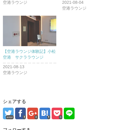
空港ラウンジ
2021-08-04
空港ラウンジ
【空港ラウンジ体験記】小松
空港 サクララウンジ
2021-08-13
空港ラウンジ
シェアする
error
0
0
フォローする