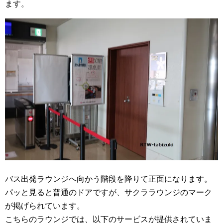
ます。
バス出発ラウンジへ向かう階段を降りて正面になります。
パッと見ると普通のドアですが、サクララウンジのマーク
が掲げられています。
こちらのラウンジでは、以下のサービスが提供されていま