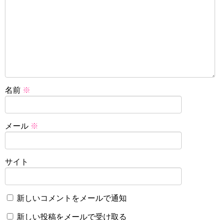
名前
※
メール
※
サイト
新しいコメントをメールで通知
新しい投稿をメールで受け取る