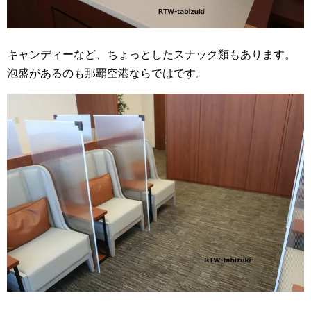
キャンディーなど、ちょっとしたスナック類もあります。
泡盛があるのも那覇空港ならではです。