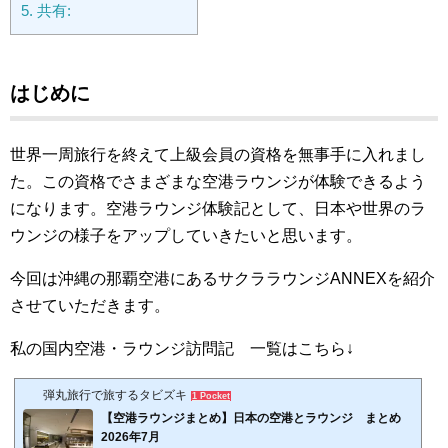
5.
共有:
はじめに
世界一周旅行を終えて上級会員の資格を無事手に入れまし
た。この資格でさまざまな空港ラウンジが体験できるよう
になります。空港ラウンジ体験記として、日本や世界のラ
ウンジの様子をアップしていきたいと思います。
今回は沖縄の那覇空港にあるサクララウンジANNEXを紹介
させていただきます。
私の国内空港・ラウンジ訪問記 一覧はこちら↓
弾丸旅行で旅するタビズキ
1 Pocket
【空港ラウンジまとめ】日本の空港とラウンジ まとめ
2026年7月