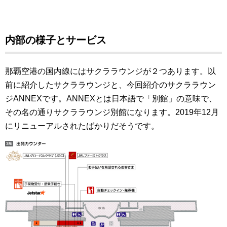
内部の様子とサービス
那覇空港の国内線にはサクララウンジが２つあります。以
前に紹介したサクララウンジと、今回紹介のサクララウン
ジANNEXです。ANNEXとは日本語で「別館」の意味で、
その名の通りサクララウンジ別館になります。2019年12月
にリニューアルされたばかりだそうです。