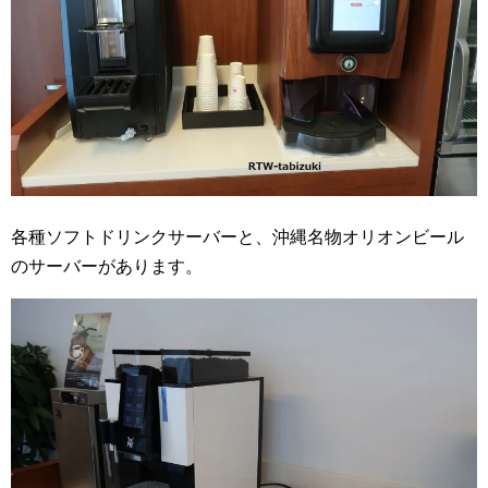
各種ソフトドリンクサーバーと、沖縄名物オリオンビール
のサーバーがあります。