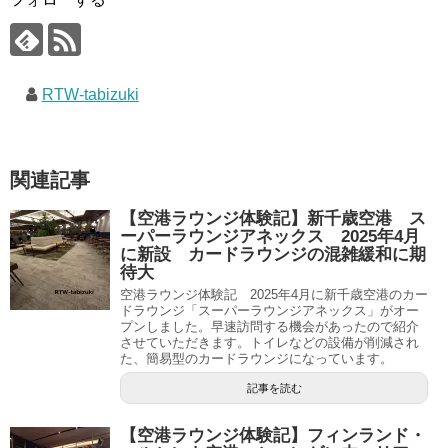
RTW-tabizuki
関連記事
【空港ラウンジ体験記】新千歳空港 ス
ーパーラウンジアネックス 2025年4月
に新設 カードラウンジの混雑緩和に期
待大
空港ラウンジ体験記 2025年4月に新千歳空港のカー
ドラウンジ「スーパーラウンジアネックス」がオー
プンしました。早速訪問する機会があったので紹介
させていただきます。トイレなどの設備が削減され
た、簡易型のカードラウンジになっています。
記事を読む
【空港ラウンジ体験記】フィンランド・