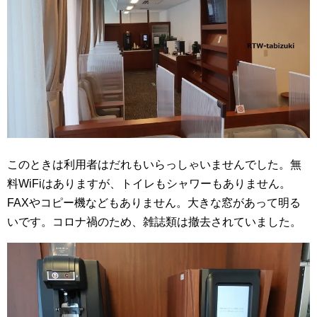
このときは利用者はだれもいらっしゃいませんでした。無
料WiFiはありますが、トイレもシャワーもありません。
FAXやコピー機などもありません。大きな窓があって明る
いです。コロナ禍のため、雑誌類は撤去されていました。