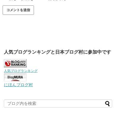
人気ブログランキングと日本ブログ村に参加中です
人気ブログランキング
にほんブログ村