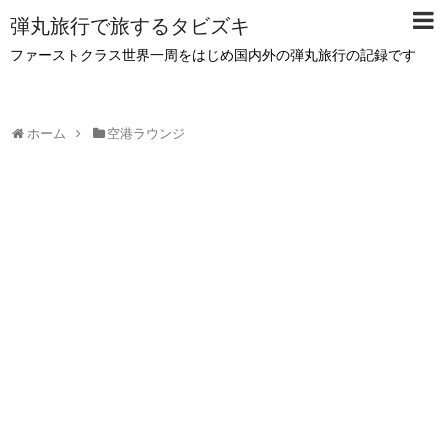
弾丸旅行で旅するタビズキ
ファーストクラス世界一周をはじめ国内外の弾丸旅行の記録です
ホーム
空港ラウンジ