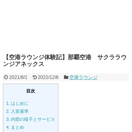
【空港ラウンジ体験記】那覇空港 サクララウ
ンジアネックス
2021/8/1
2022/12/6
空港ラウンジ
目次
1.
はじめに
2.
入室基準
3.
内部の様子とサービス
4.
まとめ