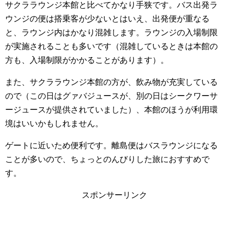
サクララウンジ本館と比べてかなり手狭です。バス出発ラ
ウンジの便は搭乗客が少ないとはいえ、出発便が重なる
と、ラウンジ内はかなり混雑します。ラウンジの入場制限
が実施されることも多いです（混雑しているときは本館の
方も、入場制限がかかることがあります）。
また、サクララウンジ本館の方が、飲み物が充実している
ので（この日はグァバジュースが、別の日はシークワーサ
ージュースが提供されていました）、本館のほうが利用環
境はいいかもしれません。
ゲートに近いため便利です。離島便はバスラウンジになる
ことが多いので、ちょっとのんびりした旅におすすめで
す。
スポンサーリンク