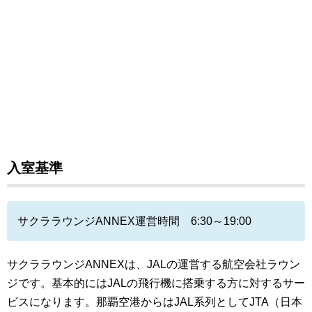
入室基準
サクララウンジANNEX運営時間 6:30～19:00
サクララウンジANNEXは、JALの運営する航空会社ラウン
ジです。基本的にはJALの飛行機に搭乗する方に対するサー
ビスになります。那覇空港からはJAL系列としてJTA（日本