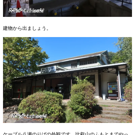
建物から出ましょう。
ケーブル八瀬のりばの外観です。比叡山のふもとまでやっ