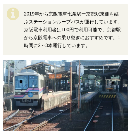
2019年から京阪電車七条駅ー京都駅東側を結
ぶステーションループバスが運行しています。
京阪電車利用者は100円で利用可能で、京都駅
から京阪電車への乗り継ぎにおすすめです。1
時間に2～3本運行しています。