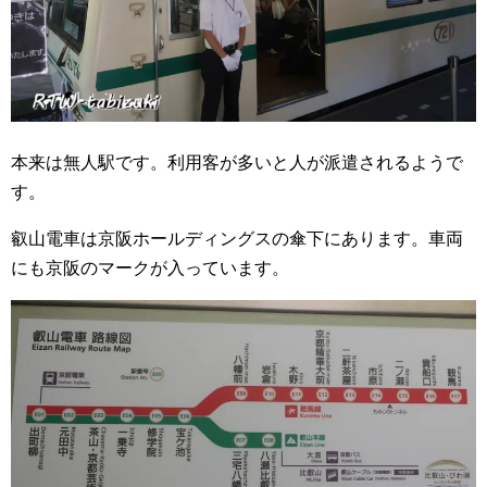
本来は無人駅です。利用客が多いと人が派遣されるようで
す。
叡山電車は京阪ホールディングスの傘下にあります。車両
にも京阪のマークが入っています。