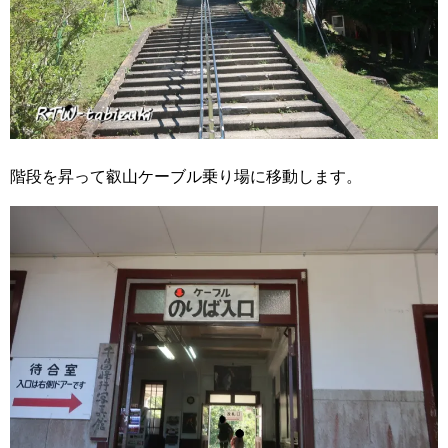
階段を昇って叡山ケーブル乗り場に移動します。