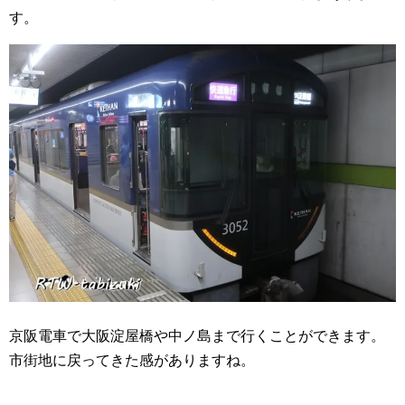
す。
京阪電車で大阪淀屋橋や中ノ島まで行くことができます。
市街地に戻ってきた感がありますね。