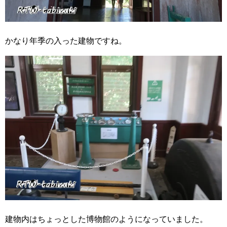
かなり年季の入った建物ですね。
建物内はちょっとした博物館のようになっていました。