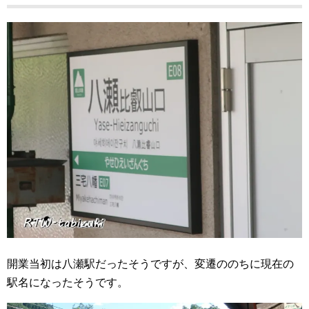
開業当初は八瀬駅だったそうですが、変遷ののちに現在の
駅名になったそうです。