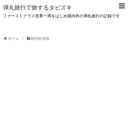
弾丸旅行で旅するタビズキ
ファーストクラス世界一周をはじめ国内外の弾丸旅行の記録です
ホーム
国内鉄道旅