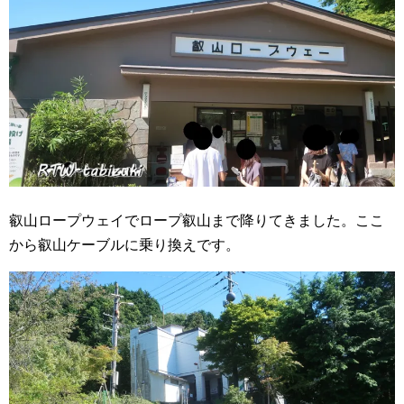
叡山ロープウェイでロープ叡山まで降りてきました。ここ
から叡山ケーブルに乗り換えです。