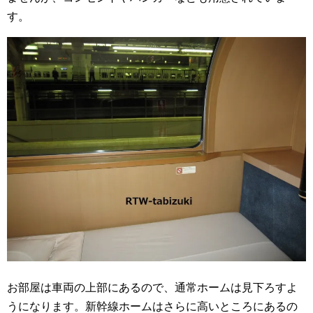
す。
お部屋は車両の上部にあるので、通常ホームは見下ろすよ
うになります。新幹線ホームはさらに高いところにあるの