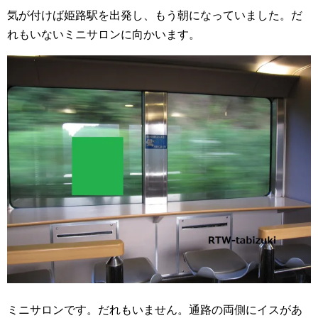
気が付けば姫路駅を出発し、もう朝になっていました。だ
れもいないミニサロンに向かいます。
ミニサロンです。だれもいません。通路の両側にイスがあ