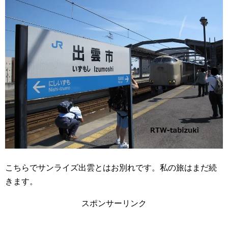
こちらでサンライズ出雲とはお別れです。私の旅はまだ続
きます。
スポンサーリンク