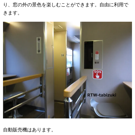
り、窓の外の景色を楽しむことができます。自由に利用で
きます。
自動販売機はあります。