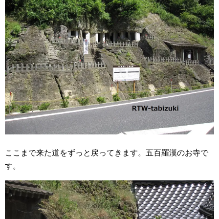
ここまで来た道をずっと戻ってきます。五百羅漢のお寺で
す。