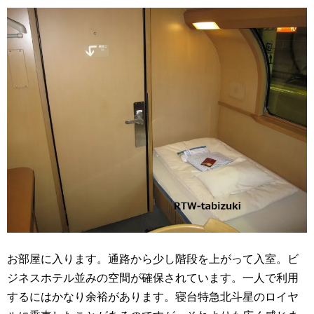
お部屋に入ります。通路から少し階段を上がって入室。ビ
ジネスホテル並みの空間が確保されています。一人で利用
するにはかなり余裕があります。寝台特急北斗星のロイヤ