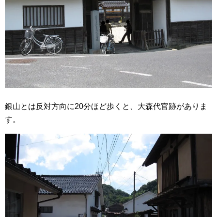
銀山とは反対方向に20分ほど歩くと、大森代官跡がありま
す。