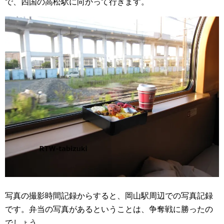
で、四国の高松駅に向かって行きます。
写真の撮影時間記録からすると、岡山駅周辺での写真記録
です。弁当の写真があるということは、争奪戦に勝ったの
でしょう。