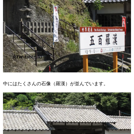
中にはたくさんの石像（羅漢）が並んでいます。