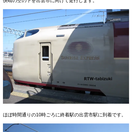
快晴の空の下を出雲市に向けて走行します。
ほぼ時間通りの10時ごろに終着駅の出雲市駅に到着です。