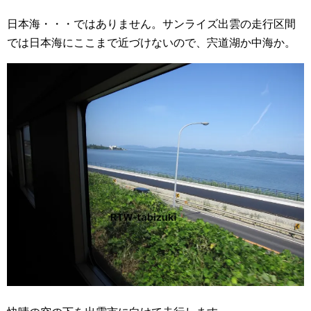
日本海・・・ではありません。サンライズ出雲の走行区間
では日本海にここまで近づけないので、宍道湖か中海か。