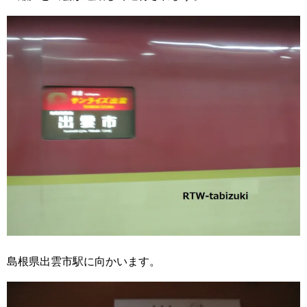
島根県出雲市駅に向かいます。