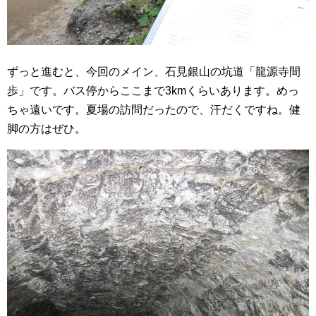
ずっと進むと、今回のメイン、石見銀山の坑道「龍源寺間
歩」です。バス停からここまで3kmくらいあります。めっ
ちゃ遠いです。夏場の訪問だったので、汗だくですね。健
脚の方はぜひ。