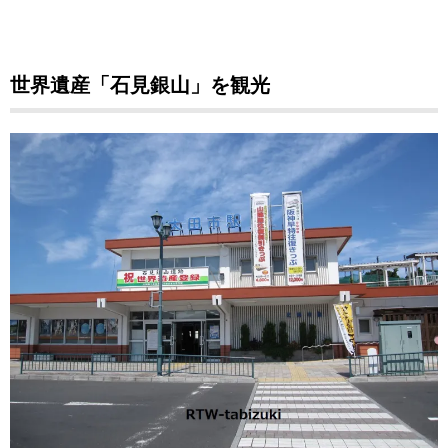
世界遺産「石見銀山」を観光