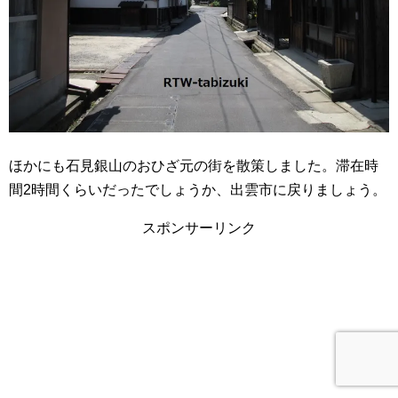
ほかにも石見銀山のおひざ元の街を散策しました。滞在時
間2時間くらいだったでしょうか、出雲市に戻りましょう。
スポンサーリンク