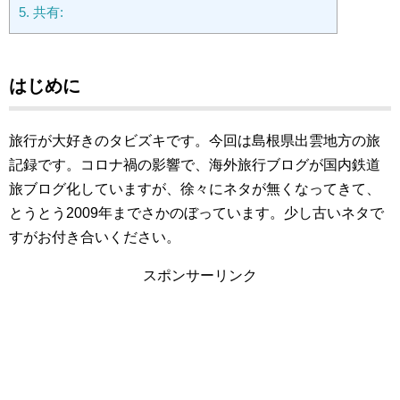
5.
共有:
はじめに
旅行が大好きのタビズキです。今回は島根県出雲地方の旅
記録です。コロナ禍の影響で、海外旅行ブログが国内鉄道
旅ブログ化していますが、徐々にネタが無くなってきて、
とうとう2009年までさかのぼっています。少し古いネタで
すがお付き合いください。
スポンサーリンク