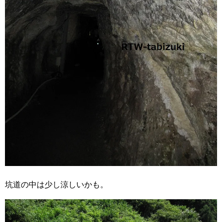
坑道の中は少し涼しいかも。