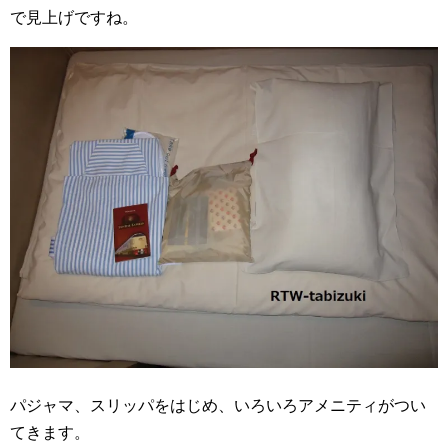
で見上げですね。
パジャマ、スリッパをはじめ、いろいろアメニティがつい
てきます。