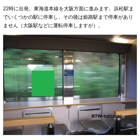
22時に出発。東海道本線を大阪方面に進みます。浜松駅ま
でいくつかの駅に停車し、その後は姫路駅まで停車があり
ません（大阪駅などに運転停車しますが）。