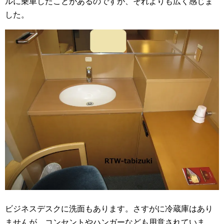
ルに乗車したことがあるのですが、それよりも広く感じま
した。
ビジネスデスクに洗面もあります。さすがに冷蔵庫はあり
ませんが、コンセントやハンガーなども用意されていま