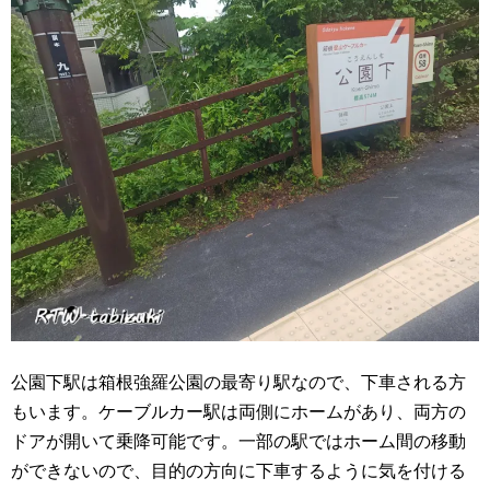
公園下駅は箱根強羅公園の最寄り駅なので、下車される方
もいます。ケーブルカー駅は両側にホームがあり、両方の
ドアが開いて乗降可能です。一部の駅ではホーム間の移動
ができないので、目的の方向に下車するように気を付ける