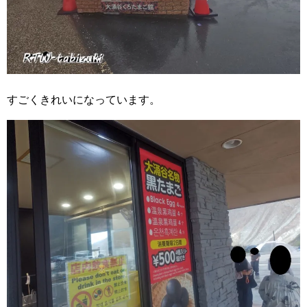
すごくきれいになっています。