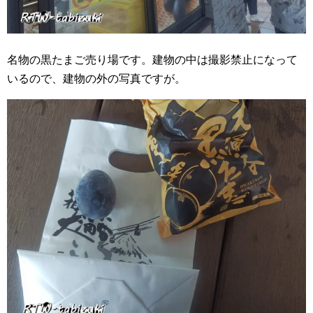
名物の黒たまご売り場です。建物の中は撮影禁止になって
いるので、建物の外の写真ですが。