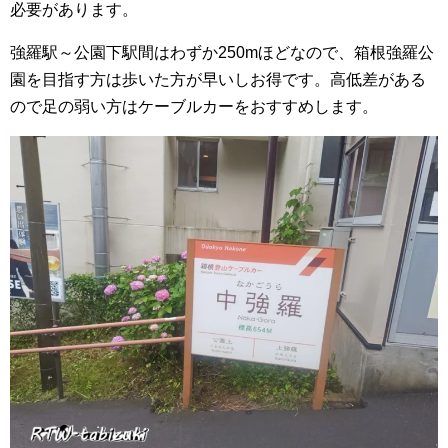
必要があります。
強羅駅～公園下駅間はわずか250mほどなので、箱根強羅公
園を目指す方は歩いた方が早いしお得です。高低差がある
ので足の弱い方はケーブルカーをおすすめします。