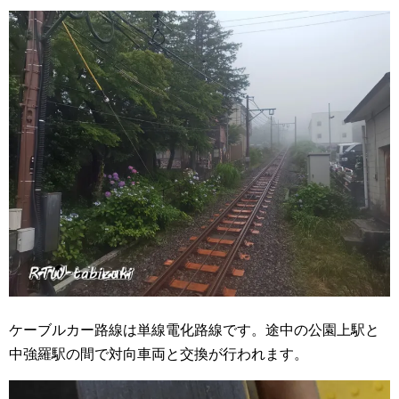
ケーブルカー路線は単線電化路線です。途中の公園上駅と
中強羅駅の間で対向車両と交換が行われます。