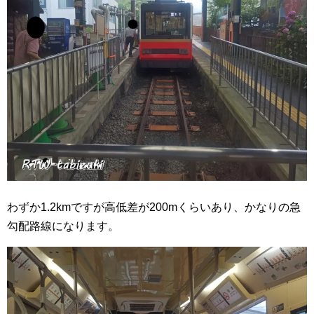
わずか1.2kmですが高低差が200mくらいあり、かなりの急
勾配路線になります。