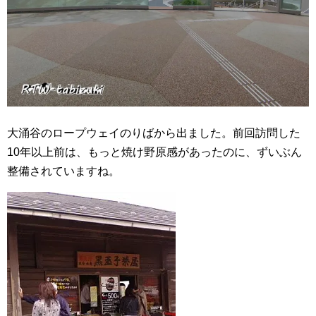
大涌谷のロープウェイのりばから出ました。前回訪問した
10年以上前は、もっと焼け野原感があったのに、ずいぶん
整備されていますね。