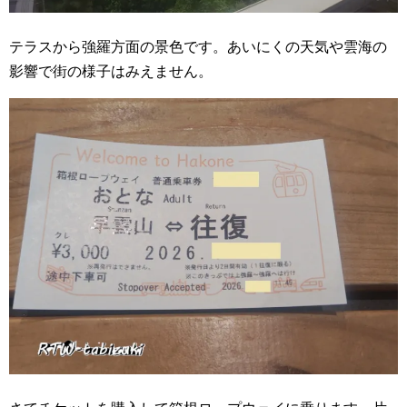
テラスから強羅方面の景色です。あいにくの天気や雲海の
影響で街の様子はみえません。