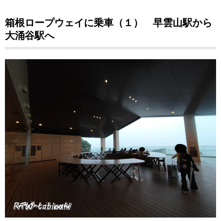
箱根ロープウェイに乗車（１） 早雲山駅から
大涌谷駅へ