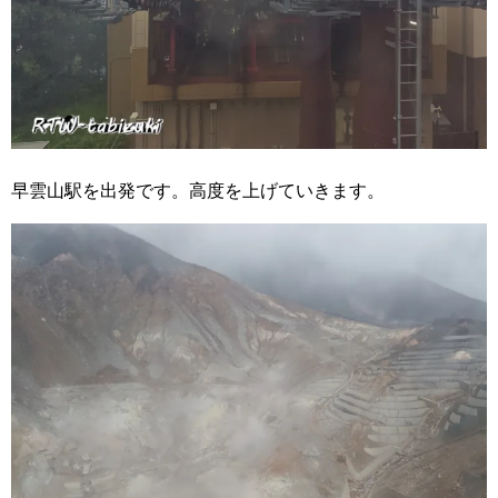
早雲山駅を出発です。高度を上げていきます。