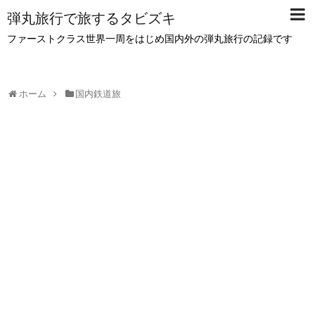
弾丸旅行で旅するタビズキ
ファーストクラス世界一周をはじめ国内外の弾丸旅行の記録です
ホーム
国内鉄道旅