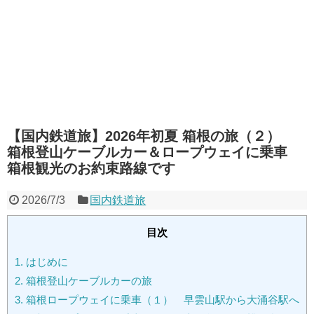
【国内鉄道旅】2026年初夏 箱根の旅（２）
箱根登山ケーブルカー＆ロープウェイに乗車
箱根観光のお約束路線です
2026/7/3
国内鉄道旅
目次
1.
はじめに
2.
箱根登山ケーブルカーの旅
3.
箱根ロープウェイに乗車（１） 早雲山駅から大涌谷駅へ