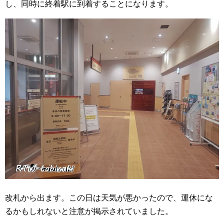
し、同時に終着駅に到着することになります。
改札から出ます。この日は天気が悪かったので、運休にな
るかもしれないと注意が掲示されていました。