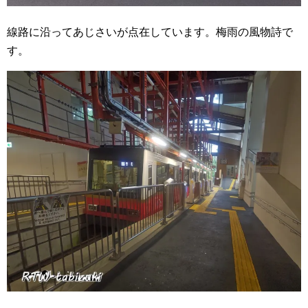
線路に沿ってあじさいが点在しています。梅雨の風物詩で
す。