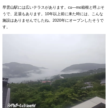
早雲山駅には広いテラスがあります。cu―mo箱根と呼ぶそ
うで、足湯もあります。10年以上前に来た時には、こんな
施設はありませんでしたね。2020年にオープンしたそうで
す。