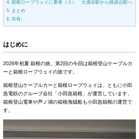
4.
箱根ロープウェイに乗車（２） 大涌谷駅から桃源台駅へ
5.
まとめ
6.
共有:
はじめに
2026年初夏 箱根の旅。第2回の今回は箱根登山ケーブルカ
ーと箱根ロープウェイの旅です。
箱根登山ケーブルカーと箱根ロープウェイは、ともに小田
急電鉄のグループ会社「小田急箱根」が運営しています。
箱根登山電車や芦ノ湖の箱根海賊船も小田急箱根の運営で
す。