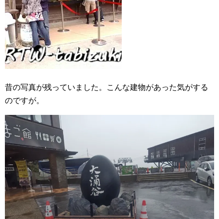
昔の写真が残っていました。こんな建物があった気がする
のですが。