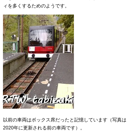
ィを多くするためのようです。
以前の車両はボックス席だったと記憶しています（写真は
2020年に更新される前の車両です）。