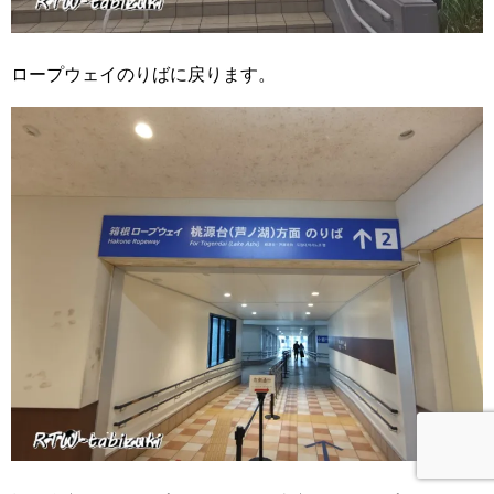
ロープウェイのりばに戻ります。