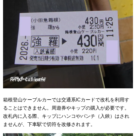
箱根登山ケーブルカーでは交通系ICカードで改札を利用す
ることはできません。周遊券やキップの購入が必要です。
改札内に入る際、キップにハンコやパンチ（入鋏）はされ
ませんが、下車駅で切符を改修されます。