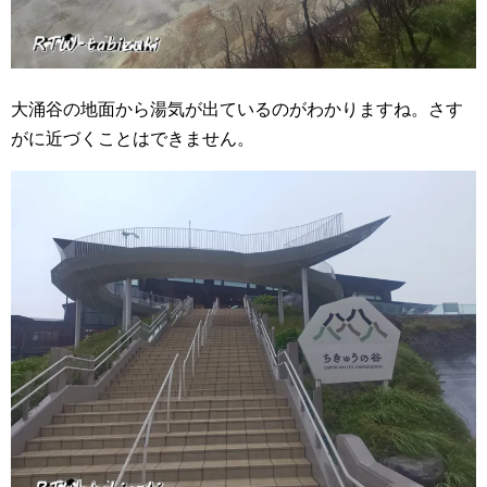
大涌谷の地面から湯気が出ているのがわかりますね。さす
がに近づくことはできません。