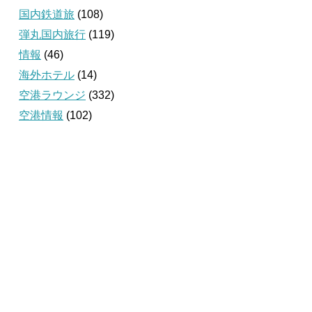
国内鉄道旅
(108)
弾丸国内旅行
(119)
情報
(46)
海外ホテル
(14)
空港ラウンジ
(332)
空港情報
(102)