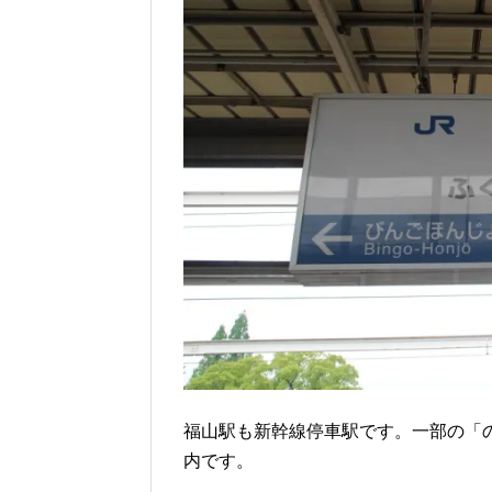
福山駅も新幹線停車駅です。一部の「
内です。