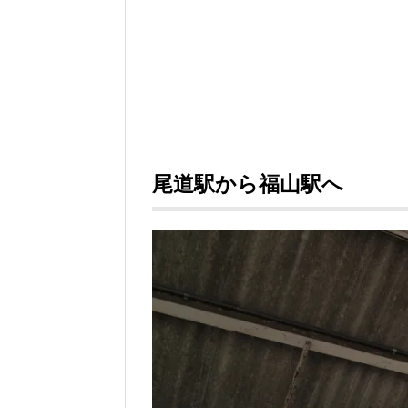
尾道駅から福山駅へ