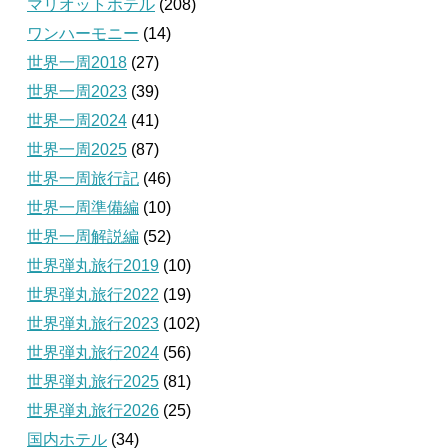
マリオットホテル
(208)
ワンハーモニー
(14)
世界一周2018
(27)
世界一周2023
(39)
世界一周2024
(41)
世界一周2025
(87)
世界一周旅行記
(46)
世界一周準備編
(10)
世界一周解説編
(52)
世界弾丸旅行2019
(10)
世界弾丸旅行2022
(19)
世界弾丸旅行2023
(102)
世界弾丸旅行2024
(56)
世界弾丸旅行2025
(81)
世界弾丸旅行2026
(25)
国内ホテル
(34)