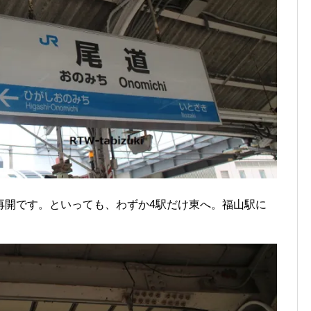
再開です。といっても、わずか4駅だけ東へ。福山駅に