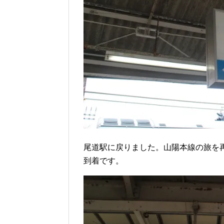
尾道駅に戻りました。山陽本線の旅を
到着です。