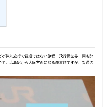
・・
どが弾丸旅行で普通ではない旅程、飛行機世界一周も酔
です。広島駅から大阪方面に帰る鉄道旅ですが、普通の