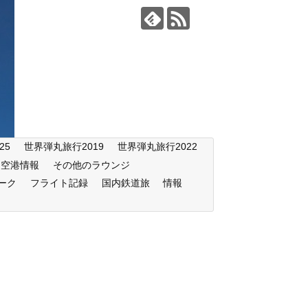
25
世界弾丸旅行2019
世界弾丸旅行2022
空港情報
その他のラウンジ
ーク
フライト記録
国内鉄道旅
情報