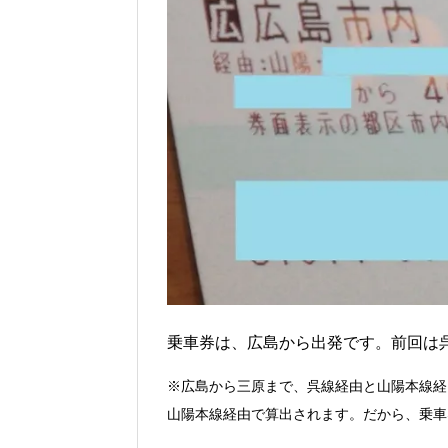
乗車券は、広島から出発です。前回は
※広島から三原まで、呉線経由と山陽本線経
山陽本線経由で算出されます。だから、乗車