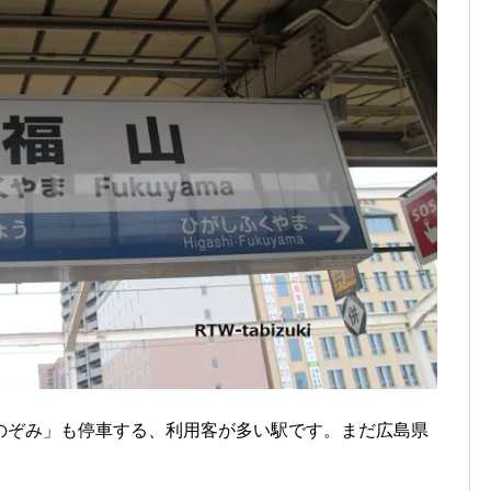
のぞみ」も停車する、利用客が多い駅です。まだ広島県