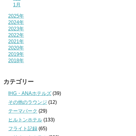
1月
2025年
2024年
2023年
2022年
2021年
2020年
2019年
2018年
カテゴリー
IHG・ANAホテルズ
(39)
その他のラウンジ
(12)
テーマパーク
(29)
ヒルトンホテル
(133)
フライト記録
(65)