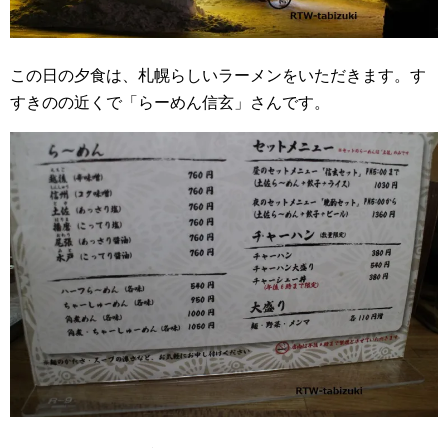
この日の夕食は、札幌らしいラーメンをいただきます。す
すきのの近くで「らーめん信玄」さんです。