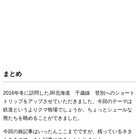
まとめ
2016年冬に訪問したJR北海道 千歳線 登別へのショート
トリップをアップさせていただきました。今回のテーマは
鉄道というよりクマ牧場でしょうか。ちょっとシュールな
熊たちを眺めることができました。
今回の旅記事はいったんここまでですが、残っているネタ