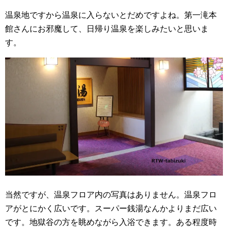
温泉地ですから温泉に入らないとだめですよね。第一滝本
館さんにお邪魔して、日帰り温泉を楽しみたいと思いま
す。
当然ですが、温泉フロア内の写真はありません。温泉フロ
アがとにかく広いです。スーパー銭湯なんかよりまだ広い
です。地獄谷の方を眺めながら入浴できます。ある程度時