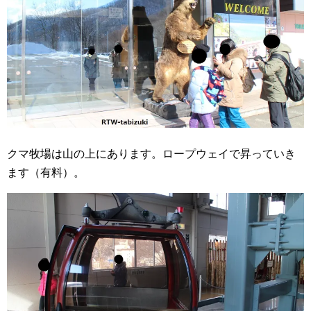
クマ牧場は山の上にあります。ロープウェイで昇っていき
ます（有料）。