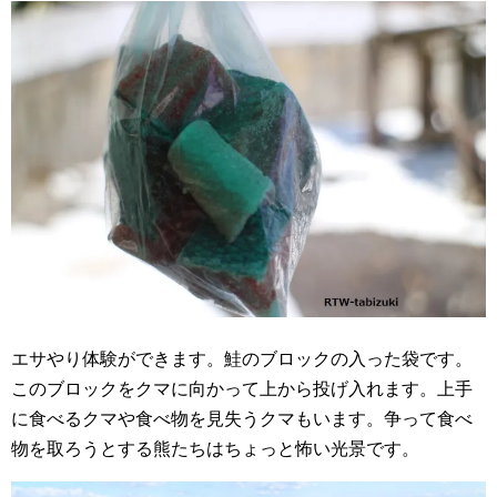
エサやり体験ができます。鮭のブロックの入った袋です。
このブロックをクマに向かって上から投げ入れます。上手
に食べるクマや食べ物を見失うクマもいます。争って食べ
物を取ろうとする熊たちはちょっと怖い光景です。