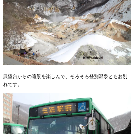
展望台からの遠景を楽しんで、そろそろ登別温泉ともお別
れです。