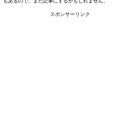
もあるので、また記事にするかもしれません。
スポンサーリンク