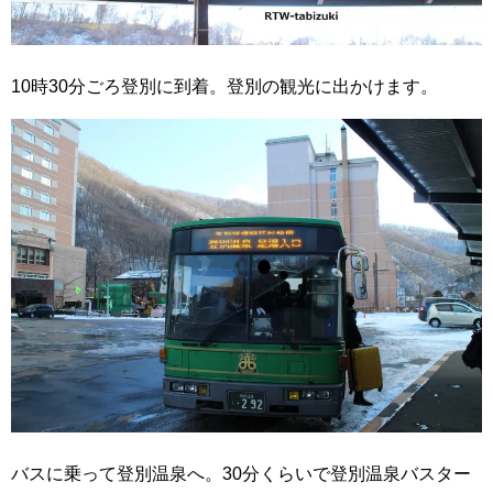
10時30分ごろ登別に到着。登別の観光に出かけます。
バスに乗って登別温泉へ。30分くらいで登別温泉バスター