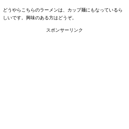
どうやらこちらのラーメンは、カップ麺にもなっているら
しいです。興味のある方はどうぞ。
スポンサーリンク