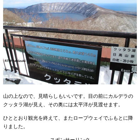
山の上なので、見晴らしもいいです。目の前にカルデラの
クッタラ湖が見え、その奥には太平洋が見渡せます。
ひととおり観光を終えて、またロープウェイでふもとに降
りました。
スポンサーリンク