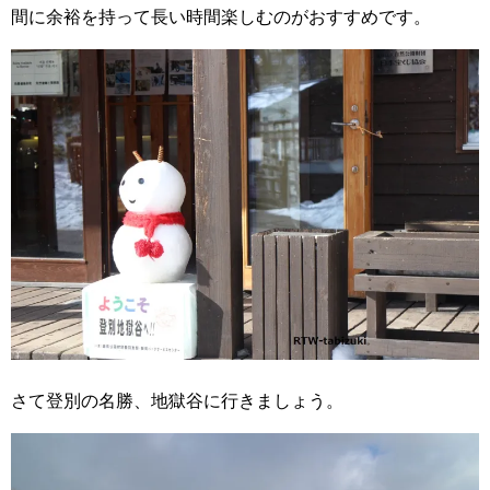
間に余裕を持って長い時間楽しむのがおすすめです。
さて登別の名勝、地獄谷に行きましょう。