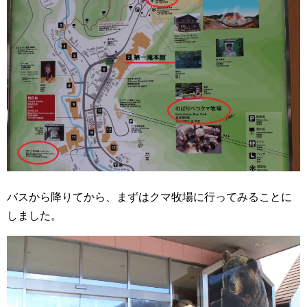
バスから降りてから、まずはクマ牧場に行ってみることに
しました。