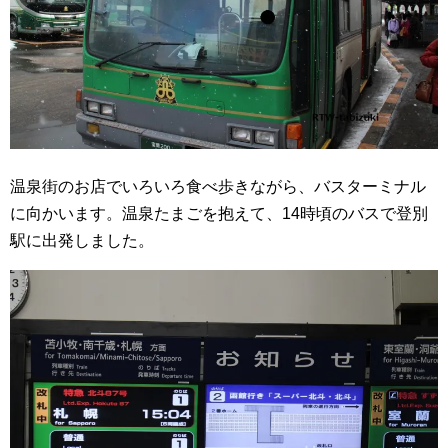
温泉街のお店でいろいろ食べ歩きながら、バスターミナル
に向かいます。温泉たまごを抱えて、14時頃のバスで登別
駅に出発しました。