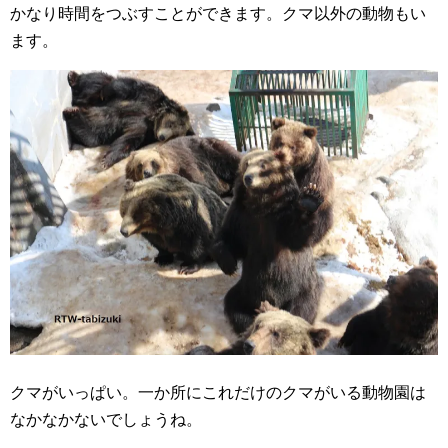
かなり時間をつぶすことができます。クマ以外の動物もい
ます。
クマがいっぱい。一か所にこれだけのクマがいる動物園は
なかなかないでしょうね。