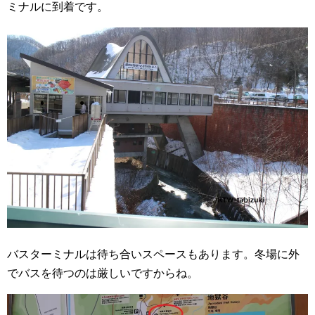
ミナルに到着です。
バスターミナルは待ち合いスペースもあります。冬場に外
でバスを待つのは厳しいですからね。