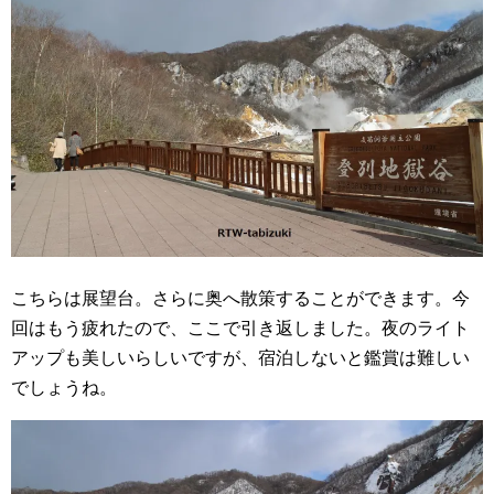
こちらは展望台。さらに奥へ散策することができます。今
回はもう疲れたので、ここで引き返しました。夜のライト
アップも美しいらしいですが、宿泊しないと鑑賞は難しい
でしょうね。