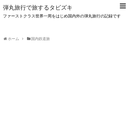
弾丸旅行で旅するタビズキ
ファーストクラス世界一周をはじめ国内外の弾丸旅行の記録です
ホーム
国内鉄道旅