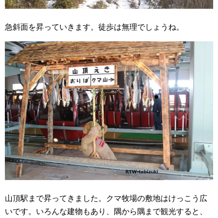
急斜面を昇っていきます。徒歩は無理でしょうね。
山頂駅まで昇ってきました。クマ牧場の敷地はけっこう広
いです。いろんな建物もあり、隅から隅まで観光すると、