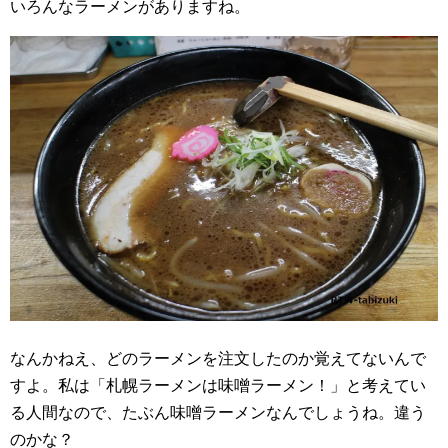
いろんなラーメンがありますね。
なんかねえ、どのラーメンを注文したのか覚えてないんで
すよ。私は「札幌ラーメンは味噌ラーメン！」と考えてい
る人間なので、たぶん味噌ラーメンなんでしょうね。違う
のかな？