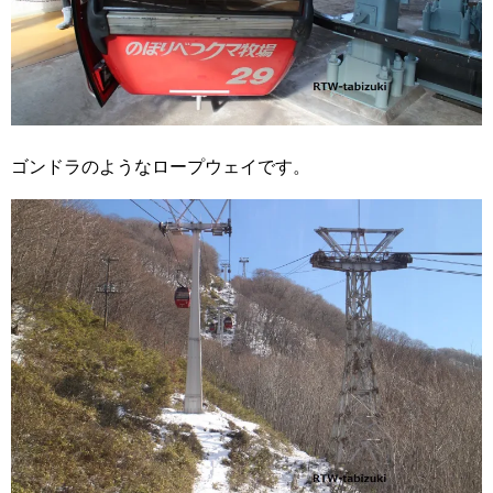
ゴンドラのようなロープウェイです。